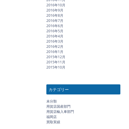
2016年10月
2016年9月
2016年8月
2016年7月
2016年6月
2016年5月
2016年4月
2016年3月
2016年2月
2016年1月
2015年12月
2015年11月
2015年10月
カテゴリー
未分類
用賀店国産部門
用賀店輸入車部門
福岡店
買取実績