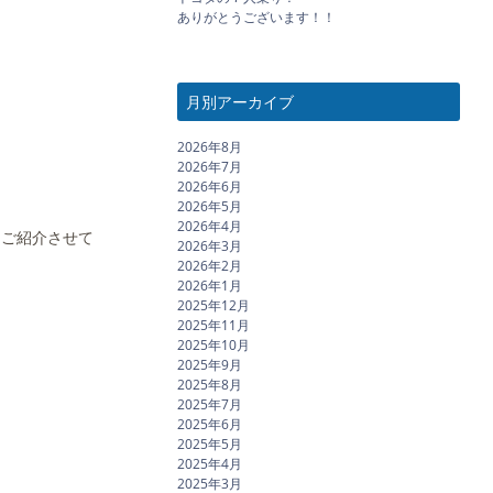
ありがとうございます！！
月別アーカイブ
2026年8月
2026年7月
2026年6月
2026年5月
2026年4月
、ご紹介させて
2026年3月
2026年2月
2026年1月
2025年12月
2025年11月
2025年10月
2025年9月
2025年8月
2025年7月
2025年6月
2025年5月
2025年4月
2025年3月