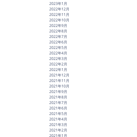
2023年1月
2022年12月
2022年11月
2022年10月
2022年9月
2022年8月
2022年7月
2022年6月
2022年5月
2022年4月
2022年3月
2022年2月
2022年1月
2021年12月
2021年11月
2021年10月
2021年9月
2021年8月
2021年7月
2021年6月
2021年5月
2021年4月
2021年3月
2021年2月
2021年1月