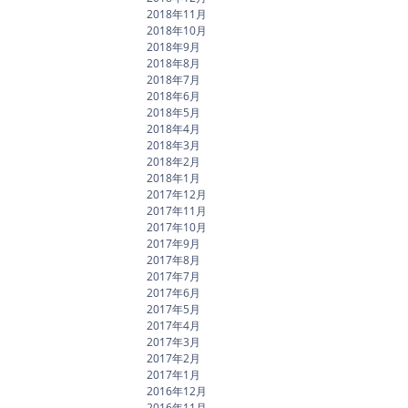
2018年11月
2018年10月
2018年9月
2018年8月
2018年7月
2018年6月
2018年5月
2018年4月
2018年3月
2018年2月
2018年1月
2017年12月
2017年11月
2017年10月
2017年9月
2017年8月
2017年7月
2017年6月
2017年5月
2017年4月
2017年3月
2017年2月
2017年1月
2016年12月
2016年11月