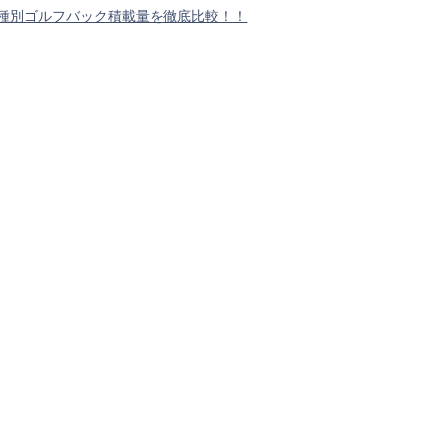
種別ゴルフバック積載量を徹底比較！！