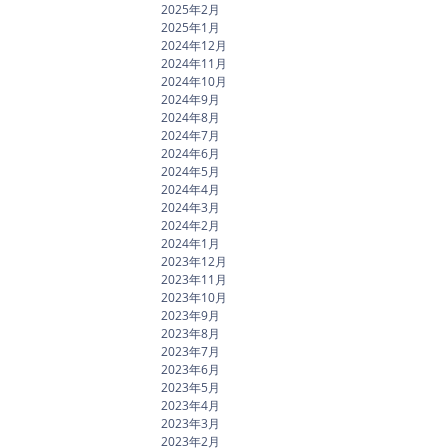
2025年2月
2025年1月
2024年12月
2024年11月
2024年10月
2024年9月
2024年8月
2024年7月
2024年6月
2024年5月
2024年4月
2024年3月
2024年2月
2024年1月
2023年12月
2023年11月
2023年10月
2023年9月
2023年8月
2023年7月
2023年6月
2023年5月
2023年4月
2023年3月
2023年2月