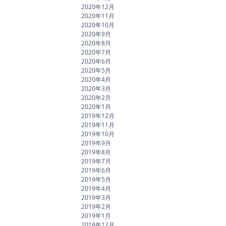
2020年12月
2020年11月
2020年10月
2020年9月
2020年8月
2020年7月
2020年6月
2020年5月
2020年4月
2020年3月
2020年2月
2020年1月
2019年12月
2019年11月
2019年10月
2019年9月
2019年8月
2019年7月
2019年6月
2019年5月
2019年4月
2019年3月
2019年2月
2019年1月
2018年12月