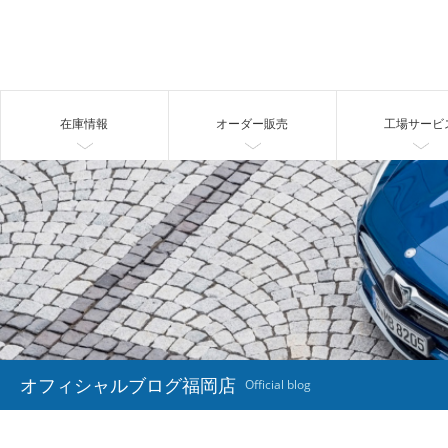
在庫情報
オーダー販売
工場サービ
オフィシャルブログ福岡店
Official blog