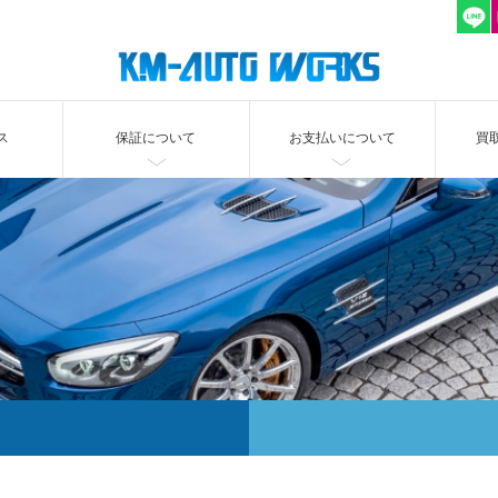
ス
保証について
お支払いについて
買