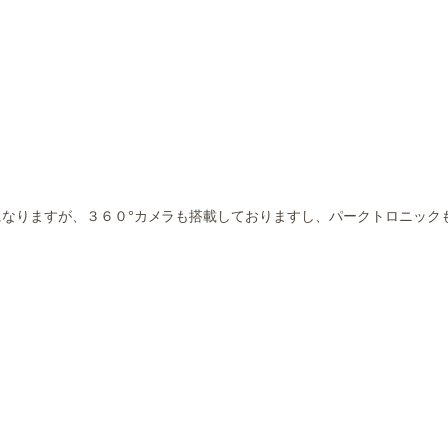
なりますが、３６０°カメラも搭載しておりますし、パークトロニック