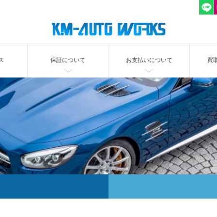
ス
保証について
お支払いについて
買