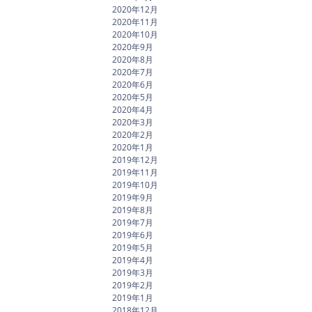
2020年12月
2020年11月
2020年10月
2020年9月
2020年8月
2020年7月
2020年6月
2020年5月
2020年4月
2020年3月
2020年2月
2020年1月
2019年12月
2019年11月
2019年10月
2019年9月
2019年8月
2019年7月
2019年6月
2019年5月
2019年4月
2019年3月
2019年2月
2019年1月
2018年12月