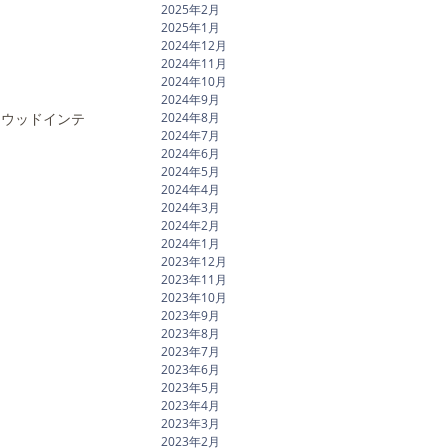
2025年2月
2025年1月
2024年12月
2024年11月
2024年10月
2024年9月
2024年8月
ュウッドインテ
2024年7月
2024年6月
2024年5月
2024年4月
2024年3月
2024年2月
2024年1月
2023年12月
2023年11月
2023年10月
2023年9月
2023年8月
2023年7月
2023年6月
2023年5月
2023年4月
2023年3月
2023年2月