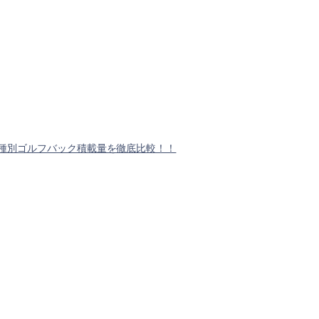
種別ゴルフバック積載量を徹底比較！！