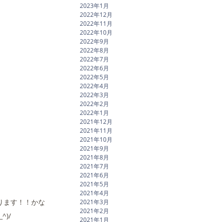
2023年1月
2022年12月
2022年11月
2022年10月
2022年9月
2022年8月
2022年7月
2022年6月
2022年5月
2022年4月
2022年3月
2022年2月
2022年1月
2021年12月
2021年11月
2021年10月
2021年9月
2021年8月
2021年7月
2021年6月
2021年5月
2021年4月
ります！！かな
2021年3月
2021年2月
)/
2021年1月