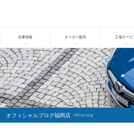
在庫情報
オーダー販売
工場サービ
オフィシャルブログ福岡店
Official blog