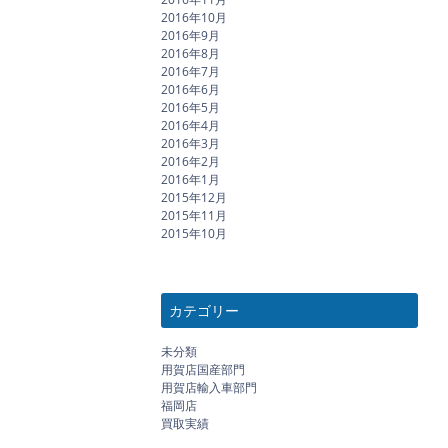
2016年10月
2016年9月
2016年8月
2016年7月
2016年6月
2016年5月
2016年4月
2016年3月
2016年2月
2016年1月
2015年12月
2015年11月
2015年10月
カテゴリー
未分類
用賀店国産部門
用賀店輸入車部門
福岡店
買取実績