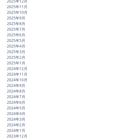
2025年12月
2025年11月
2025年10月
2025年9月
2025年8月
2025年7月
2025年6月
2025年5月
2025年4月
2025年3月
2025年2月
2025年1月
2024年12月
2024年11月
2024年10月
2024年9月
2024年8月
2024年7月
2024年6月
2024年5月
2024年4月
2024年3月
2024年2月
2024年1月
2023年12月