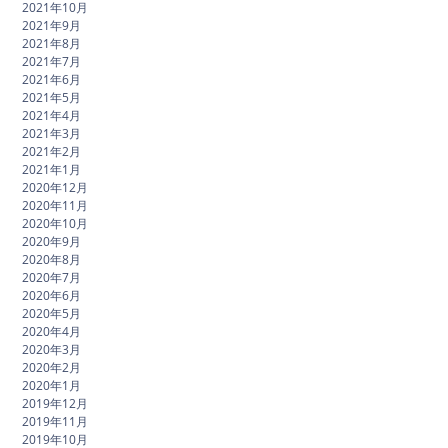
2021年10月
2021年9月
2021年8月
2021年7月
2021年6月
2021年5月
2021年4月
2021年3月
2021年2月
2021年1月
2020年12月
2020年11月
2020年10月
2020年9月
2020年8月
2020年7月
2020年6月
2020年5月
2020年4月
2020年3月
2020年2月
2020年1月
2019年12月
2019年11月
2019年10月