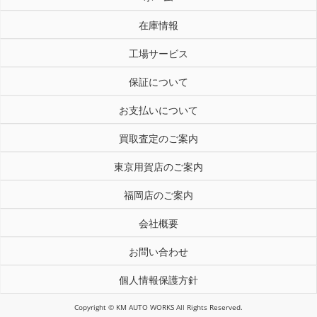
在庫情報
工場サービス
保証について
お支払いについて
買取査定のご案内
東京用賀店のご案内
福岡店のご案内
会社概要
お問い合わせ
個人情報保護方針
Copyright © KM AUTO WORKS All Rights Reserved.