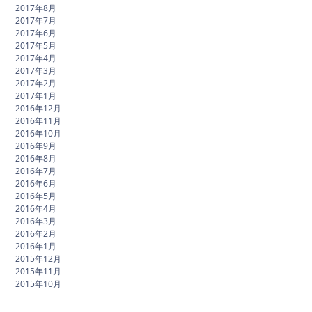
2017年8月
2017年7月
2017年6月
2017年5月
2017年4月
2017年3月
2017年2月
2017年1月
2016年12月
2016年11月
2016年10月
2016年9月
2016年8月
2016年7月
2016年6月
2016年5月
2016年4月
2016年3月
2016年2月
2016年1月
2015年12月
2015年11月
2015年10月