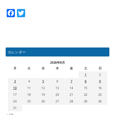
Facebook
Twitter
カレンダー
2026年8月
月
火
水
木
金
土
日
1
2
3
4
5
6
7
8
9
10
11
12
13
14
15
16
17
18
19
20
21
22
23
24
25
26
27
28
29
30
31
« 7月