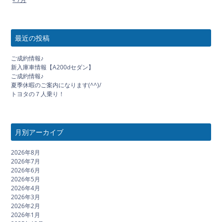
最近の投稿
ご成約情報♪
新入庫車情報【A200dセダン】
ご成約情報♪
夏季休暇のご案内になります(^^)/
トヨタの７人乗り！
月別アーカイブ
2026年8月
2026年7月
2026年6月
2026年5月
2026年4月
2026年3月
2026年2月
2026年1月