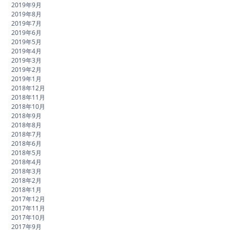
2019年9月
2019年8月
2019年7月
2019年6月
2019年5月
2019年4月
2019年3月
2019年2月
2019年1月
2018年12月
2018年11月
2018年10月
2018年9月
2018年8月
2018年7月
2018年6月
2018年5月
2018年4月
2018年3月
2018年2月
2018年1月
2017年12月
2017年11月
2017年10月
2017年9月