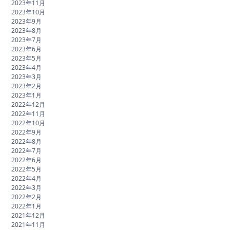
2023年11月
2023年10月
2023年9月
2023年8月
2023年7月
2023年6月
2023年5月
2023年4月
2023年3月
2023年2月
2023年1月
2022年12月
2022年11月
2022年10月
2022年9月
2022年8月
2022年7月
2022年6月
2022年5月
2022年4月
2022年3月
2022年2月
2022年1月
2021年12月
2021年11月