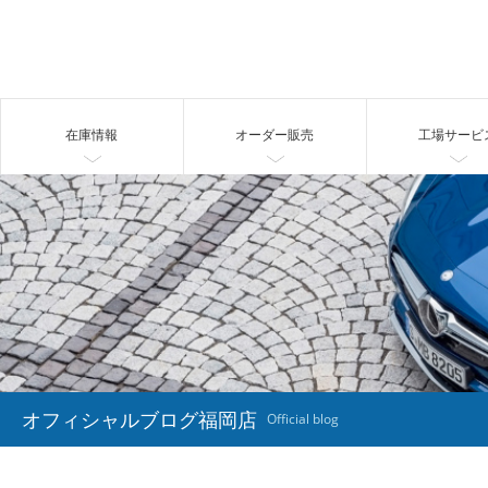
在庫情報
オーダー販売
工場サービ
オフィシャルブログ福岡店
Official blog