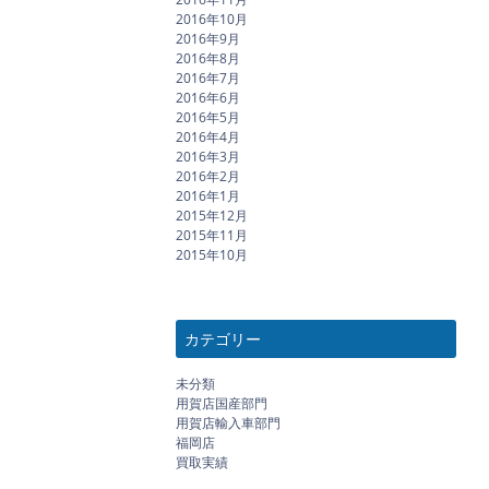
2016年10月
2016年9月
2016年8月
2016年7月
2016年6月
2016年5月
2016年4月
2016年3月
2016年2月
2016年1月
2015年12月
2015年11月
2015年10月
カテゴリー
未分類
用賀店国産部門
用賀店輸入車部門
福岡店
買取実績