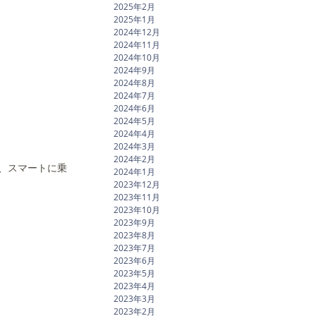
2025年2月
2025年1月
2024年12月
2024年11月
2024年10月
2024年9月
2024年8月
2024年7月
2024年6月
2024年5月
2024年4月
2024年3月
2024年2月
で、スマートに乗
2024年1月
2023年12月
2023年11月
2023年10月
2023年9月
2023年8月
2023年7月
2023年6月
2023年5月
2023年4月
2023年3月
2023年2月