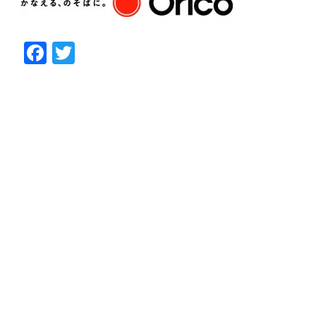
Facebook
Twitter