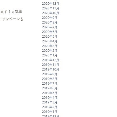
2020年12月
2020年11月
ります！人気車
2020年10月
2020年9月
キャンペーンも
2020年8月
2020年7月
2020年6月
2020年5月
2020年4月
2020年3月
2020年2月
2020年1月
2019年12月
2019年11月
2019年10月
2019年9月
2019年8月
2019年7月
2019年6月
2019年5月
2019年4月
2019年3月
2019年2月
2019年1月
2018年12月