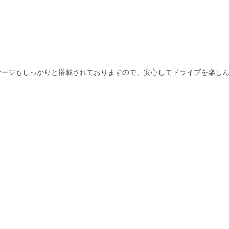
ケージもしっかりと搭載されておりますので、安心してドライブを楽し