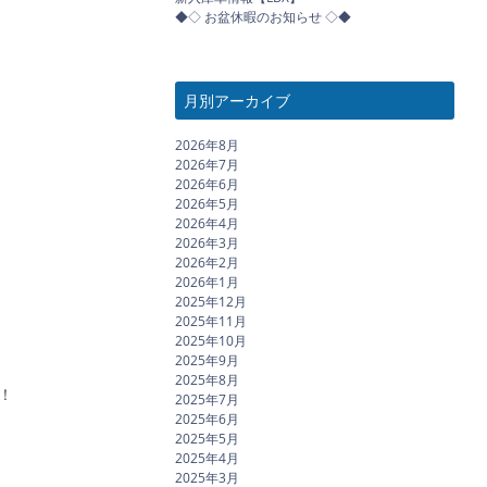
◆◇ お盆休暇のお知らせ ◇◆
月別アーカイブ
2026年8月
2026年7月
2026年6月
2026年5月
2026年4月
2026年3月
2026年2月
2026年1月
2025年12月
2025年11月
2025年10月
2025年9月
2025年8月
！
2025年7月
2025年6月
2025年5月
2025年4月
2025年3月