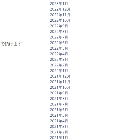
2023年1月
2022年12月
2022年11月
2022年10月
2022年9月
2022年8月
2022年7月
2022年6月
んで頂けます
2022年5月
2022年4月
2022年3月
2022年2月
2022年1月
2021年12月
2021年11月
2021年10月
2021年9月
2021年8月
2021年7月
2021年6月
2021年5月
2021年4月
2021年3月
2021年2月
2021年1月