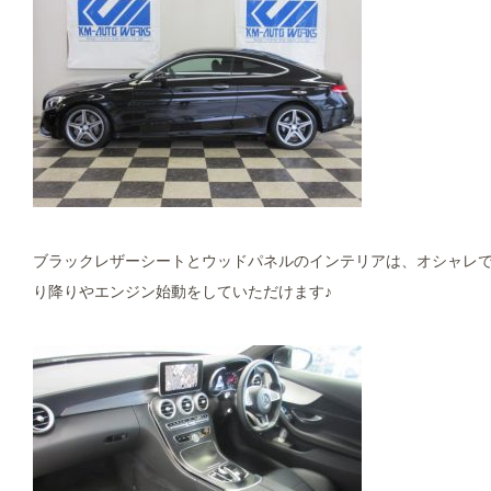
ブラックレザーシートとウッドパネルのインテリアは、オシャレで
り降りやエンジン始動をしていただけます♪