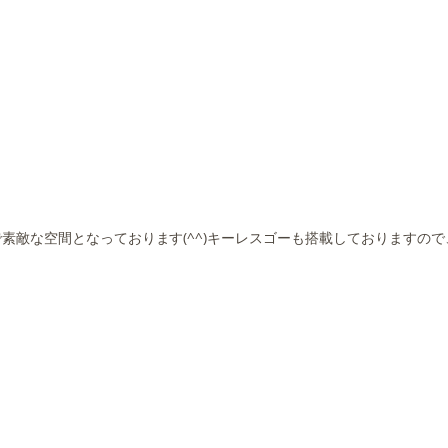
素敵な空間となっております(^^)キーレスゴーも搭載しておりますの