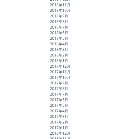
2018年11月
2018年10月
2018年9月
2018年8月
2018年7月
2018年6月
2018年5月
2018年4月
2018年3月
2018年2月
2018年1月
2017年12月
2017年11月
2017年10月
2017年9月
2017年8月
2017年7月
2017年6月
2017年5月
2017年4月
2017年3月
2017年2月
2017年1月
2016年12月
2016年11月