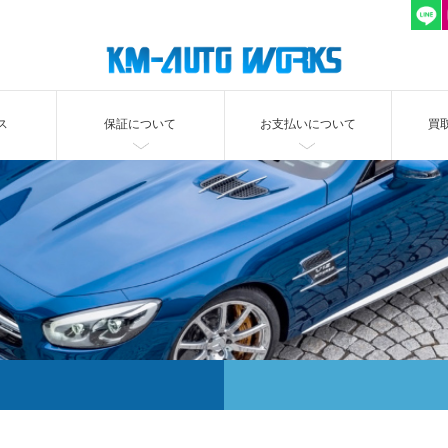
ス
保証について
お支払いについて
買