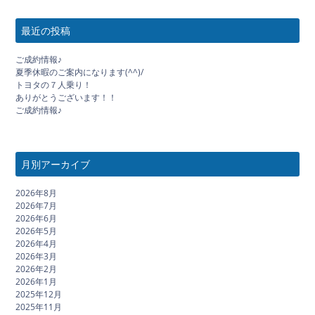
最近の投稿
ご成約情報♪
夏季休暇のご案内になります(^^)/
トヨタの７人乗り！
ありがとうございます！！
ご成約情報♪
月別アーカイブ
2026年8月
2026年7月
2026年6月
2026年5月
2026年4月
2026年3月
2026年2月
2026年1月
2025年12月
2025年11月