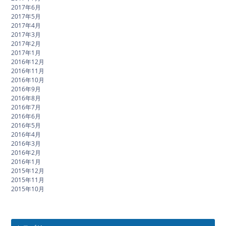
2017年6月
2017年5月
2017年4月
2017年3月
2017年2月
2017年1月
2016年12月
2016年11月
2016年10月
2016年9月
2016年8月
2016年7月
2016年6月
2016年5月
2016年4月
2016年3月
2016年2月
2016年1月
2015年12月
2015年11月
2015年10月