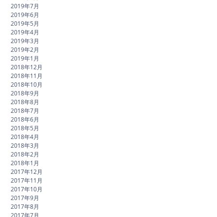
2019年7月
2019年6月
2019年5月
2019年4月
2019年3月
2019年2月
2019年1月
2018年12月
2018年11月
2018年10月
2018年9月
2018年8月
2018年7月
2018年6月
2018年5月
2018年4月
2018年3月
2018年2月
2018年1月
2017年12月
2017年11月
2017年10月
2017年9月
2017年8月
2017年7月