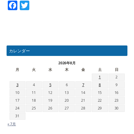
Facebook
Twitter
カレンダー
2026年8月
月
火
水
木
金
土
日
1
2
3
4
5
6
7
8
9
10
11
12
13
14
15
16
17
18
19
20
21
22
23
24
25
26
27
28
29
30
31
« 7月