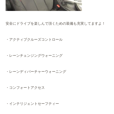
安全にドライブを楽しんで頂くための装備も充実してますよ！
・アクティブクルーズコントロール
・レーンチェンジングウォーニング
・レーンディパーチャーウォーニング
・コンフォートアクセス
・インテリジェントセーフティー