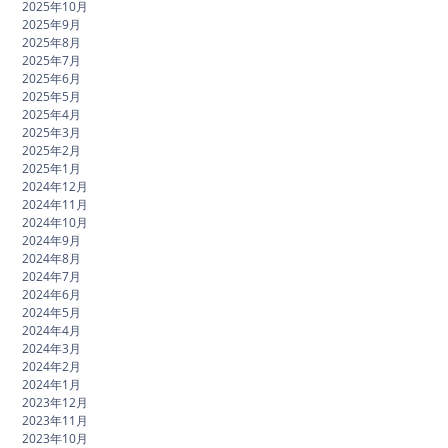
2025年10月
2025年9月
2025年8月
2025年7月
2025年6月
2025年5月
2025年4月
2025年3月
2025年2月
2025年1月
2024年12月
2024年11月
2024年10月
2024年9月
2024年8月
2024年7月
2024年6月
2024年5月
2024年4月
2024年3月
2024年2月
2024年1月
2023年12月
2023年11月
2023年10月