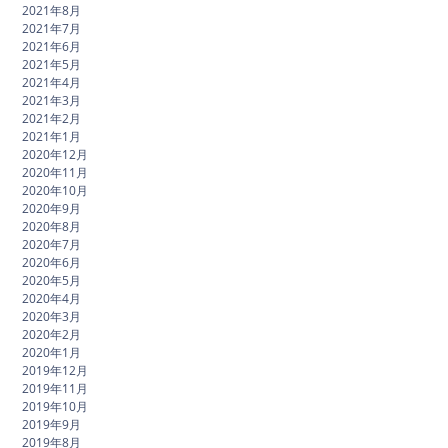
2021年8月
2021年7月
2021年6月
2021年5月
2021年4月
2021年3月
2021年2月
2021年1月
2020年12月
2020年11月
2020年10月
2020年9月
2020年8月
2020年7月
2020年6月
2020年5月
2020年4月
2020年3月
2020年2月
2020年1月
2019年12月
2019年11月
2019年10月
2019年9月
2019年8月