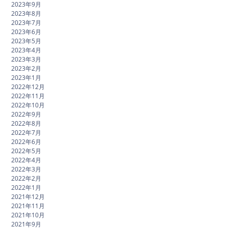
2023年9月
2023年8月
2023年7月
2023年6月
2023年5月
2023年4月
2023年3月
2023年2月
2023年1月
2022年12月
2022年11月
2022年10月
2022年9月
2022年8月
2022年7月
2022年6月
2022年5月
2022年4月
2022年3月
2022年2月
2022年1月
2021年12月
2021年11月
2021年10月
2021年9月