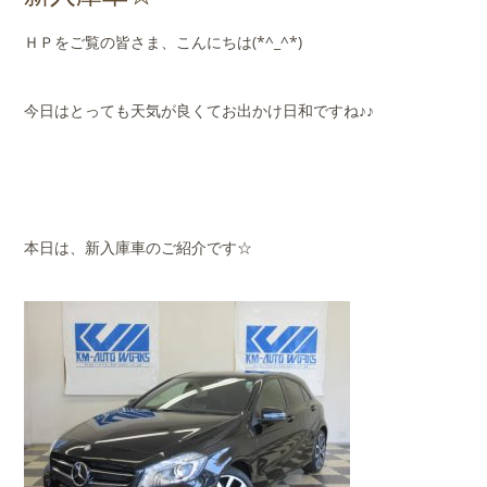
店舗案内
ＨＰをご覧の皆さま、こんにちは(*^_^*)
会社概要
今日はとっても天気が良くてお出かけ日和ですね♪♪
本日は、新入庫車のご紹介です☆