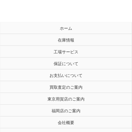
ホーム
在庫情報
工場サービス
保証について
お支払いについて
買取査定のご案内
東京用賀店のご案内
福岡店のご案内
会社概要