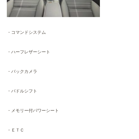
・コマンドシステム
・ハーフレザーシート
・バックカメラ
・パドルシフト
・メモリー付パワーシート
・ＥＴＣ