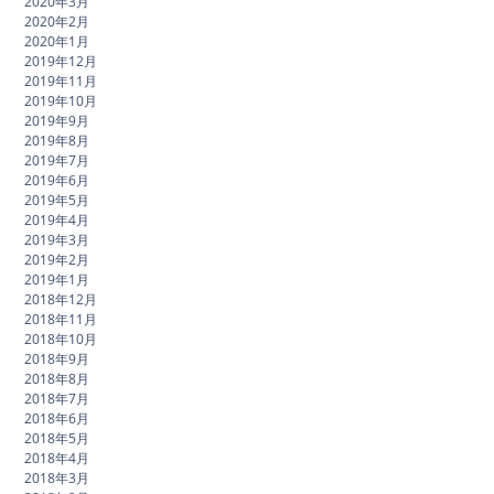
2020年3月
2020年2月
2020年1月
2019年12月
2019年11月
2019年10月
2019年9月
2019年8月
2019年7月
2019年6月
2019年5月
2019年4月
2019年3月
2019年2月
2019年1月
2018年12月
2018年11月
2018年10月
2018年9月
2018年8月
2018年7月
2018年6月
2018年5月
2018年4月
2018年3月