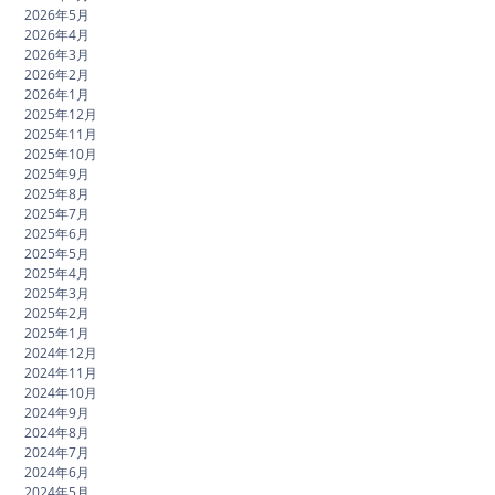
2026年5月
2026年4月
2026年3月
2026年2月
2026年1月
2025年12月
2025年11月
2025年10月
2025年9月
2025年8月
2025年7月
2025年6月
2025年5月
2025年4月
2025年3月
2025年2月
2025年1月
2024年12月
2024年11月
2024年10月
2024年9月
2024年8月
2024年7月
2024年6月
2024年5月