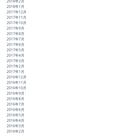
2018年2月
2018年1月
2017年12月
2017年11月
2017年10月
2017年9月
2017年8月
2017年7月
2017年6月
2017年5月
2017年4月
2017年3月
2017年2月
2017年1月
2016年12月
2016年11月
2016年10月
2016年9月
2016年8月
2016年7月
2016年6月
2016年5月
2016年4月
2016年3月
2016年2月