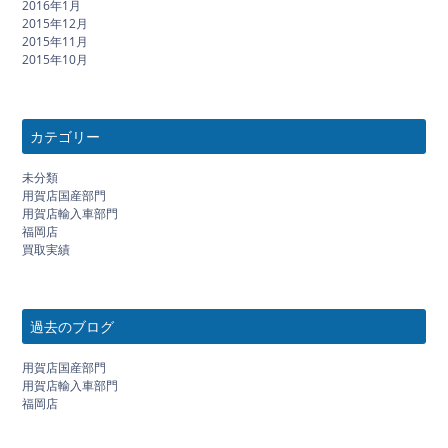
2016年1月
2015年12月
2015年11月
2015年10月
カテゴリー
未分類
用賀店国産部門
用賀店輸入車部門
福岡店
買取実績
過去のブログ
用賀店国産部門
用賀店輸入車部門
福岡店