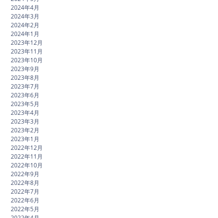
2024年4月
2024年3月
2024年2月
2024年1月
2023年12月
2023年11月
2023年10月
2023年9月
2023年8月
2023年7月
2023年6月
2023年5月
2023年4月
2023年3月
2023年2月
2023年1月
2022年12月
2022年11月
2022年10月
2022年9月
2022年8月
2022年7月
2022年6月
2022年5月
2022年4月