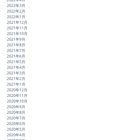
2022年3月
2022年2月
2022年1月
2021年12月
2021年11月
2021年10月
2021年9月
2021年8月
2021年7月
2021年6月
2021年5月
2021年4月
2021年3月
2021年2月
2021年1月
2020年12月
2020年11月
2020年10月
2020年9月
2020年8月
2020年7月
2020年6月
2020年5月
2020年4月