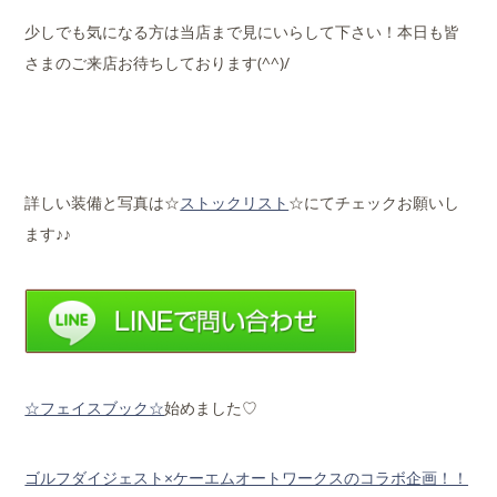
少しでも気になる方は当店まで見にいらして下さい！本日も皆
さまのご来店お待ちしております(^^)/
詳しい装備と写真は☆
ストックリスト
☆にてチェックお願いし
ます♪♪
☆フェイスブック☆
始めました♡
ゴルフダイジェスト×ケーエムオートワークスのコラボ企画！！