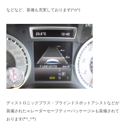
などなど、装備も充実しております(^o^)
ディストロニックプラス・ブラインドスポットアシストなどが
装備された≪レーダーセーフティーパッケージ≫も装備されて
おります(*^_^*)