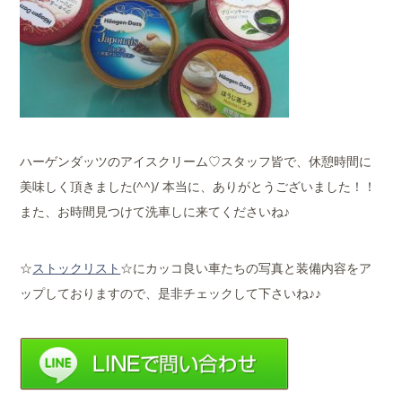
ハーゲンダッツのアイスクリーム♡スタッフ皆で、休憩時間に
美味しく頂きました(^^)/ 本当に、ありがとうございました！！
また、お時間見つけて洗車しに来てくださいね♪
☆
ストックリスト
☆にカッコ良い車たちの写真と装備内容をア
ップしておりますので、是非チェックして下さいね♪♪