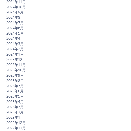
2024年11月
2024年10月
2024年9月
2024年8月
2024年7月
2024年6月
2024年5月
2024年4月
2024年3月
2024年2月
2024年1月
2023年12月
2023年11月
2023年10月
2023年9月
2023年8月
2023年7月
2023年6月
2023年5月
2023年4月
2023年3月
2023年2月
2023年1月
2022年12月
2022年11月