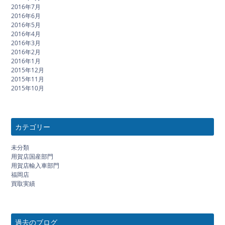
2016年7月
2016年6月
2016年5月
2016年4月
2016年3月
2016年2月
2016年1月
2015年12月
2015年11月
2015年10月
カテゴリー
未分類
用賀店国産部門
用賀店輸入車部門
福岡店
買取実績
過去のブログ