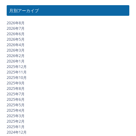
月別アーカイブ
2026年8月
2026年7月
2026年6月
2026年5月
2026年4月
2026年3月
2026年2月
2026年1月
2025年12月
2025年11月
2025年10月
2025年9月
2025年8月
2025年7月
2025年6月
2025年5月
2025年4月
2025年3月
2025年2月
2025年1月
2024年12月