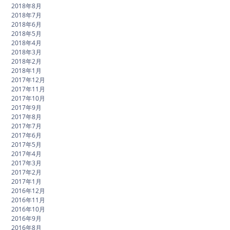
2018年8月
2018年7月
2018年6月
2018年5月
2018年4月
2018年3月
2018年2月
2018年1月
2017年12月
2017年11月
2017年10月
2017年9月
2017年8月
2017年7月
2017年6月
2017年5月
2017年4月
2017年3月
2017年2月
2017年1月
2016年12月
2016年11月
2016年10月
2016年9月
2016年8月