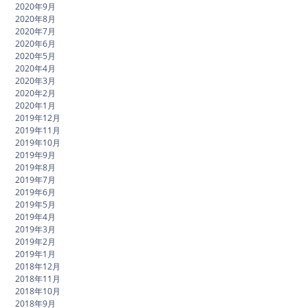
2020年9月
2020年8月
2020年7月
2020年6月
2020年5月
2020年4月
2020年3月
2020年2月
2020年1月
2019年12月
2019年11月
2019年10月
2019年9月
2019年8月
2019年7月
2019年6月
2019年5月
2019年4月
2019年3月
2019年2月
2019年1月
2018年12月
2018年11月
2018年10月
2018年9月