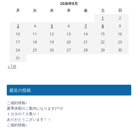
2026年8月
月
火
水
木
金
土
日
1
2
3
4
5
6
7
8
9
10
11
12
13
14
15
16
17
18
19
20
21
22
23
24
25
26
27
28
29
30
31
« 7月
最近の投稿
ご成約情報♪
夏季休暇のご案内になります(^^)/
トヨタの７人乗り！
ありがとうございます！！
ご成約情報♪