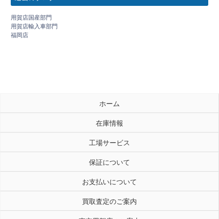
用賀店国産部門
用賀店輸入車部門
福岡店
ホーム
在庫情報
工場サービス
保証について
お支払いについて
買取査定のご案内