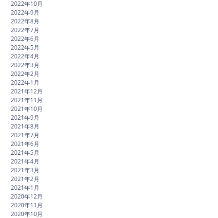
2022年10月
2022年9月
2022年8月
2022年7月
2022年6月
2022年5月
2022年4月
2022年3月
2022年2月
2022年1月
2021年12月
2021年11月
2021年10月
2021年9月
2021年8月
2021年7月
2021年6月
2021年5月
2021年4月
2021年3月
2021年2月
2021年1月
2020年12月
2020年11月
2020年10月