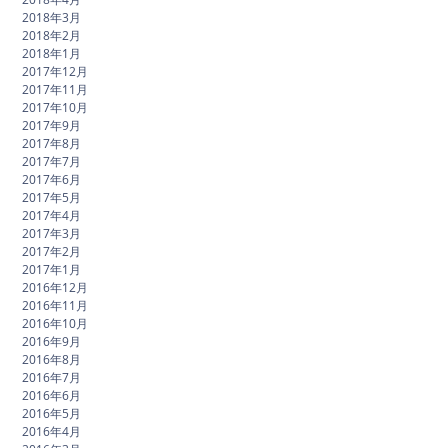
2018年3月
2018年2月
2018年1月
2017年12月
2017年11月
2017年10月
2017年9月
2017年8月
2017年7月
2017年6月
2017年5月
2017年4月
2017年3月
2017年2月
2017年1月
2016年12月
2016年11月
2016年10月
2016年9月
2016年8月
2016年7月
2016年6月
2016年5月
2016年4月