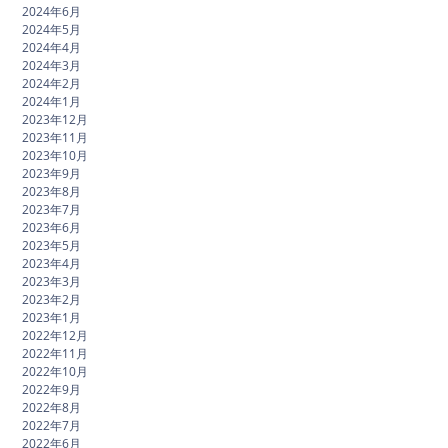
2024年6月
2024年5月
2024年4月
2024年3月
2024年2月
2024年1月
2023年12月
2023年11月
2023年10月
2023年9月
2023年8月
2023年7月
2023年6月
2023年5月
2023年4月
2023年3月
2023年2月
2023年1月
2022年12月
2022年11月
2022年10月
2022年9月
2022年8月
2022年7月
2022年6月