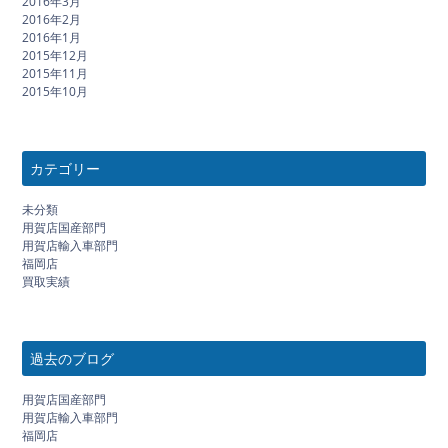
2016年3月
2016年2月
2016年1月
2015年12月
2015年11月
2015年10月
カテゴリー
未分類
用賀店国産部門
用賀店輸入車部門
福岡店
買取実績
過去のブログ
用賀店国産部門
用賀店輸入車部門
福岡店