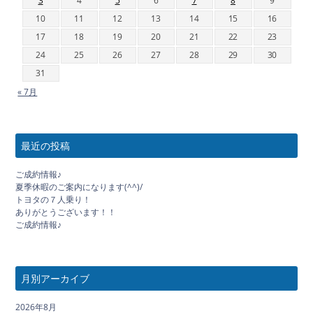
3
4
5
6
7
8
9
10
11
12
13
14
15
16
17
18
19
20
21
22
23
24
25
26
27
28
29
30
31
« 7月
最近の投稿
ご成約情報♪
夏季休暇のご案内になります(^^)/
トヨタの７人乗り！
ありがとうございます！！
ご成約情報♪
月別アーカイブ
2026年8月