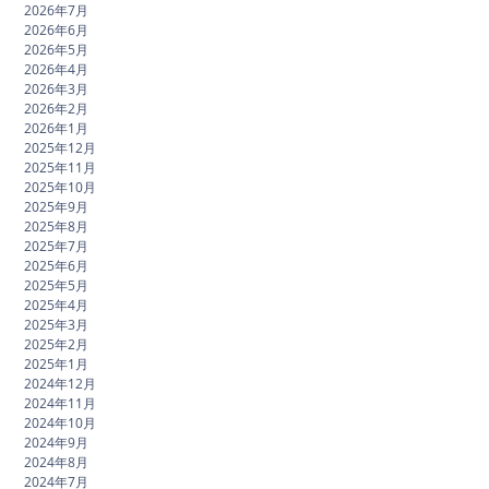
2026年7月
2026年6月
2026年5月
2026年4月
2026年3月
2026年2月
2026年1月
2025年12月
2025年11月
2025年10月
2025年9月
2025年8月
2025年7月
2025年6月
2025年5月
2025年4月
2025年3月
2025年2月
2025年1月
2024年12月
2024年11月
2024年10月
2024年9月
2024年8月
2024年7月