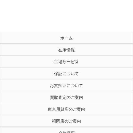
ホーム
在庫情報
工場サービス
保証について
お支払いについて
買取査定のご案内
東京用賀店のご案内
福岡店のご案内
会社概要