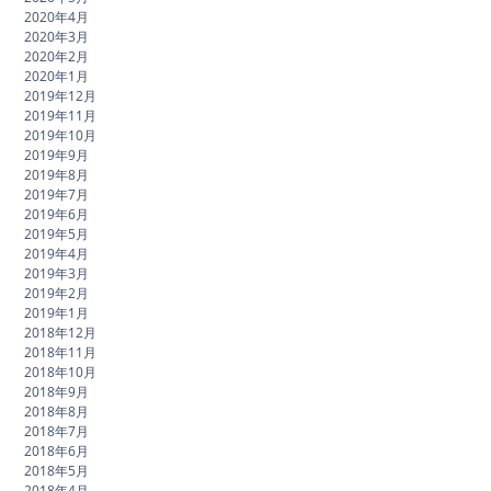
2020年4月
2020年3月
2020年2月
2020年1月
2019年12月
2019年11月
2019年10月
2019年9月
2019年8月
2019年7月
2019年6月
2019年5月
2019年4月
2019年3月
2019年2月
2019年1月
2018年12月
2018年11月
2018年10月
2018年9月
2018年8月
2018年7月
2018年6月
2018年5月
2018年4月