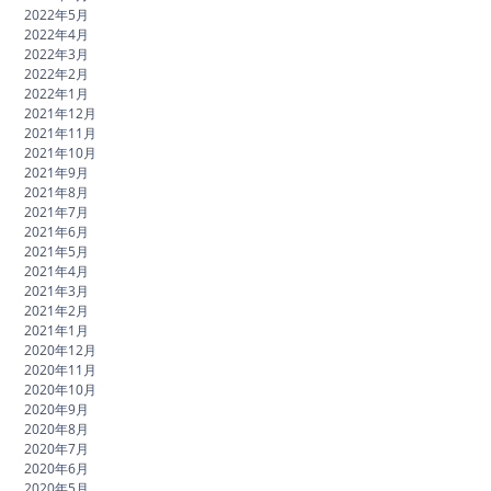
2022年5月
2022年4月
2022年3月
2022年2月
2022年1月
2021年12月
2021年11月
2021年10月
2021年9月
2021年8月
2021年7月
2021年6月
2021年5月
2021年4月
2021年3月
2021年2月
2021年1月
2020年12月
2020年11月
2020年10月
2020年9月
2020年8月
2020年7月
2020年6月
2020年5月