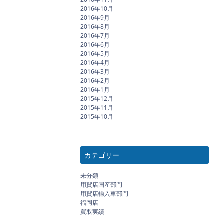
2016年10月
2016年9月
2016年8月
2016年7月
2016年6月
2016年5月
2016年4月
2016年3月
2016年2月
2016年1月
2015年12月
2015年11月
2015年10月
カテゴリー
未分類
用賀店国産部門
用賀店輸入車部門
福岡店
買取実績