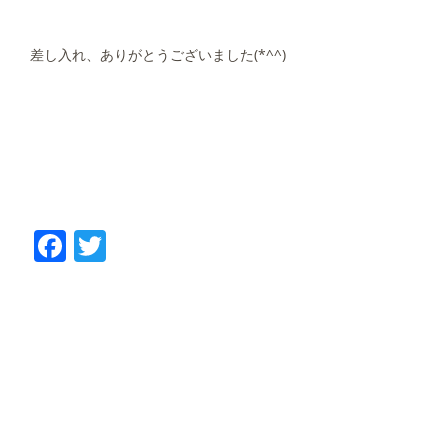
差し入れ、ありがとうございました(*^^)
Facebook
Twitter