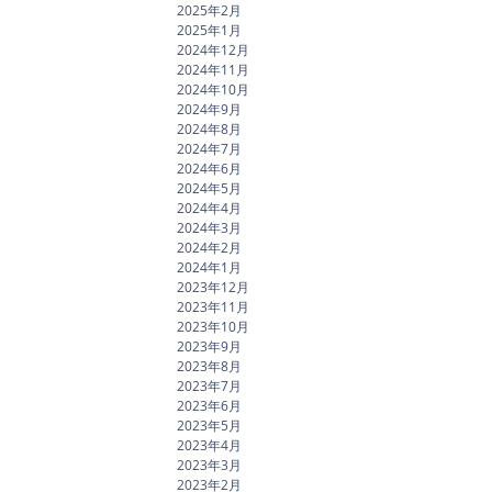
2025年2月
2025年1月
2024年12月
2024年11月
2024年10月
2024年9月
2024年8月
2024年7月
2024年6月
2024年5月
2024年4月
2024年3月
2024年2月
2024年1月
2023年12月
2023年11月
2023年10月
2023年9月
2023年8月
2023年7月
2023年6月
2023年5月
2023年4月
2023年3月
2023年2月