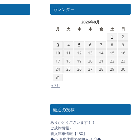
カレンダー
2026年8月
月
火
水
木
金
土
日
1
2
3
4
5
6
7
8
9
10
11
12
13
14
15
16
17
18
19
20
21
22
23
24
25
26
27
28
29
30
31
« 7月
最近の投稿
ありがとうございます！！
ご成約情報♪
新入庫車情報【LBX】
◆◇ お盆休暇のお知らせ ◇◆