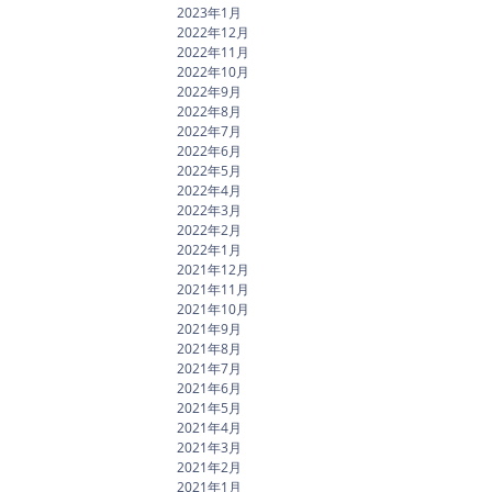
2023年1月
2022年12月
2022年11月
2022年10月
2022年9月
2022年8月
2022年7月
2022年6月
2022年5月
2022年4月
2022年3月
2022年2月
2022年1月
2021年12月
2021年11月
2021年10月
2021年9月
2021年8月
2021年7月
2021年6月
2021年5月
2021年4月
2021年3月
2021年2月
2021年1月