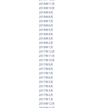
2018年11月
2018年10月
2018年9月
2018年8月
2018年7月
2018年6月
2018年5月
2018年4月
2018年3月
2018年2月
2018年1月
2017年12月
2017年11月
2017年10月
2017年9月
2017年8月
2017年7月
2017年6月
2017年5月
2017年4月
2017年3月
2017年2月
2017年1月
2016年12月
2016年11月