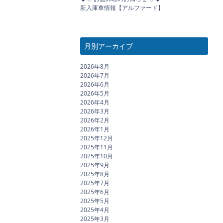
新入庫車情報【アルファード】
月別アーカイブ
2026年8月
2026年7月
2026年6月
2026年5月
2026年4月
2026年3月
2026年2月
2026年1月
2025年12月
2025年11月
2025年10月
2025年9月
2025年8月
2025年7月
2025年6月
2025年5月
2025年4月
2025年3月