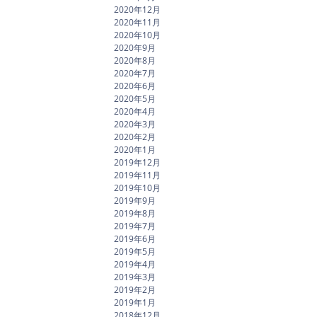
2020年12月
2020年11月
2020年10月
2020年9月
2020年8月
2020年7月
2020年6月
2020年5月
2020年4月
2020年3月
2020年2月
2020年1月
2019年12月
2019年11月
2019年10月
2019年9月
2019年8月
2019年7月
2019年6月
2019年5月
2019年4月
2019年3月
2019年2月
2019年1月
2018年12月