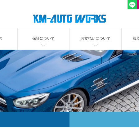
ス
保証について
お支払いについて
買