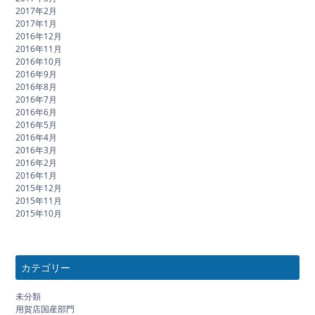
2017年2月
2017年1月
2016年12月
2016年11月
2016年10月
2016年9月
2016年8月
2016年7月
2016年6月
2016年5月
2016年4月
2016年3月
2016年2月
2016年1月
2015年12月
2015年11月
2015年10月
カテゴリー
未分類
用賀店国産部門