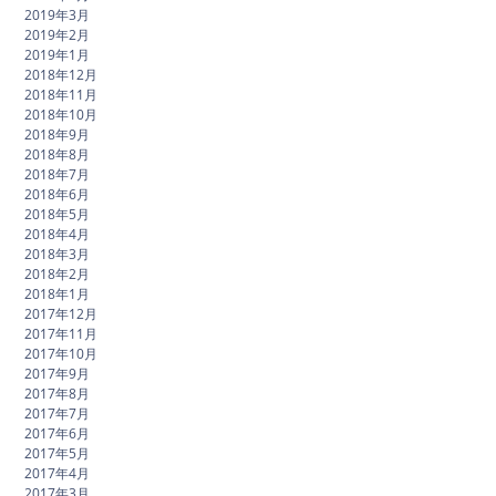
2019年3月
2019年2月
2019年1月
2018年12月
2018年11月
2018年10月
2018年9月
2018年8月
2018年7月
2018年6月
2018年5月
2018年4月
2018年3月
2018年2月
2018年1月
2017年12月
2017年11月
2017年10月
2017年9月
2017年8月
2017年7月
2017年6月
2017年5月
2017年4月
2017年3月