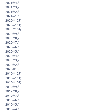
2021年4月
2021年3月
2021年2月
2021年1月
2020年12月
2020年11月
2020年10月
2020年9月
2020年8月
2020年7月
2020年6月
2020年5月
2020年4月
2020年3月
2020年2月
2020年1月
2019年12月
2019年11月
2019年10月
2019年9月
2019年8月
2019年7月
2019年6月
2019年5月
2019年4月