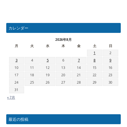
カレンダー
2026年8月
月
火
水
木
金
土
日
1
2
3
4
5
6
7
8
9
10
11
12
13
14
15
16
17
18
19
20
21
22
23
24
25
26
27
28
29
30
31
« 7月
最近の投稿