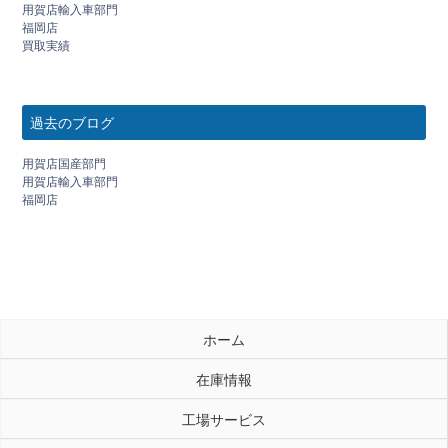
用賀店輸入車部門
福岡店
買取実績
過去のブログ
用賀店国産部門
用賀店輸入車部門
福岡店
ホーム
在庫情報
工場サービス