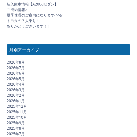
新入庫車情報【A200dセダン】
ご成約情報♪
夏季休暇のご案内になります(^^)/
トヨタの７人乗り！
ありがとうございます！！
月別アーカイブ
2026年8月
2026年7月
2026年6月
2026年5月
2026年4月
2026年3月
2026年2月
2026年1月
2025年12月
2025年11月
2025年10月
2025年9月
2025年8月
2025年7月