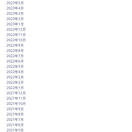
2023年5月
2023年4月
2023年3月
2023年2月
2023年1月
2022年12月
2022年11月
2022年10月
2022年9月
2022年8月
2022年7月
2022年6月
2022年5月
2022年4月
2022年3月
2022年2月
2022年1月
2021年12月
2021年11月
2021年10月
2021年9月
2021年8月
2021年7月
2021年6月
2021年5月