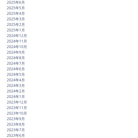
2025年6月
2025年5月
2025年4月
2025年3月
2025年2月
2025年1月
2024年12月
2024年11月
2024年10月
2024年9月
2024年8月
2024年7月
2024年6月
2024年5月
2024年4月
2024年3月
2024年2月
2024年1月
2023年12月
2023年11月
2023年10月
2023年9月
2023年8月
2023年7月
2023年6月