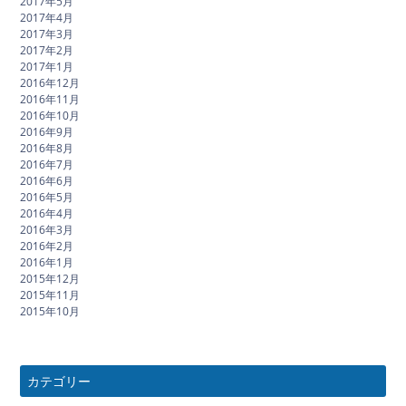
2017年5月
2017年4月
2017年3月
2017年2月
2017年1月
2016年12月
2016年11月
2016年10月
2016年9月
2016年8月
2016年7月
2016年6月
2016年5月
2016年4月
2016年3月
2016年2月
2016年1月
2015年12月
2015年11月
2015年10月
カテゴリー