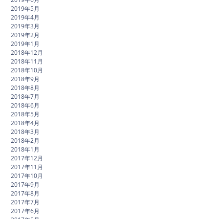
2019年5月
2019年4月
2019年3月
2019年2月
2019年1月
2018年12月
2018年11月
2018年10月
2018年9月
2018年8月
2018年7月
2018年6月
2018年5月
2018年4月
2018年3月
2018年2月
2018年1月
2017年12月
2017年11月
2017年10月
2017年9月
2017年8月
2017年7月
2017年6月