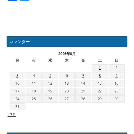
カレンダー
2026年8月
月
火
水
木
金
土
日
1
2
3
4
5
6
7
8
9
10
11
12
13
14
15
16
17
18
19
20
21
22
23
24
25
26
27
28
29
30
31
« 7月