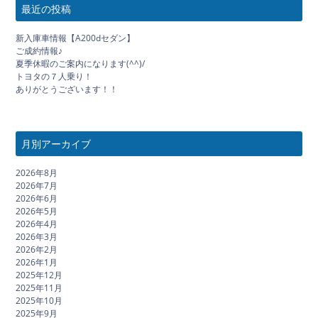
最近の投稿
新入庫車情報【A200dセダン】
ご成約情報♪
夏季休暇のご案内になります(^^)/
トヨタの７人乗り！
ありがとうございます！！
月別アーカイブ
2026年8月
2026年7月
2026年6月
2026年5月
2026年4月
2026年3月
2026年2月
2026年1月
2025年12月
2025年11月
2025年10月
2025年9月