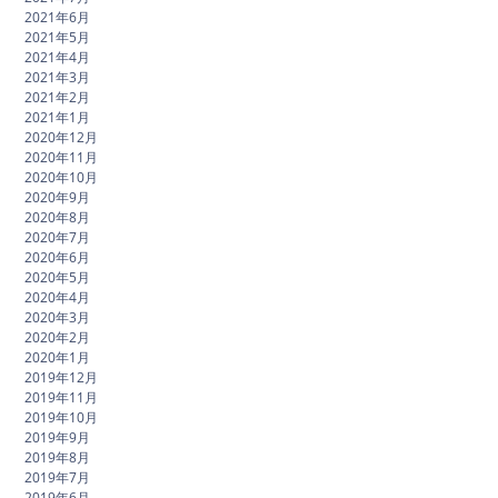
2021年6月
2021年5月
2021年4月
2021年3月
2021年2月
2021年1月
2020年12月
2020年11月
2020年10月
2020年9月
2020年8月
2020年7月
2020年6月
2020年5月
2020年4月
2020年3月
2020年2月
2020年1月
2019年12月
2019年11月
2019年10月
2019年9月
2019年8月
2019年7月
2019年6月