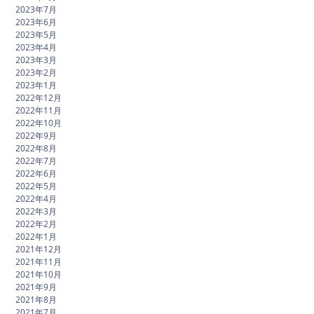
2023年7月
2023年6月
2023年5月
2023年4月
2023年3月
2023年2月
2023年1月
2022年12月
2022年11月
2022年10月
2022年9月
2022年8月
2022年7月
2022年6月
2022年5月
2022年4月
2022年3月
2022年2月
2022年1月
2021年12月
2021年11月
2021年10月
2021年9月
2021年8月
2021年7月