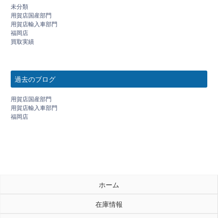
未分類
用賀店国産部門
用賀店輸入車部門
福岡店
買取実績
過去のブログ
用賀店国産部門
用賀店輸入車部門
福岡店
ホーム
在庫情報