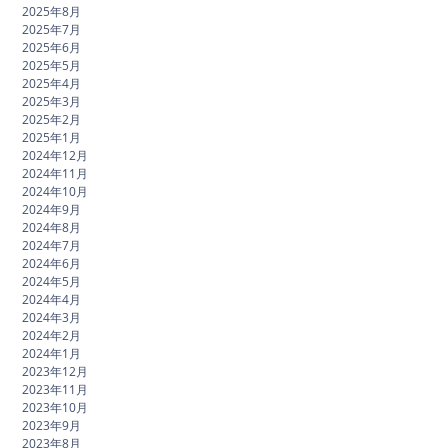
2025年8月
2025年7月
2025年6月
2025年5月
2025年4月
2025年3月
2025年2月
2025年1月
2024年12月
2024年11月
2024年10月
2024年9月
2024年8月
2024年7月
2024年6月
2024年5月
2024年4月
2024年3月
2024年2月
2024年1月
2023年12月
2023年11月
2023年10月
2023年9月
2023年8月