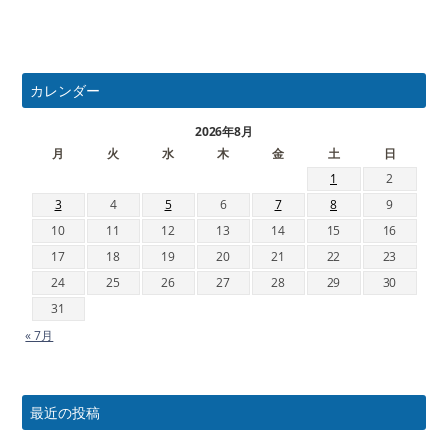
カレンダー
2026年8月
月
火
水
木
金
土
日
1
2
3
4
5
6
7
8
9
10
11
12
13
14
15
16
17
18
19
20
21
22
23
24
25
26
27
28
29
30
31
« 7月
最近の投稿