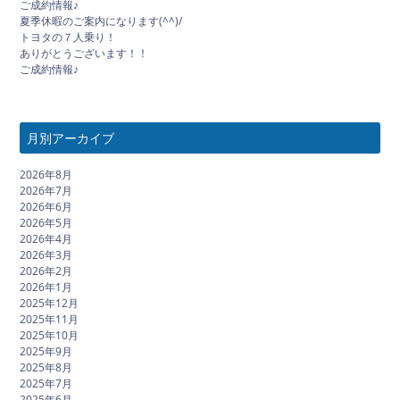
ご成約情報♪
夏季休暇のご案内になります(^^)/
トヨタの７人乗り！
ありがとうございます！！
ご成約情報♪
月別アーカイブ
2026年8月
2026年7月
2026年6月
2026年5月
2026年4月
2026年3月
2026年2月
2026年1月
2025年12月
2025年11月
2025年10月
2025年9月
2025年8月
2025年7月
2025年6月