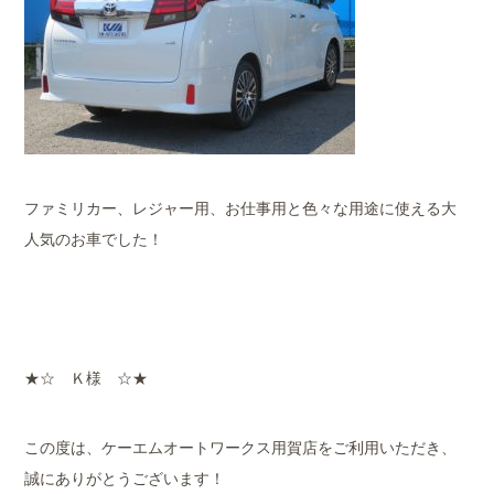
ファミリカー、レジャー用、お仕事用と色々な用途に使える大
人気のお車でした！
★☆ Ｋ様 ☆★
この度は、ケーエムオートワークス用賀店をご利用いただき、
誠にありがとうございます！