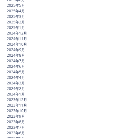
2025年5月
2025年4月
2025年3月
2025年2月
2025年1月
2024年12月
2024年11月
2024年10月
2024年9月
2024年8月
2024年7月
2024年6月
2024年5月
2024年4月
2024年3月
2024年2月
2024年1月
2023年12月
2023年11月
2023年10月
2023年9月
2023年8月
2023年7月
2023年6月