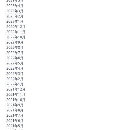
2023年5月
2023年4月
2023年3月
2023年2月
2023年1月
2022年12月
2022年11月
2022年10月
2022年9月
2022年8月
2022年7月
2022年6月
2022年5月
2022年4月
2022年3月
2022年2月
2022年1月
2021年12月
2021年11月
2021年10月
2021年9月
2021年8月
2021年7月
2021年6月
2021年5月