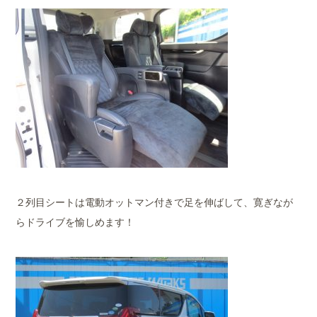
２列目シートは電動オットマン付きで足を伸ばして、寛ぎなが
らドライブを愉しめます！