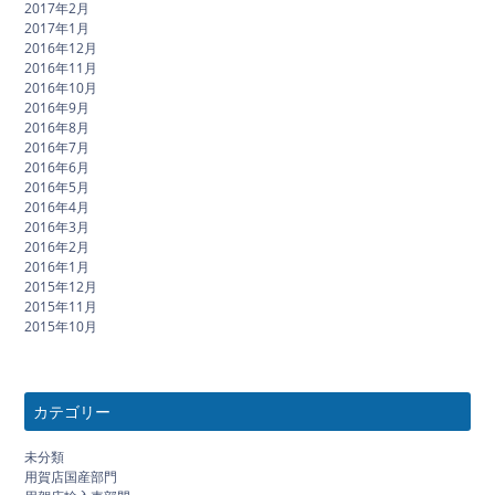
2017年2月
2017年1月
2016年12月
2016年11月
2016年10月
2016年9月
2016年8月
2016年7月
2016年6月
2016年5月
2016年4月
2016年3月
2016年2月
2016年1月
2015年12月
2015年11月
2015年10月
カテゴリー
未分類
用賀店国産部門