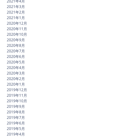
2021年4月
2021年3月
2021年2月
2021年1月
2020年12月
2020年11月
2020年10月
2020年9月
2020年8月
2020年7月
2020年6月
2020年5月
2020年4月
2020年3月
2020年2月
2020年1月
2019年12月
2019年11月
2019年10月
2019年9月
2019年8月
2019年7月
2019年6月
2019年5月
2019年4月