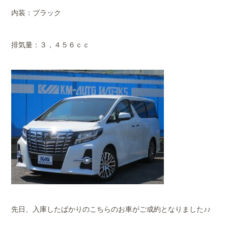
内装：ブラック
排気量：３，４５６ｃｃ
先日、入庫したばかりのこちらのお車がご成約となりました♪♪