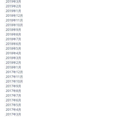
2019年3月
2019年2月
2019年1月
2018年12月
2018年11月
2018年10月
2018年9月
2018年8月
2018年7月
2018年6月
2018年5月
2018年4月
2018年3月
2018年2月
2018年1月
2017年12月
2017年11月
2017年10月
2017年9月
2017年8月
2017年7月
2017年6月
2017年5月
2017年4月
2017年3月