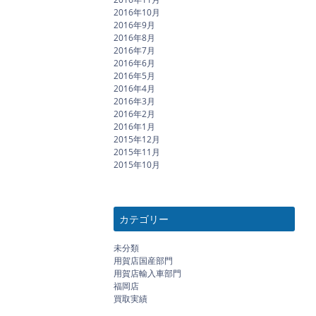
2016年10月
2016年9月
2016年8月
2016年7月
2016年6月
2016年5月
2016年4月
2016年3月
2016年2月
2016年1月
2015年12月
2015年11月
2015年10月
カテゴリー
未分類
用賀店国産部門
用賀店輸入車部門
福岡店
買取実績