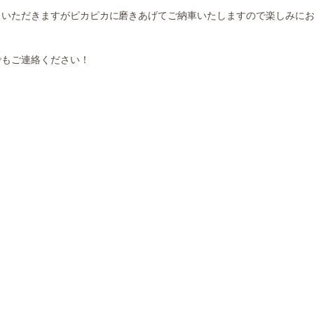
いただきますがピカピカに磨きあげてご納車いたしますので楽しみにお
でもご連絡ください！