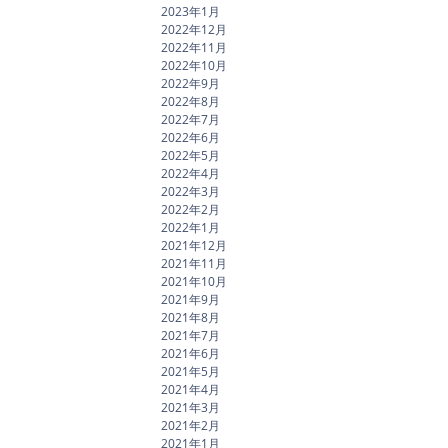
2023年1月
2022年12月
2022年11月
2022年10月
2022年9月
2022年8月
2022年7月
2022年6月
2022年5月
2022年4月
2022年3月
2022年2月
2022年1月
2021年12月
2021年11月
2021年10月
2021年9月
2021年8月
2021年7月
2021年6月
2021年5月
2021年4月
2021年3月
2021年2月
2021年1月