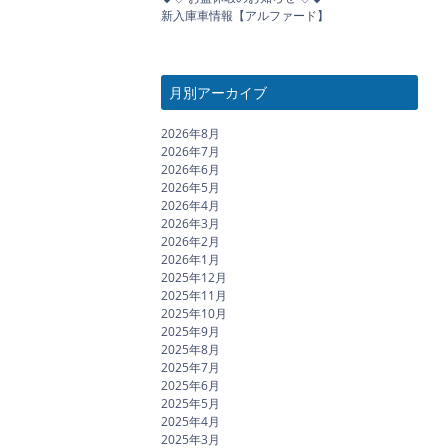
新入庫車情報【アルファード】
月別アーカイブ
2026年8月
2026年7月
2026年6月
2026年5月
2026年4月
2026年3月
2026年2月
2026年1月
2025年12月
2025年11月
2025年10月
2025年9月
2025年8月
2025年7月
2025年6月
2025年5月
2025年4月
2025年3月