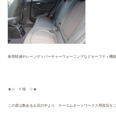
衝突軽減やレーンディパーチャーウォーニングなどセーフティ機能
★☆ Ｆ様 ☆★
この度は数あるお店の中より、ケーエムオートワークス用賀店を