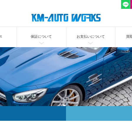
ス
保証について
お支払いについて
買