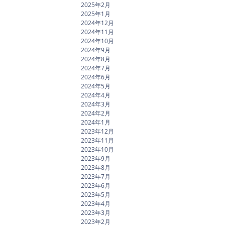
2025年2月
2025年1月
2024年12月
2024年11月
2024年10月
2024年9月
2024年8月
2024年7月
2024年6月
2024年5月
2024年4月
2024年3月
2024年2月
2024年1月
2023年12月
2023年11月
2023年10月
2023年9月
2023年8月
2023年7月
2023年6月
2023年5月
2023年4月
2023年3月
2023年2月