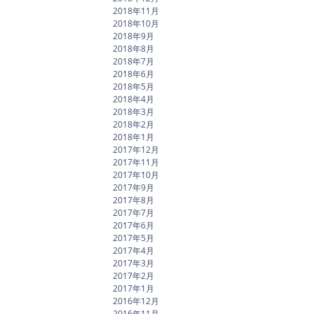
2018年11月
2018年10月
2018年9月
2018年8月
2018年7月
2018年6月
2018年5月
2018年4月
2018年3月
2018年2月
2018年1月
2017年12月
2017年11月
2017年10月
2017年9月
2017年8月
2017年7月
2017年6月
2017年5月
2017年4月
2017年3月
2017年2月
2017年1月
2016年12月
2016年11月