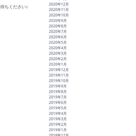
2020年12月
待ちください♪
2020年11月
2020年10月
2020年9月
2020年8月
2020年7月
2020年6月
2020年5月
2020年4月
2020年3月
2020年2月
2020年1月
2019年12月
2019年11月
2019年10月
2019年9月
2019年8月
2019年7月
2019年6月
2019年5月
2019年4月
2019年3月
2019年2月
2019年1月
2018年12月