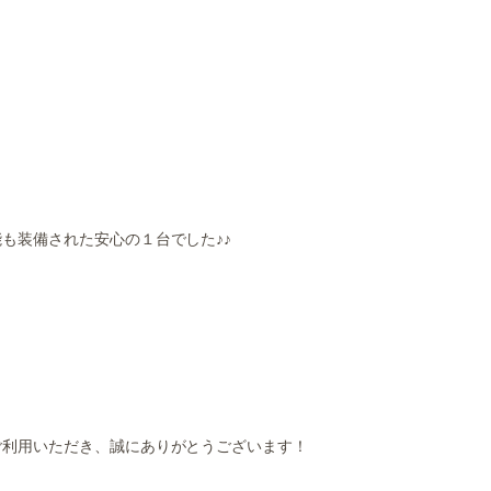
も装備された安心の１台でした♪♪
ご利用いただき、誠にありがとうございます！