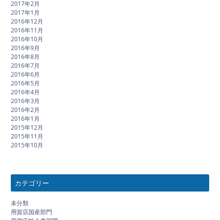
2017年2月
2017年1月
2016年12月
2016年11月
2016年10月
2016年9月
2016年8月
2016年7月
2016年6月
2016年5月
2016年4月
2016年3月
2016年2月
2016年1月
2015年12月
2015年11月
2015年10月
カテゴリー
未分類
用賀店国産部門