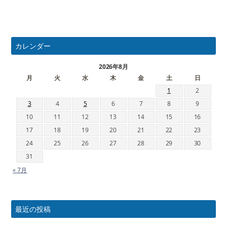
カレンダー
2026年8月
月
火
水
木
金
土
日
1
2
3
4
5
6
7
8
9
10
11
12
13
14
15
16
17
18
19
20
21
22
23
24
25
26
27
28
29
30
31
« 7月
最近の投稿