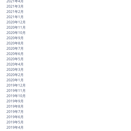
2021年4月
2021年3月
2021年2月
2021年1月
2020年12月
2020年11月
2020年10月
2020年9月
2020年8月
2020年7月
2020年6月
2020年5月
2020年4月
2020年3月
2020年2月
2020年1月
2019年12月
2019年11月
2019年10月
2019年9月
2019年8月
2019年7月
2019年6月
2019年5月
2019年4月