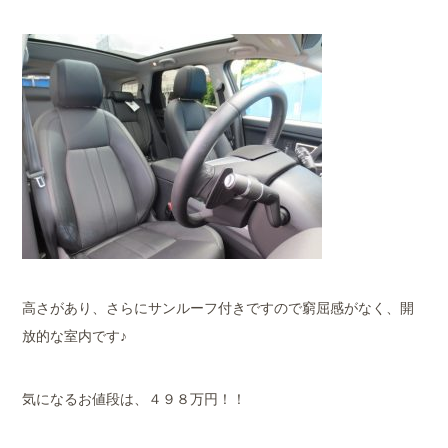
高さがあり、さらにサンルーフ付きですので窮屈感がなく、開
放的な室内です♪
気になるお値段は、４９８万円！！