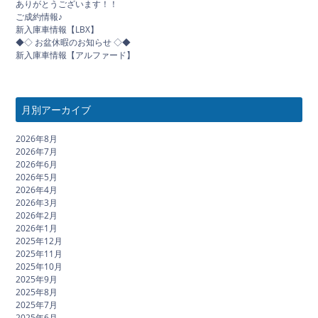
ありがとうございます！！
ご成約情報♪
新入庫車情報【LBX】
◆◇ お盆休暇のお知らせ ◇◆
新入庫車情報【アルファード】
月別アーカイブ
2026年8月
2026年7月
2026年6月
2026年5月
2026年4月
2026年3月
2026年2月
2026年1月
2025年12月
2025年11月
2025年10月
2025年9月
2025年8月
2025年7月
2025年6月