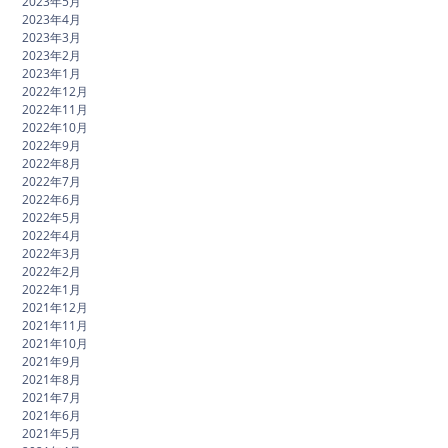
2023年5月
2023年4月
2023年3月
2023年2月
2023年1月
2022年12月
2022年11月
2022年10月
2022年9月
2022年8月
2022年7月
2022年6月
2022年5月
2022年4月
2022年3月
2022年2月
2022年1月
2021年12月
2021年11月
2021年10月
2021年9月
2021年8月
2021年7月
2021年6月
2021年5月