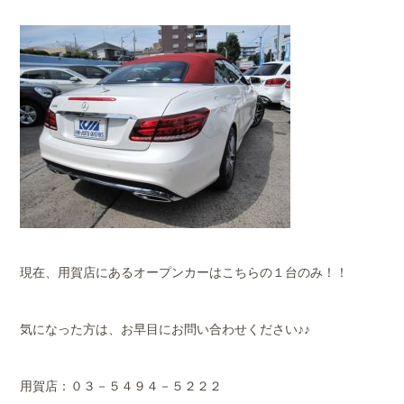
現在、用賀店にあるオープンカーはこちらの１台のみ！！
気になった方は、お早目にお問い合わせください♪♪
用賀店：０３－５４９４－５２２２