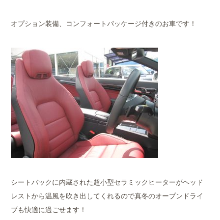
オプション装備、コンフォートパッケージ付きのお車です！
シートバックに内蔵された超小型セラミックヒーターがヘッド
レストから温風を吹き出してくれるので真冬のオープンドライ
ブも快適に過ごせます！