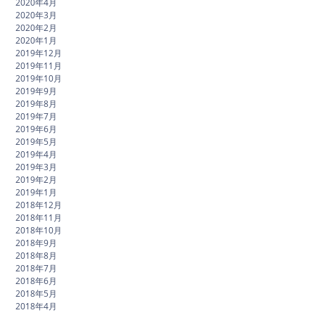
2020年4月
2020年3月
2020年2月
2020年1月
2019年12月
2019年11月
2019年10月
2019年9月
2019年8月
2019年7月
2019年6月
2019年5月
2019年4月
2019年3月
2019年2月
2019年1月
2018年12月
2018年11月
2018年10月
2018年9月
2018年8月
2018年7月
2018年6月
2018年5月
2018年4月