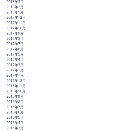
2018年3月
2018年2月
2018年1月
2017年12月
2017年11月
2017年10月
2017年9月
2017年8月
2017年7月
2017年6月
2017年5月
2017年4月
2017年3月
2017年2月
2017年1月
2016年12月
2016年11月
2016年10月
2016年9月
2016年8月
2016年7月
2016年6月
2016年5月
2016年4月
2016年3月