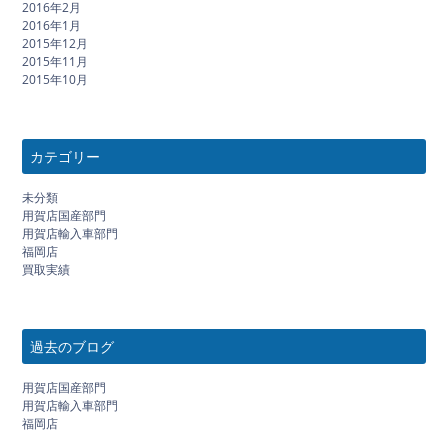
2016年2月
2016年1月
2015年12月
2015年11月
2015年10月
カテゴリー
未分類
用賀店国産部門
用賀店輸入車部門
福岡店
買取実績
過去のブログ
用賀店国産部門
用賀店輸入車部門
福岡店