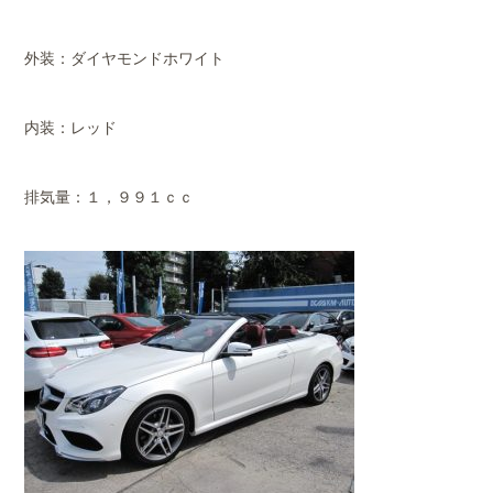
外装：ダイヤモンドホワイト
内装：レッド
排気量：１，９９１ｃｃ