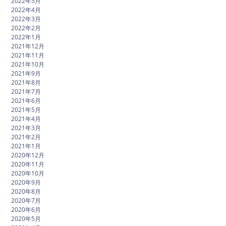
2022年5月
2022年4月
2022年3月
2022年2月
2022年1月
2021年12月
2021年11月
2021年10月
2021年9月
2021年8月
2021年7月
2021年6月
2021年5月
2021年4月
2021年3月
2021年2月
2021年1月
2020年12月
2020年11月
2020年10月
2020年9月
2020年8月
2020年7月
2020年6月
2020年5月