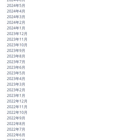
2024年5月
2024年4月
2024年3月
2024年2月
2024年1月
2023年12月
2023年11月
2023年10月
2023年9月
2023年8月
2023年7月
2023年6月
2023年5月
2023年4月
2023年3月
2023年2月
2023年1月
2022年12月
2022年11月
2022年10月
2022年9月
2022年8月
2022年7月
2022年6月