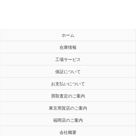
ホーム
在庫情報
工場サービス
保証について
お支払いについて
買取査定のご案内
東京用賀店のご案内
福岡店のご案内
会社概要