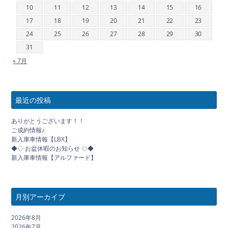
10
11
12
13
14
15
16
17
18
19
20
21
22
23
24
25
26
27
28
29
30
31
« 7月
最近の投稿
ありがとうございます！！
ご成約情報♪
新入庫車情報【LBX】
◆◇ お盆休暇のお知らせ ◇◆
新入庫車情報【アルファード】
月別アーカイブ
2026年8月
2026年7月