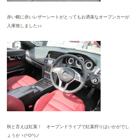
赤い幌に赤いレザーシートがとってもお洒落なオープンカーが
入庫致しました♪♪
秋と言えば紅葉！ オープンドライブで紅葉狩りはいかがでし
ょうかヽ(^O^)ノ