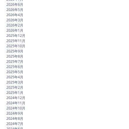
2026年6月
2026年5月
2026年4月
2026年3月
2026年2月
2026年1月
2025年12月
2025年11月
2025年10月
2025年9月
2025年8月
2025年7月
2025年6月
2025年5月
2025年4月
2025年3月
2025年2月
2025年1月
2024年12月
2024年11月
2024年10月
2024年9月
2024年8月
2024年7月
2024年6月