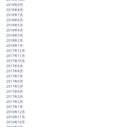
2018年9月
2018年8月
2018年7月
2018年6月
2018年5月
2018年4月
2018年3月
2018年2月
2018年1月
2017年12月
2017年11月
2017年10月
2017年9月
2017年8月
2017年7月
2017年6月
2017年5月
2017年4月
2017年3月
2017年2月
2017年1月
2016年12月
2016年11月
2016年10月