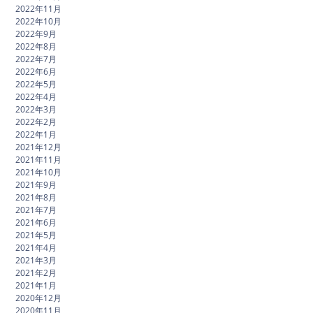
2022年11月
2022年10月
2022年9月
2022年8月
2022年7月
2022年6月
2022年5月
2022年4月
2022年3月
2022年2月
2022年1月
2021年12月
2021年11月
2021年10月
2021年9月
2021年8月
2021年7月
2021年6月
2021年5月
2021年4月
2021年3月
2021年2月
2021年1月
2020年12月
2020年11月