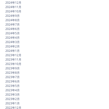
2024年12月
2024年11月
2024年10月
2024年9月
2024年8月
2024年7月
2024年6月
2024年5月
2024年4月
2024年3月
2024年2月
2024年1月
2023年12月
2023年11月
2023年10月
2023年9月
2023年8月
2023年7月
2023年6月
2023年5月
2023年4月
2023年3月
2023年2月
2023年1月
2022年12月