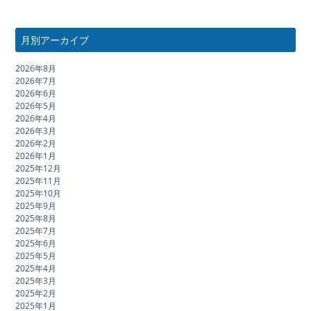
月別アーカイブ
2026年8月
2026年7月
2026年6月
2026年5月
2026年4月
2026年3月
2026年2月
2026年1月
2025年12月
2025年11月
2025年10月
2025年9月
2025年8月
2025年7月
2025年6月
2025年5月
2025年4月
2025年3月
2025年2月
2025年1月