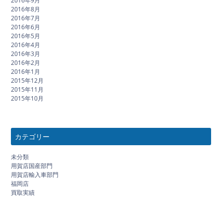
2016年9月
2016年8月
2016年7月
2016年6月
2016年5月
2016年4月
2016年3月
2016年2月
2016年1月
2015年12月
2015年11月
2015年10月
カテゴリー
未分類
用賀店国産部門
用賀店輸入車部門
福岡店
買取実績