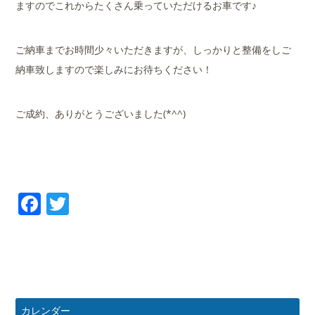
ますのでこれからたくさん乗っていただけるお車です♪
ご納車までお時間少々いただきますが、しっかりと整備をしご
納車致しますので楽しみにお待ちください！
ご成約、ありがとうございました(*^^)
Facebook
Twitter
カレンダー