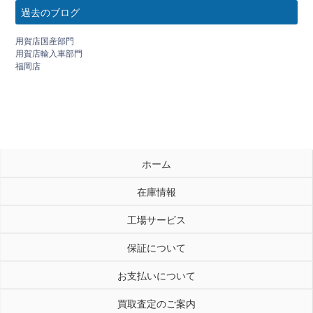
過去のブログ
用賀店国産部門
用賀店輸入車部門
福岡店
ホーム
在庫情報
工場サービス
保証について
お支払いについて
買取査定のご案内