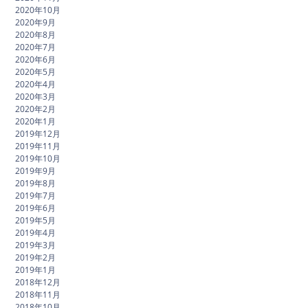
2020年10月
2020年9月
2020年8月
2020年7月
2020年6月
2020年5月
2020年4月
2020年3月
2020年2月
2020年1月
2019年12月
2019年11月
2019年10月
2019年9月
2019年8月
2019年7月
2019年6月
2019年5月
2019年4月
2019年3月
2019年2月
2019年1月
2018年12月
2018年11月
2018年10月