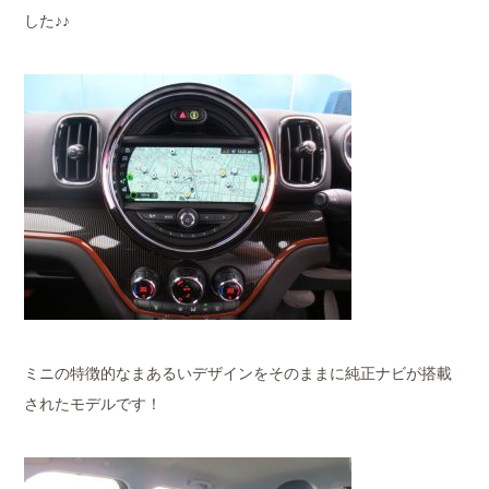
した♪♪
ミニの特徴的なまあるいデザインをそのままに純正ナビが搭載
されたモデルです！