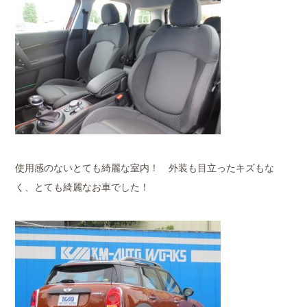
使用感のないとても綺麗な室内！ 外装も目立ったキズもな
く、とても綺麗なお車でした！