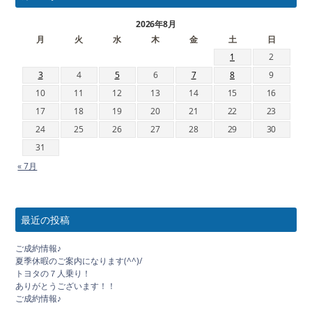
2026年8月
月
火
水
木
金
土
日
1
2
3
4
5
6
7
8
9
10
11
12
13
14
15
16
17
18
19
20
21
22
23
24
25
26
27
28
29
30
31
« 7月
最近の投稿
ご成約情報♪
夏季休暇のご案内になります(^^)/
トヨタの７人乗り！
ありがとうございます！！
ご成約情報♪