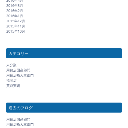
2016年4月
2016年3月
2016年2月
2016年1月
2015年12月
2015年11月
2015年10月
カテゴリー
未分類
用賀店国産部門
用賀店輸入車部門
福岡店
買取実績
過去のブログ
用賀店国産部門
用賀店輸入車部門