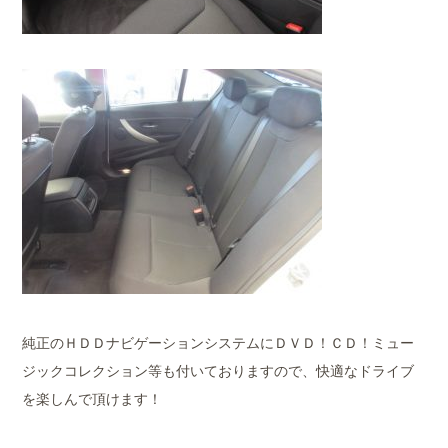
純正のＨＤＤナビゲーションシステムにＤＶＤ！ＣＤ！ミュー
ジックコレクション等も付いておりますので、快適なドライブ
を楽しんで頂けます！