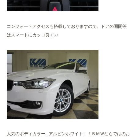
コンフォートアクセスも搭載しておりますので、ドアの開閉等
はスマートにカッコ良く♪♪
人気のボディカラー…アルピンホワイト！！ＢＭＷならではのお