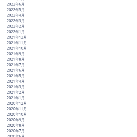
2022年6月
2022年5月
2022年4月
2022年3月
2022年2月
2022年1月
2021年12月
2021年11月
2021年10月
2021年9月
2021年8月
2021年7月
2021年6月
2021年5月
2021年4月
2021年3月
2021年2月
2021年1月
2020年12月
2020年11月
2020年10月
2020年9月
2020年8月
2020年7月
2020年6月