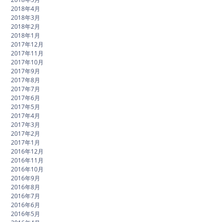
2018年4月
2018年3月
2018年2月
2018年1月
2017年12月
2017年11月
2017年10月
2017年9月
2017年8月
2017年7月
2017年6月
2017年5月
2017年4月
2017年3月
2017年2月
2017年1月
2016年12月
2016年11月
2016年10月
2016年9月
2016年8月
2016年7月
2016年6月
2016年5月