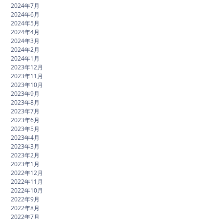
2024年7月
2024年6月
2024年5月
2024年4月
2024年3月
2024年2月
2024年1月
2023年12月
2023年11月
2023年10月
2023年9月
2023年8月
2023年7月
2023年6月
2023年5月
2023年4月
2023年3月
2023年2月
2023年1月
2022年12月
2022年11月
2022年10月
2022年9月
2022年8月
2022年7月