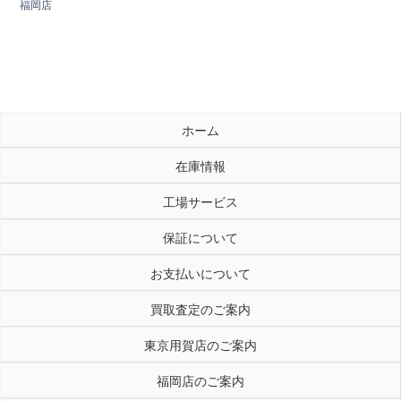
福岡店
ホーム
在庫情報
工場サービス
保証について
お支払いについて
買取査定のご案内
東京用賀店のご案内
福岡店のご案内