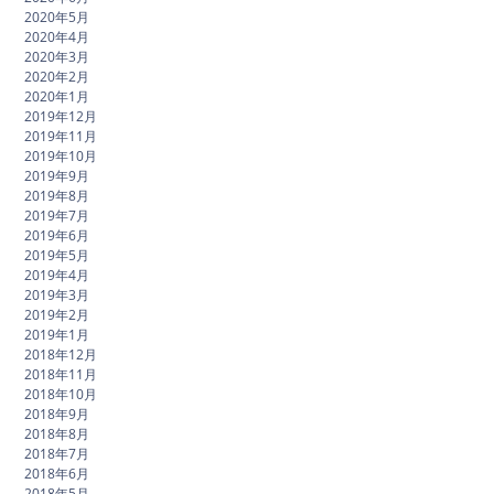
2020年5月
2020年4月
2020年3月
2020年2月
2020年1月
2019年12月
2019年11月
2019年10月
2019年9月
2019年8月
2019年7月
2019年6月
2019年5月
2019年4月
2019年3月
2019年2月
2019年1月
2018年12月
2018年11月
2018年10月
2018年9月
2018年8月
2018年7月
2018年6月
2018年5月