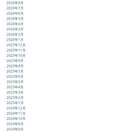
2026年8月
2026年7月
2026年6月
2026年5月
2026年4月
2026年3月
2026年2月
2026年1月
2025年12月
2025年11月
2025年10月
2025年9月
2025年8月
2025年7月
2025年6月
2025年5月
2025年4月
2025年3月
2025年2月
2025年1月
2024年12月
2024年11月
2024年10月
2024年9月
2024年8月