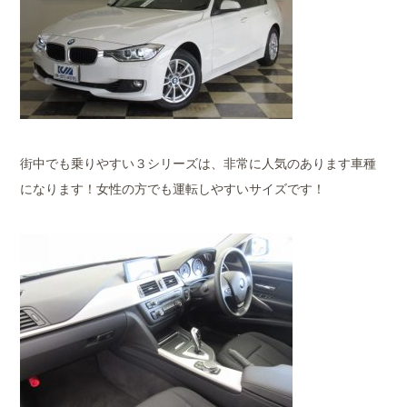
街中でも乗りやすい３シリーズは、非常に人気のあります車種
になります！女性の方でも運転しやすいサイズです！