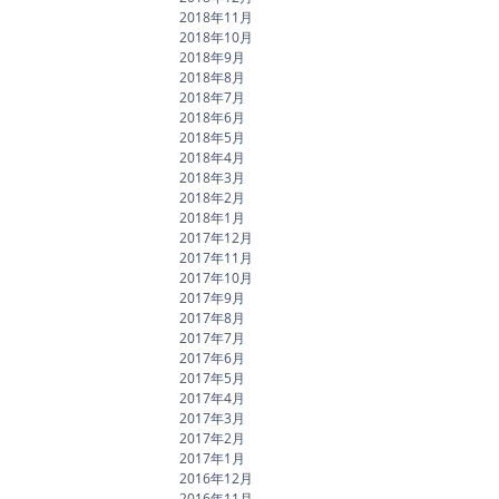
2018年11月
2018年10月
2018年9月
2018年8月
2018年7月
2018年6月
2018年5月
2018年4月
2018年3月
2018年2月
2018年1月
2017年12月
2017年11月
2017年10月
2017年9月
2017年8月
2017年7月
2017年6月
2017年5月
2017年4月
2017年3月
2017年2月
2017年1月
2016年12月
2016年11月