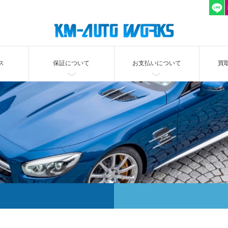
ス
保証について
お支払いについて
買