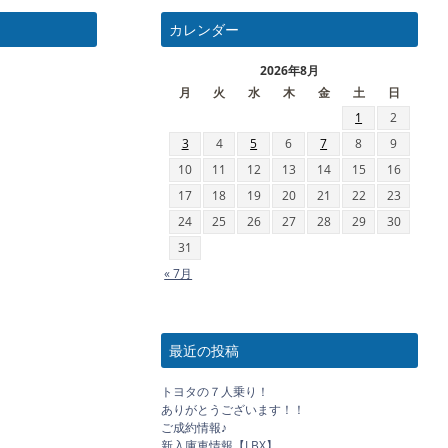
カレンダー
2026年8月
月
火
水
木
金
土
日
1
2
3
4
5
6
7
8
9
10
11
12
13
14
15
16
17
18
19
20
21
22
23
24
25
26
27
28
29
30
31
« 7月
最近の投稿
トヨタの７人乗り！
ありがとうございます！！
ご成約情報♪
新入庫車情報【LBX】