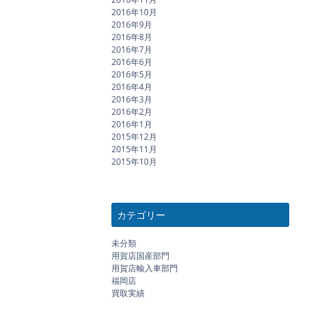
2016年10月
2016年9月
2016年8月
2016年7月
2016年6月
2016年5月
2016年4月
2016年3月
2016年2月
2016年1月
2015年12月
2015年11月
2015年10月
カテゴリー
未分類
用賀店国産部門
用賀店輸入車部門
福岡店
買取実績