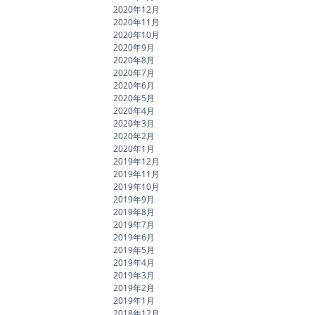
2020年12月
2020年11月
2020年10月
2020年9月
2020年8月
2020年7月
2020年6月
2020年5月
2020年4月
2020年3月
2020年2月
2020年1月
2019年12月
2019年11月
2019年10月
2019年9月
2019年8月
2019年7月
2019年6月
2019年5月
2019年4月
2019年3月
2019年2月
2019年1月
2018年12月