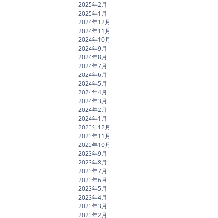
2025年2月
2025年1月
2024年12月
2024年11月
2024年10月
2024年9月
2024年8月
2024年7月
2024年6月
2024年5月
2024年4月
2024年3月
2024年2月
2024年1月
2023年12月
2023年11月
2023年10月
2023年9月
2023年8月
2023年7月
2023年6月
2023年5月
2023年4月
2023年3月
2023年2月