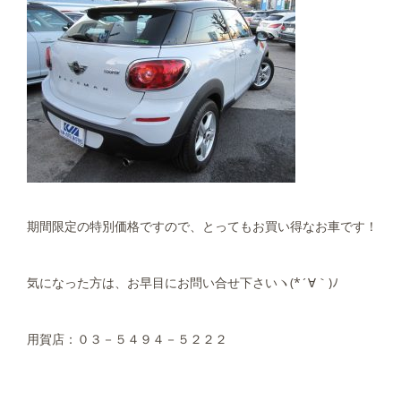
期間限定の特別価格ですので、とってもお買い得なお車です！
気になった方は、お早目にお問い合せ下さいヽ(*´∀｀)ﾉ
用賀店：０３－５４９４－５２２２