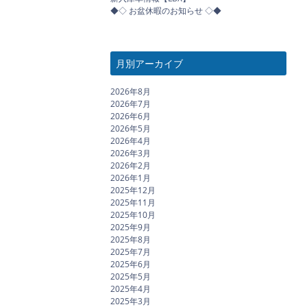
◆◇ お盆休暇のお知らせ ◇◆
月別アーカイブ
2026年8月
2026年7月
2026年6月
2026年5月
2026年4月
2026年3月
2026年2月
2026年1月
2025年12月
2025年11月
2025年10月
2025年9月
2025年8月
2025年7月
2025年6月
2025年5月
2025年4月
2025年3月