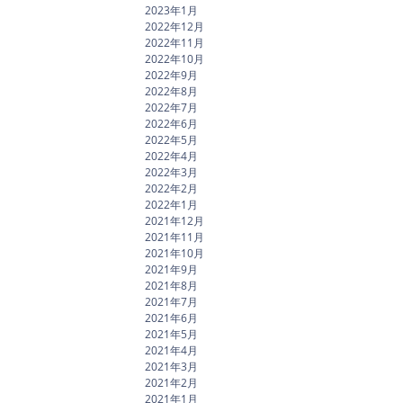
2023年1月
2022年12月
2022年11月
2022年10月
2022年9月
2022年8月
2022年7月
2022年6月
2022年5月
2022年4月
2022年3月
2022年2月
2022年1月
2021年12月
2021年11月
2021年10月
2021年9月
2021年8月
2021年7月
2021年6月
2021年5月
2021年4月
2021年3月
2021年2月
2021年1月