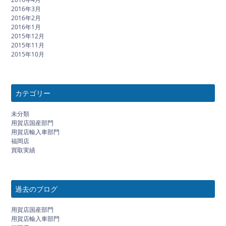
2016年3月
2016年2月
2016年1月
2015年12月
2015年11月
2015年10月
カテゴリー
未分類
用賀店国産部門
用賀店輸入車部門
福岡店
買取実績
過去のブログ
用賀店国産部門
用賀店輸入車部門