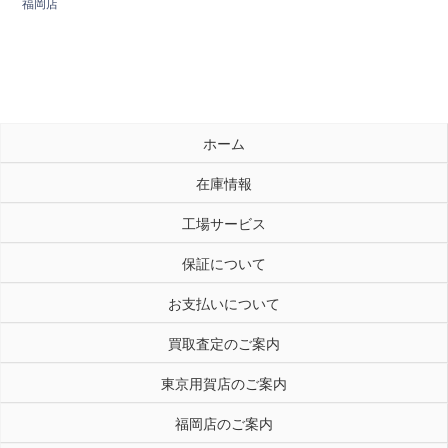
福岡店
ホーム
在庫情報
工場サービス
保証について
お支払いについて
買取査定のご案内
東京用賀店のご案内
福岡店のご案内