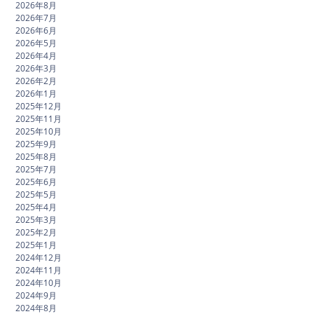
2026年8月
2026年7月
2026年6月
2026年5月
2026年4月
2026年3月
2026年2月
2026年1月
2025年12月
2025年11月
2025年10月
2025年9月
2025年8月
2025年7月
2025年6月
2025年5月
2025年4月
2025年3月
2025年2月
2025年1月
2024年12月
2024年11月
2024年10月
2024年9月
2024年8月