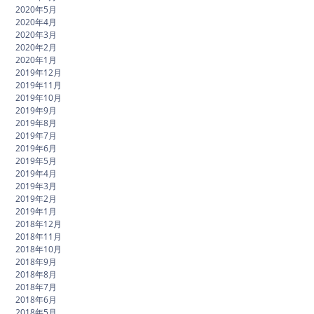
2020年5月
2020年4月
2020年3月
2020年2月
2020年1月
2019年12月
2019年11月
2019年10月
2019年9月
2019年8月
2019年7月
2019年6月
2019年5月
2019年4月
2019年3月
2019年2月
2019年1月
2018年12月
2018年11月
2018年10月
2018年9月
2018年8月
2018年7月
2018年6月
2018年5月