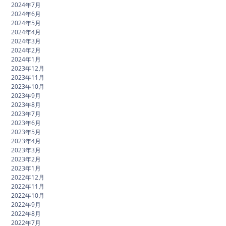
2024年7月
2024年6月
2024年5月
2024年4月
2024年3月
2024年2月
2024年1月
2023年12月
2023年11月
2023年10月
2023年9月
2023年8月
2023年7月
2023年6月
2023年5月
2023年4月
2023年3月
2023年2月
2023年1月
2022年12月
2022年11月
2022年10月
2022年9月
2022年8月
2022年7月