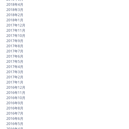
2018年4月
2018年3月
2018年2月
2018年1月
2017年12月
2017年11月
2017年10月
2017年9月
2017年8月
2017年7月
2017年6月
2017年5月
2017年4月
2017年3月
2017年2月
2017年1月
2016年12月
2016年11月
2016年10月
2016年9月
2016年8月
2016年7月
2016年6月
2016年5月
2016年4月