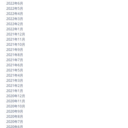
2022年6月
2022年5月
2022年4月
2022年3月
2022年2月
2022年1月
2021年12月
2021年11月
2021年10月
2021年9月
2021年8月
2021年7月
2021年6月
2021年5月
2021年4月
2021年3月
2021年2月
2021年1月
2020年12月
2020年11月
2020年10月
2020年9月
2020年8月
2020年7月
2020年6月