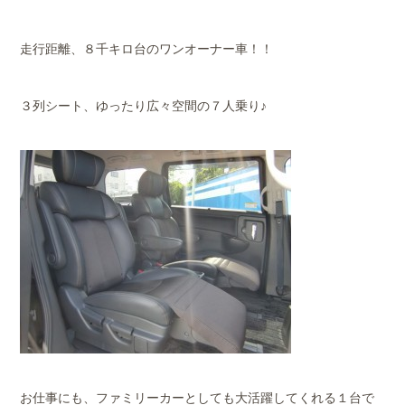
走行距離、８千キロ台のワンオーナー車！！
３列シート、ゆったり広々空間の７人乗り♪
お仕事にも、ファミリーカーとしても大活躍してくれる１台で