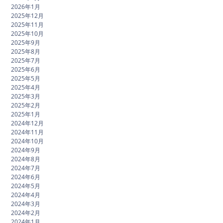
2026年1月
2025年12月
2025年11月
2025年10月
2025年9月
2025年8月
2025年7月
2025年6月
2025年5月
2025年4月
2025年3月
2025年2月
2025年1月
2024年12月
2024年11月
2024年10月
2024年9月
2024年8月
2024年7月
2024年6月
2024年5月
2024年4月
2024年3月
2024年2月
2024年1月