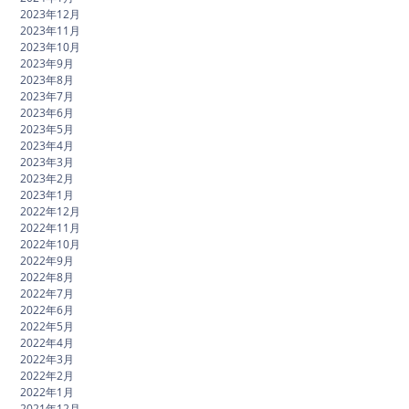
2023年12月
2023年11月
2023年10月
2023年9月
2023年8月
2023年7月
2023年6月
2023年5月
2023年4月
2023年3月
2023年2月
2023年1月
2022年12月
2022年11月
2022年10月
2022年9月
2022年8月
2022年7月
2022年6月
2022年5月
2022年4月
2022年3月
2022年2月
2022年1月
2021年12月