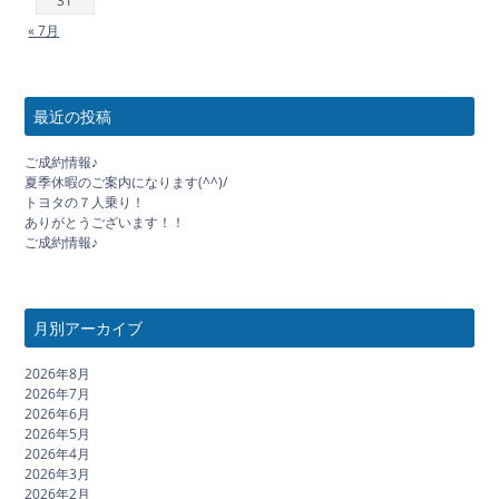
31
« 7月
最近の投稿
ご成約情報♪
夏季休暇のご案内になります(^^)/
トヨタの７人乗り！
ありがとうございます！！
ご成約情報♪
月別アーカイブ
2026年8月
2026年7月
2026年6月
2026年5月
2026年4月
2026年3月
2026年2月