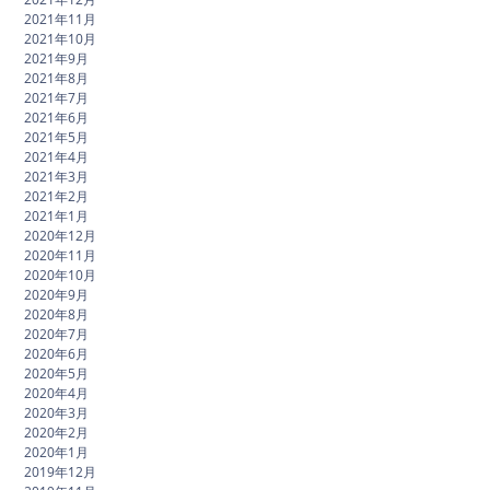
2021年11月
2021年10月
2021年9月
2021年8月
2021年7月
2021年6月
2021年5月
2021年4月
2021年3月
2021年2月
2021年1月
2020年12月
2020年11月
2020年10月
2020年9月
2020年8月
2020年7月
2020年6月
2020年5月
2020年4月
2020年3月
2020年2月
2020年1月
2019年12月