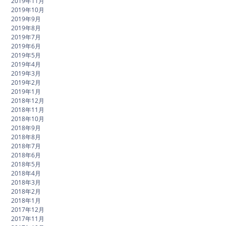
2019年11月
2019年10月
2019年9月
2019年8月
2019年7月
2019年6月
2019年5月
2019年4月
2019年3月
2019年2月
2019年1月
2018年12月
2018年11月
2018年10月
2018年9月
2018年8月
2018年7月
2018年6月
2018年5月
2018年4月
2018年3月
2018年2月
2018年1月
2017年12月
2017年11月