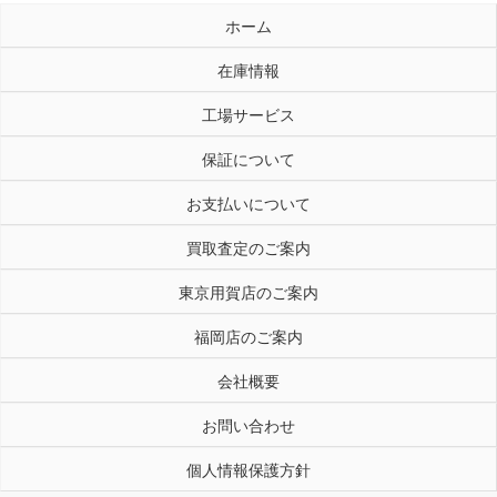
ホーム
在庫情報
工場サービス
保証について
お支払いについて
買取査定のご案内
東京用賀店のご案内
福岡店のご案内
会社概要
お問い合わせ
個人情報保護方針