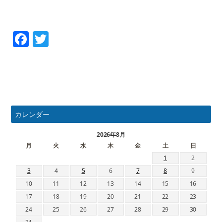
Facebook
Twitter
カレンダー
2026年8月
月
火
水
木
金
土
日
1
2
3
4
5
6
7
8
9
10
11
12
13
14
15
16
17
18
19
20
21
22
23
24
25
26
27
28
29
30