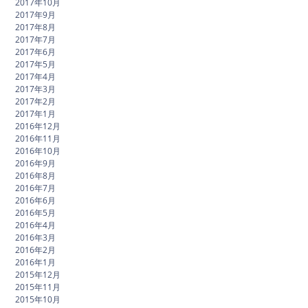
2017年10月
2017年9月
2017年8月
2017年7月
2017年6月
2017年5月
2017年4月
2017年3月
2017年2月
2017年1月
2016年12月
2016年11月
2016年10月
2016年9月
2016年8月
2016年7月
2016年6月
2016年5月
2016年4月
2016年3月
2016年2月
2016年1月
2015年12月
2015年11月
2015年10月