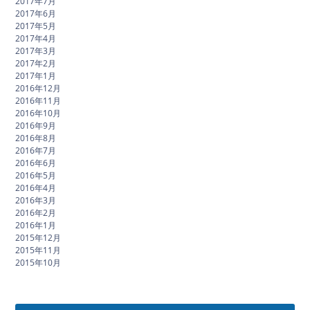
2017年7月
2017年6月
2017年5月
2017年4月
2017年3月
2017年2月
2017年1月
2016年12月
2016年11月
2016年10月
2016年9月
2016年8月
2016年7月
2016年6月
2016年5月
2016年4月
2016年3月
2016年2月
2016年1月
2015年12月
2015年11月
2015年10月