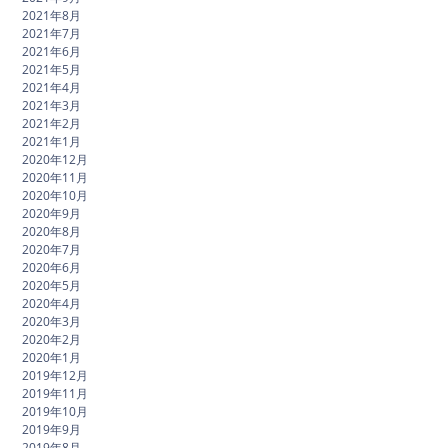
2021年8月
2021年7月
2021年6月
2021年5月
2021年4月
2021年3月
2021年2月
2021年1月
2020年12月
2020年11月
2020年10月
2020年9月
2020年8月
2020年7月
2020年6月
2020年5月
2020年4月
2020年3月
2020年2月
2020年1月
2019年12月
2019年11月
2019年10月
2019年9月
2019年8月