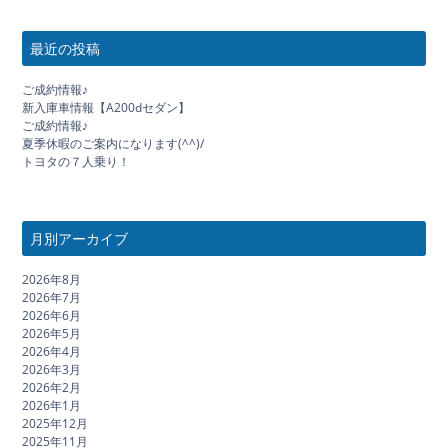
最近の投稿
ご成約情報♪
新入庫車情報【A200dセダン】
ご成約情報♪
夏季休暇のご案内になります(^^)/
トヨタの７人乗り！
月別アーカイブ
2026年8月
2026年7月
2026年6月
2026年5月
2026年4月
2026年3月
2026年2月
2026年1月
2025年12月
2025年11月