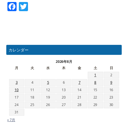
Facebook
Twitter
カレンダー
2026年8月
月
火
水
木
金
土
日
1
2
3
4
5
6
7
8
9
10
11
12
13
14
15
16
17
18
19
20
21
22
23
24
25
26
27
28
29
30
31
« 7月