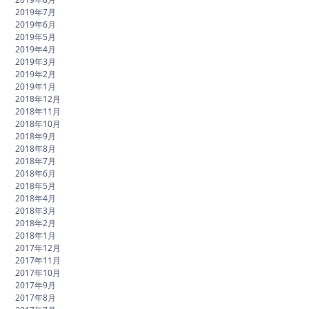
2019年7月
2019年6月
2019年5月
2019年4月
2019年3月
2019年2月
2019年1月
2018年12月
2018年11月
2018年10月
2018年9月
2018年8月
2018年7月
2018年6月
2018年5月
2018年4月
2018年3月
2018年2月
2018年1月
2017年12月
2017年11月
2017年10月
2017年9月
2017年8月