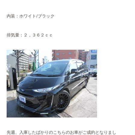
内装：ホワイト/ブラック
排気量：２，３６２ｃｃ
先週、入庫したばかりのこちらのお車がご成約となりまし