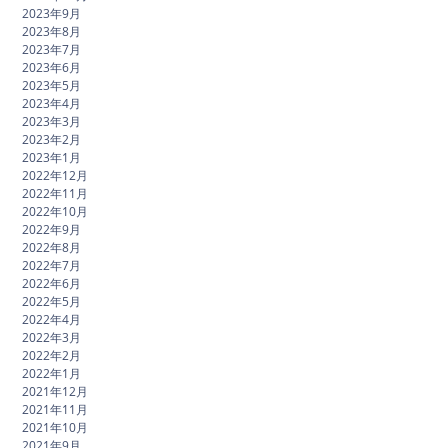
2023年9月
2023年8月
2023年7月
2023年6月
2023年5月
2023年4月
2023年3月
2023年2月
2023年1月
2022年12月
2022年11月
2022年10月
2022年9月
2022年8月
2022年7月
2022年6月
2022年5月
2022年4月
2022年3月
2022年2月
2022年1月
2021年12月
2021年11月
2021年10月
2021年9月