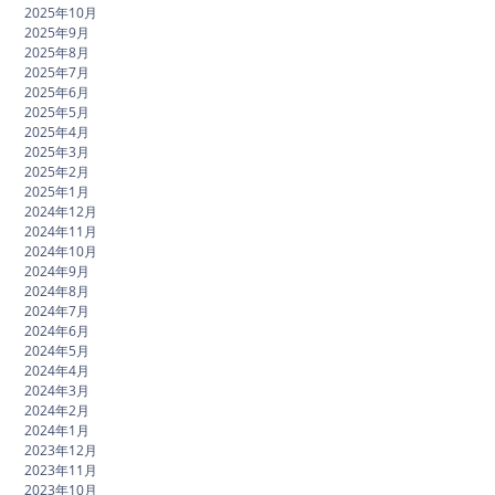
2025年10月
2025年9月
2025年8月
2025年7月
2025年6月
2025年5月
2025年4月
2025年3月
2025年2月
2025年1月
2024年12月
2024年11月
2024年10月
2024年9月
2024年8月
2024年7月
2024年6月
2024年5月
2024年4月
2024年3月
2024年2月
2024年1月
2023年12月
2023年11月
2023年10月