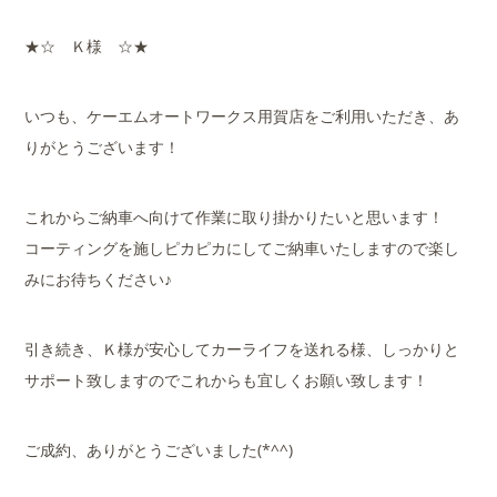
★☆ Ｋ様 ☆★
いつも、ケーエムオートワークス用賀店をご利用いただき、あ
りがとうございます！
これからご納車へ向けて作業に取り掛かりたいと思います！
コーティングを施しピカピカにしてご納車いたしますので楽し
みにお待ちください♪
引き続き、Ｋ様が安心してカーライフを送れる様、しっかりと
サポート致しますのでこれからも宜しくお願い致します！
ご成約、ありがとうございました(*^^)