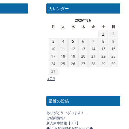
カレンダー
2026年8月
月
火
水
木
金
土
日
1
2
3
4
5
6
7
8
9
10
11
12
13
14
15
16
17
18
19
20
21
22
23
24
25
26
27
28
29
30
31
« 7月
最近の投稿
ありがとうございます！！
ご成約情報♪
新入庫車情報【LBX】
◆◇ お盆休暇のお知らせ ◇◆