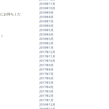
2018年11月
2018年10月
2018年9月
みにお待ちくだ
2018年8月
2018年7月
2018年6月
2018年5月
2018年4月
す！
2018年3月
2018年2月
2018年1月
2017年12月
2017年11月
2017年10月
2017年9月
2017年8月
2017年7月
2017年6月
2017年5月
2017年4月
2017年3月
2017年2月
2017年1月
2016年12月
2016年11月