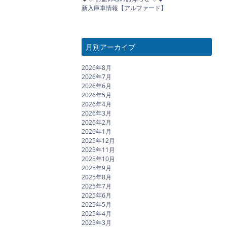
新入庫車情報【アルファード】
月別アーカイブ
2026年8月
2026年7月
2026年6月
2026年5月
2026年4月
2026年3月
2026年2月
2026年1月
2025年12月
2025年11月
2025年10月
2025年9月
2025年8月
2025年7月
2025年6月
2025年5月
2025年4月
2025年3月