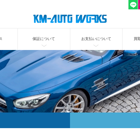
ス
保証について
お支払いについて
買