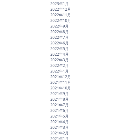
2023年1月
2022年12月
2022年11月
2022年10月
2022年9月
2022年8月
2022年7月
2022年6月
2022年5月
2022年4月
2022年3月
2022年2月
2022年1月
2021年12月
2021年11月
2021年10月
2021年9月
2021年8月
2021年7月
2021年6月
2021年5月
2021年4月
2021年3月
2021年2月
2021年1月