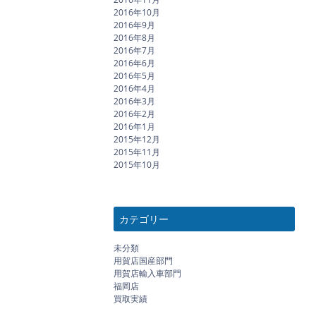
2016年10月
2016年9月
2016年8月
2016年7月
2016年6月
2016年5月
2016年4月
2016年3月
2016年2月
2016年1月
2015年12月
2015年11月
2015年10月
カテゴリー
未分類
用賀店国産部門
用賀店輸入車部門
福岡店
買取実績