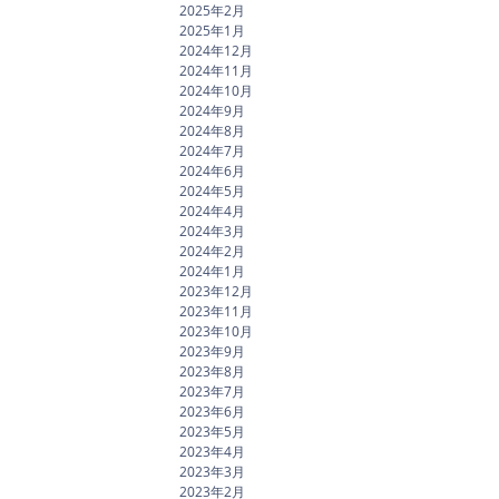
2025年2月
2025年1月
2024年12月
2024年11月
2024年10月
2024年9月
2024年8月
2024年7月
2024年6月
2024年5月
2024年4月
2024年3月
2024年2月
2024年1月
2023年12月
2023年11月
2023年10月
2023年9月
2023年8月
2023年7月
2023年6月
2023年5月
2023年4月
2023年3月
2023年2月