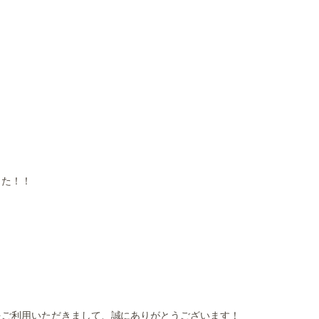
した！！
をご利用いただきまして、誠にありがとうございます！