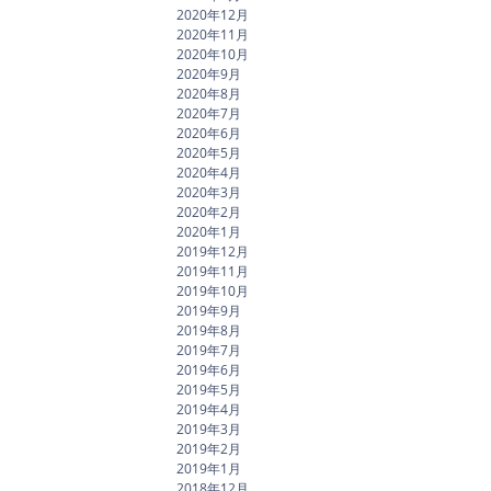
2020年12月
2020年11月
2020年10月
2020年9月
2020年8月
2020年7月
2020年6月
2020年5月
2020年4月
2020年3月
2020年2月
2020年1月
2019年12月
2019年11月
2019年10月
2019年9月
2019年8月
2019年7月
2019年6月
2019年5月
2019年4月
2019年3月
2019年2月
2019年1月
2018年12月