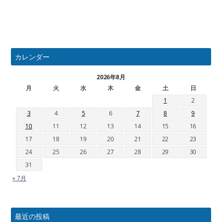
カレンダー
2026年8月
月
火
水
木
金
土
日
1
2
3
4
5
6
7
8
9
10
11
12
13
14
15
16
17
18
19
20
21
22
23
24
25
26
27
28
29
30
31
« 7月
最近の投稿