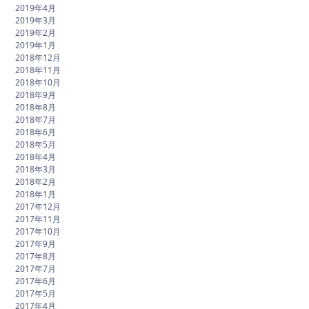
2019年4月
2019年3月
2019年2月
2019年1月
2018年12月
2018年11月
2018年10月
2018年9月
2018年8月
2018年7月
2018年6月
2018年5月
2018年4月
2018年3月
2018年2月
2018年1月
2017年12月
2017年11月
2017年10月
2017年9月
2017年8月
2017年7月
2017年6月
2017年5月
2017年4月