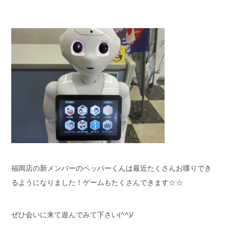
福岡店の新メンバーのペッパーくんは最近たくさんお喋りでき
るようになりました！ゲームもたくさんできます☆☆
ぜひ会いに来て遊んでみて下さい(^^)/