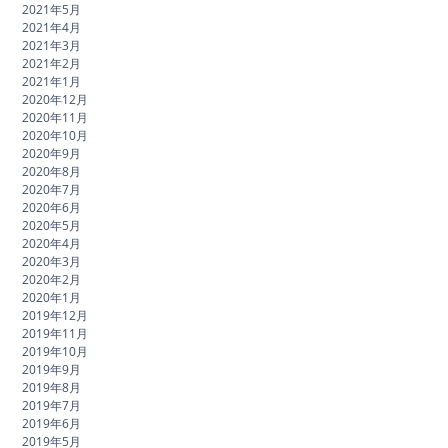
2021年5月
2021年4月
2021年3月
2021年2月
2021年1月
2020年12月
2020年11月
2020年10月
2020年9月
2020年8月
2020年7月
2020年6月
2020年5月
2020年4月
2020年3月
2020年2月
2020年1月
2019年12月
2019年11月
2019年10月
2019年9月
2019年8月
2019年7月
2019年6月
2019年5月