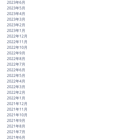
2023年6月
2023年5月
2023年4月
2023年3月
2023年2月
2023年1月
2022年12月
2022年11月
2022年10月
2022年9月
2022年8月
2022年7月
2022年6月
2022年5月
2022年4月
2022年3月
2022年2月
2022年1月
2021年12月
2021年11月
2021年10月
2021年9月
2021年8月
2021年7月
2021年6月