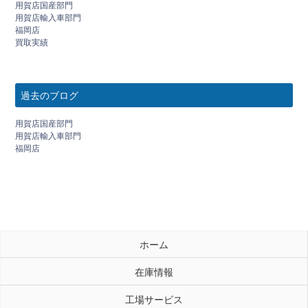
用賀店国産部門
用賀店輸入車部門
福岡店
買取実績
過去のブログ
用賀店国産部門
用賀店輸入車部門
福岡店
ホーム
在庫情報
工場サービス