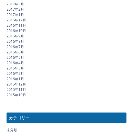
2017年3月
2017年2月
2017年1月
2016年12月
2016年11月
2016年10月
2016年9月
2016年8月
2016年7月
2016年6月
2016年5月
2016年4月
2016年3月
2016年2月
2016年1月
2015年12月
2015年11月
2015年10月
カテゴリー
未分類