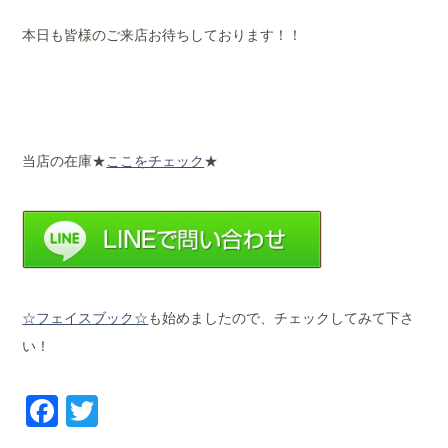
本日も皆様のご来店お待ちしております！！
当店の在庫★
ここをチェック
★
☆フェイスブック☆
も始めましたので、チェックしてみて下さ
い！
Facebook
Twitter