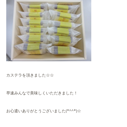
カステラを頂きました☆☆
早速みんなで美味しくいただきました！
お心遣いありがとうございました(*^^*)☆