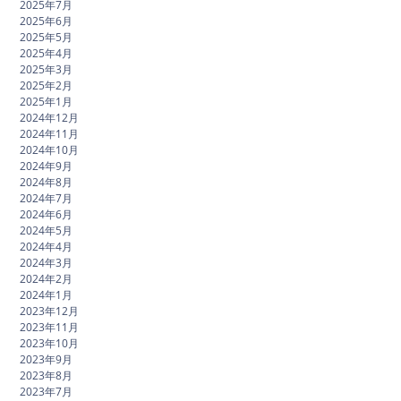
2025年7月
2025年6月
2025年5月
2025年4月
2025年3月
2025年2月
2025年1月
2024年12月
2024年11月
2024年10月
2024年9月
2024年8月
2024年7月
2024年6月
2024年5月
2024年4月
2024年3月
2024年2月
2024年1月
2023年12月
2023年11月
2023年10月
2023年9月
2023年8月
2023年7月