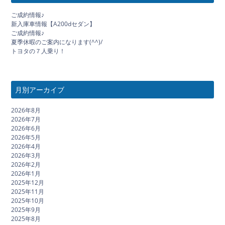
ご成約情報♪
新入庫車情報【A200dセダン】
ご成約情報♪
夏季休暇のご案内になります(^^)/
トヨタの７人乗り！
月別アーカイブ
2026年8月
2026年7月
2026年6月
2026年5月
2026年4月
2026年3月
2026年2月
2026年1月
2025年12月
2025年11月
2025年10月
2025年9月
2025年8月