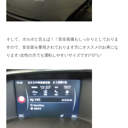
そして、ボルボと言えば！！安全装備もしっかりとしておりま
すので、安全面を重視されております方にオススメのお車にな
ります♪女性の方でも運転しやすいサイズです(^O^)／