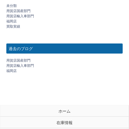
未分類
用賀店国産部門
用賀店輸入車部門
福岡店
買取実績
過去のブログ
用賀店国産部門
用賀店輸入車部門
福岡店
ホーム
在庫情報