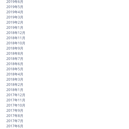
2019年6月
2019年5月
2019年4月
2019年3月
2019年2月
2019年1月
2018年12月
2018年11月
2018年10月
2018年9月
2018年8月
2018年7月
2018年6月
2018年5月
2018年4月
2018年3月
2018年2月
2018年1月
2017年12月
2017年11月
2017年10月
2017年9月
2017年8月
2017年7月
2017年6月