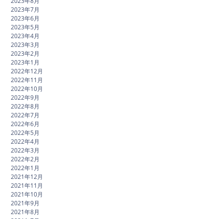
2023年8月
2023年7月
2023年6月
2023年5月
2023年4月
2023年3月
2023年2月
2023年1月
2022年12月
2022年11月
2022年10月
2022年9月
2022年8月
2022年7月
2022年6月
2022年5月
2022年4月
2022年3月
2022年2月
2022年1月
2021年12月
2021年11月
2021年10月
2021年9月
2021年8月