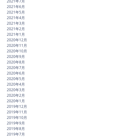
2021年7月
2021年6月
2021年5月
2021年4月
2021年3月
2021年2月
2021年1月
2020年12月
2020年11月
2020年10月
2020年9月
2020年8月
2020年7月
2020年6月
2020年5月
2020年4月
2020年3月
2020年2月
2020年1月
2019年12月
2019年11月
2019年10月
2019年9月
2019年8月
2019年7月