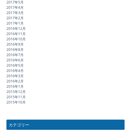
2017年5月
2017年4月
2017年3月
2017年2月
2017年1月
2016年12月
2016年11月
2016年10月
2016年9月
2016年8月
2016年7月
2016年6月
2016年5月
2016年4月
2016年3月
2016年2月
2016年1月
2015年12月
2015年11月
2015年10月
カテゴリー