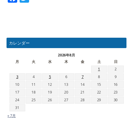
カレンダー
2026年8月
月
火
水
木
金
土
日
1
2
3
4
5
6
7
8
9
10
11
12
13
14
15
16
17
18
19
20
21
22
23
24
25
26
27
28
29
30
31
« 7月