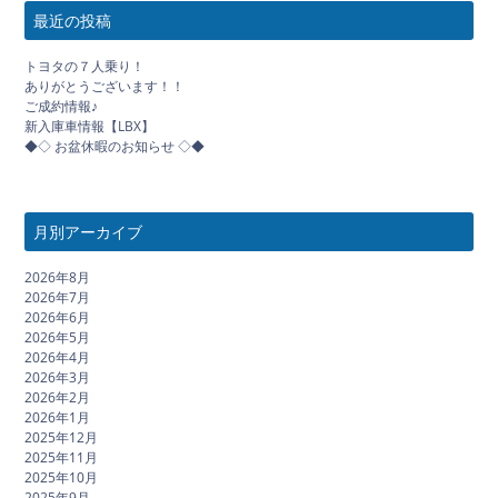
最近の投稿
トヨタの７人乗り！
ありがとうございます！！
ご成約情報♪
新入庫車情報【LBX】
◆◇ お盆休暇のお知らせ ◇◆
月別アーカイブ
2026年8月
2026年7月
2026年6月
2026年5月
2026年4月
2026年3月
2026年2月
2026年1月
2025年12月
2025年11月
2025年10月
2025年9月