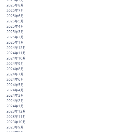
2025年8月
2025年7月
2025年6月
2025年5月
2025年4月
2025年3月
2025年2月
2025年1月
2024年12月
2024年11月
2024年10月
2024年9月
2024年8月
2024年7月
2024年6月
2024年5月
2024年4月
2024年3月
2024年2月
2024年1月
2023年12月
2023年11月
2023年10月
2023年9月