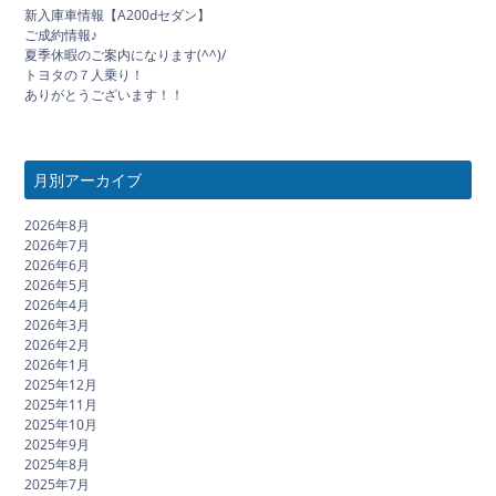
新入庫車情報【A200dセダン】
ご成約情報♪
夏季休暇のご案内になります(^^)/
トヨタの７人乗り！
ありがとうございます！！
月別アーカイブ
2026年8月
2026年7月
2026年6月
2026年5月
2026年4月
2026年3月
2026年2月
2026年1月
2025年12月
2025年11月
2025年10月
2025年9月
2025年8月
2025年7月