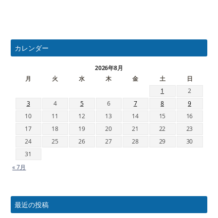
カレンダー
2026年8月
月
火
水
木
金
土
日
1
2
3
4
5
6
7
8
9
10
11
12
13
14
15
16
17
18
19
20
21
22
23
24
25
26
27
28
29
30
31
« 7月
最近の投稿