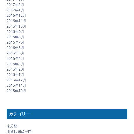
2017年2月
2017年1月
2016年12月
2016年11月
2016年10月
2016年9月
2016年8月
2016年7月
2016年6月
2016年5月
2016年4月
2016年3月
2016年2月
2016年1月
2015年12月
2015年11月
2015年10月
カテゴリー
未分類
用賀店国産部門