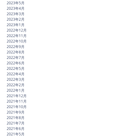
2023年5月
2023年4月
2023年3月
2023年2月
2023年1月
2022年12月
2022年11月
2022年10月
2022年9月
2022年8月
2022年7月
2022年6月
2022年5月
2022年4月
2022年3月
2022年2月
2022年1月
2021年12月
2021年11月
2021年10月
2021年9月
2021年8月
2021年7月
2021年6月
2021年5月