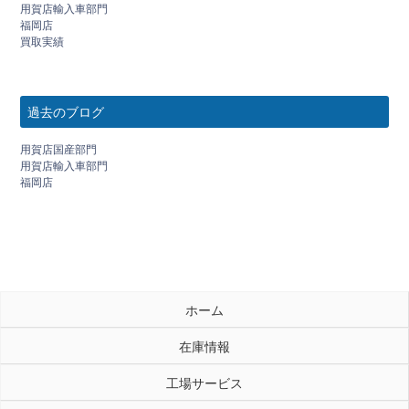
用賀店輸入車部門
福岡店
買取実績
過去のブログ
用賀店国産部門
用賀店輸入車部門
福岡店
ホーム
在庫情報
工場サービス