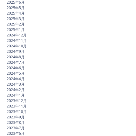
2025年6月
2025年5月
2025年4月
2025年3月
2025年2月
2025年1月
2024年12月
2024年11月
2024年10月
2024年9月
2024年8月
2024年7月
2024年6月
2024年5月
2024年4月
2024年3月
2024年2月
2024年1月
2023年12月
2023年11月
2023年10月
2023年9月
2023年8月
2023年7月
2023年6月