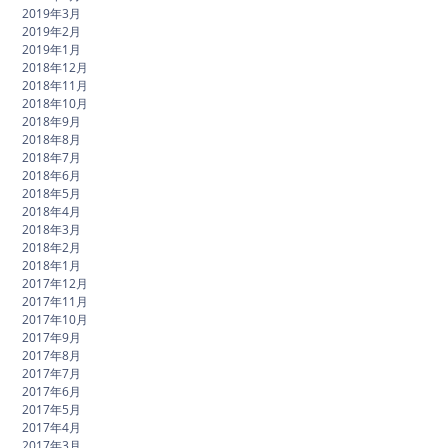
2019年3月
2019年2月
2019年1月
2018年12月
2018年11月
2018年10月
2018年9月
2018年8月
2018年7月
2018年6月
2018年5月
2018年4月
2018年3月
2018年2月
2018年1月
2017年12月
2017年11月
2017年10月
2017年9月
2017年8月
2017年7月
2017年6月
2017年5月
2017年4月
2017年3月