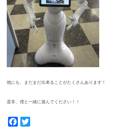
他にも、まだまだ出来ることがたくさんあります！
是非、僕と一緒に遊んでください！！
Facebook
Twitter