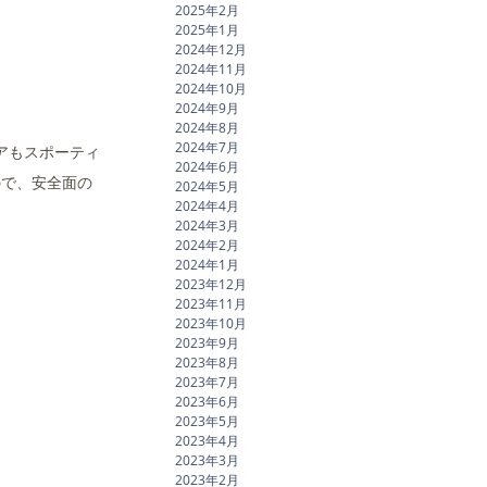
2025年2月
2025年1月
2024年12月
2024年11月
2024年10月
2024年9月
2024年8月
2024年7月
アもスポーティ
2024年6月
ので、安全面の
2024年5月
2024年4月
2024年3月
2024年2月
2024年1月
2023年12月
2023年11月
2023年10月
2023年9月
2023年8月
2023年7月
2023年6月
2023年5月
2023年4月
2023年3月
2023年2月