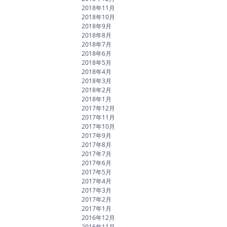
2018年11月
2018年10月
2018年9月
2018年8月
2018年7月
2018年6月
2018年5月
2018年4月
2018年3月
2018年2月
2018年1月
2017年12月
2017年11月
2017年10月
2017年9月
2017年8月
2017年7月
2017年6月
2017年5月
2017年4月
2017年3月
2017年2月
2017年1月
2016年12月
2016年11月