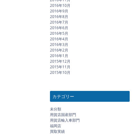
2016年10月
2016年9月
2016年8月
2016年7月
2016年6月
2016年5月
2016年4月
2016年3月
2016年2月
2016年1月
2015年12月
2015年11月
2015年10月
カテゴリー
未分類
用賀店国産部門
用賀店輸入車部門
福岡店
買取実績