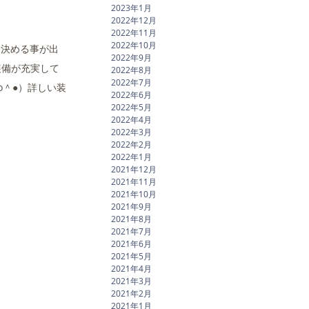
2023年1月
2022年12月
2022年11月
2022年10月
を決める事が出
2022年9月
装備が充実して
2022年8月
2022年7月
o＾●）詳しい装
2022年6月
2022年5月
2022年4月
2022年3月
2022年2月
2022年1月
2021年12月
2021年11月
2021年10月
2021年9月
2021年8月
2021年7月
2021年6月
2021年5月
2021年4月
2021年3月
2021年2月
2021年1月