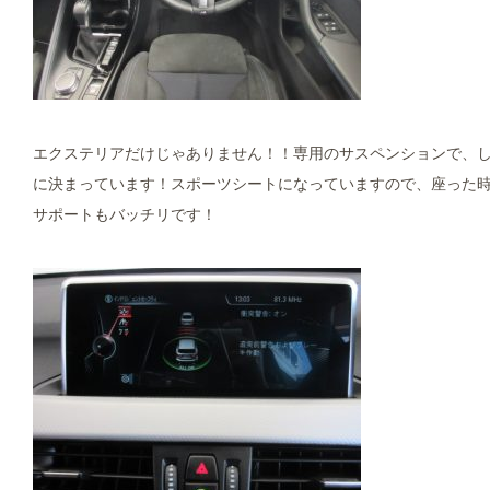
エクステリアだけじゃありません！！専用のサスペンションで、し
に決まっています！スポーツシートになっていますので、座った
サポートもバッチリです！