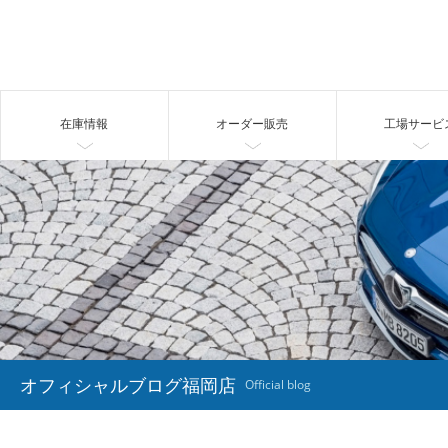
在庫情報
オーダー販売
工場サービ
オフィシャルブログ福岡店
Official blog