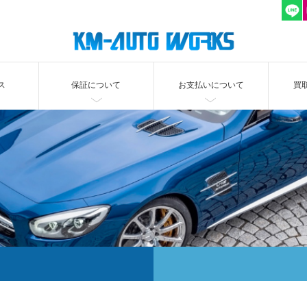
ス
保証について
お支払いについて
買