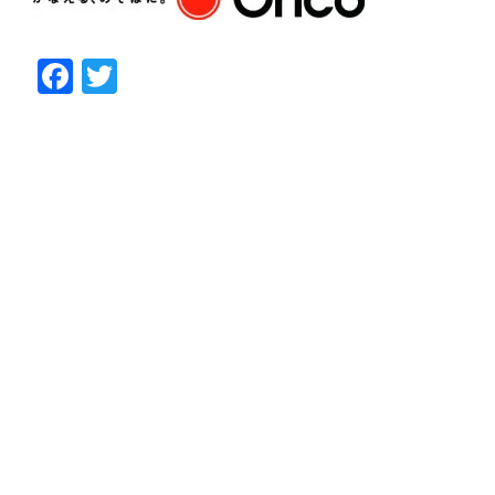
Facebook
Twitter