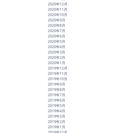
2020年12月
2020年11月
2020年10月
2020年9月
2020年8月
2020年7月
2020年6月
2020年5月
2020年4月
2020年3月
2020年2月
2020年1月
2019年12月
2019年11月
2019年10月
2019年9月
2019年8月
2019年7月
2019年6月
2019年5月
2019年4月
2019年3月
2019年2月
2019年1月
2018年12月