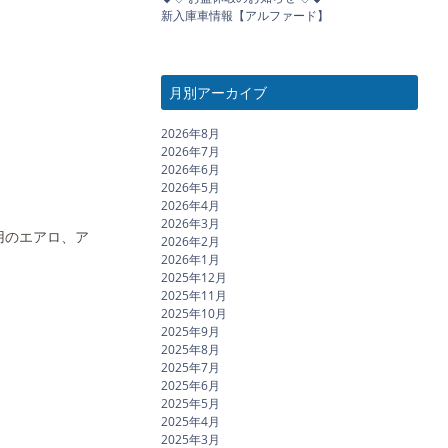
新入庫車情報【アルファード】
月別アーカイブ
2026年8月
2026年7月
2026年6月
2026年5月
2026年4月
2026年3月
用のエアロ、ア
2026年2月
2026年1月
2025年12月
2025年11月
2025年10月
2025年9月
2025年8月
2025年7月
2025年6月
2025年5月
2025年4月
2025年3月