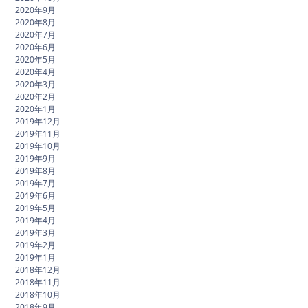
2020年9月
2020年8月
2020年7月
2020年6月
2020年5月
2020年4月
2020年3月
2020年2月
2020年1月
2019年12月
2019年11月
2019年10月
2019年9月
2019年8月
2019年7月
2019年6月
2019年5月
2019年4月
2019年3月
2019年2月
2019年1月
2018年12月
2018年11月
2018年10月
2018年9月