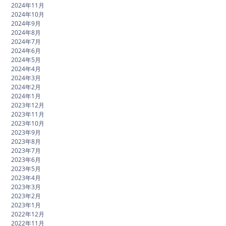
2024年11月
2024年10月
2024年9月
2024年8月
2024年7月
2024年6月
2024年5月
2024年4月
2024年3月
2024年2月
2024年1月
2023年12月
2023年11月
2023年10月
2023年9月
2023年8月
2023年7月
2023年6月
2023年5月
2023年4月
2023年3月
2023年2月
2023年1月
2022年12月
2022年11月