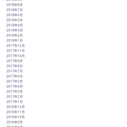
2018年8月
2018年7月
2018年6月
2018年5月
2018年4月
2018年3月
2018年2月
2018年1月
2017年12月
2017年11月
2017年10月
2017年9月
2017年8月
2017年7月
2017年6月
2017年5月
2017年4月
2017年3月
2017年2月
2017年1月
2016年12月
2016年11月
2016年10月
2016年9月