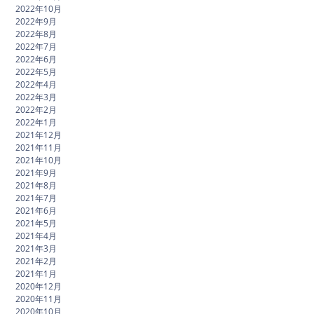
2022年10月
2022年9月
2022年8月
2022年7月
2022年6月
2022年5月
2022年4月
2022年3月
2022年2月
2022年1月
2021年12月
2021年11月
2021年10月
2021年9月
2021年8月
2021年7月
2021年6月
2021年5月
2021年4月
2021年3月
2021年2月
2021年1月
2020年12月
2020年11月
2020年10月