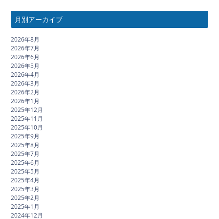
月別アーカイブ
2026年8月
2026年7月
2026年6月
2026年5月
2026年4月
2026年3月
2026年2月
2026年1月
2025年12月
2025年11月
2025年10月
2025年9月
2025年8月
2025年7月
2025年6月
2025年5月
2025年4月
2025年3月
2025年2月
2025年1月
2024年12月