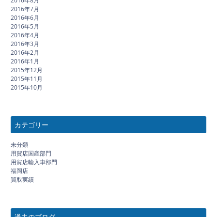
2016年8月
2016年7月
2016年6月
2016年5月
2016年4月
2016年3月
2016年2月
2016年1月
2015年12月
2015年11月
2015年10月
カテゴリー
未分類
用賀店国産部門
用賀店輸入車部門
福岡店
買取実績
過去のブログ