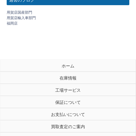
用賀店国産部門
用賀店輸入車部門
福岡店
ホーム
在庫情報
工場サービス
保証について
お支払いについて
買取査定のご案内