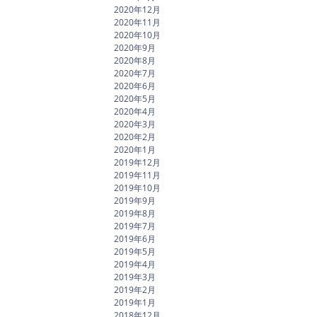
2020年12月
2020年11月
2020年10月
2020年9月
2020年8月
2020年7月
2020年6月
2020年5月
2020年4月
2020年3月
2020年2月
2020年1月
2019年12月
2019年11月
2019年10月
2019年9月
2019年8月
2019年7月
2019年6月
2019年5月
2019年4月
2019年3月
2019年2月
2019年1月
2018年12月