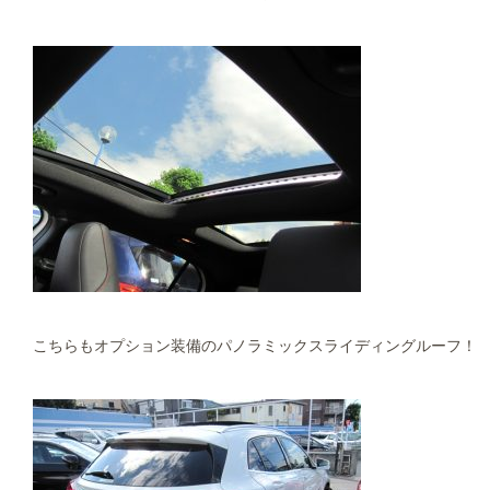
こちらもオプション装備のパノラミックスライディングルーフ！