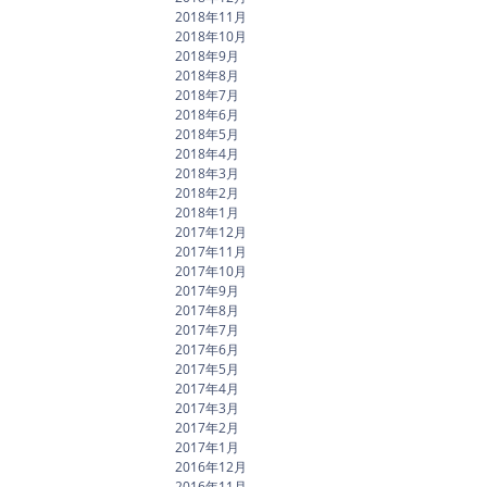
2018年11月
2018年10月
2018年9月
2018年8月
2018年7月
2018年6月
2018年5月
2018年4月
2018年3月
2018年2月
2018年1月
2017年12月
2017年11月
2017年10月
2017年9月
2017年8月
2017年7月
2017年6月
2017年5月
2017年4月
2017年3月
2017年2月
2017年1月
2016年12月
2016年11月