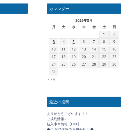
カレンダー
2026年8月
月
火
水
木
金
土
日
1
2
3
4
5
6
7
8
9
10
11
12
13
14
15
16
17
18
19
20
21
22
23
24
25
26
27
28
29
30
31
« 7月
最近の投稿
ありがとうございます！！
ご成約情報♪
新入庫車情報【LBX】
◆◇ お盆休暇のお知らせ ◇◆