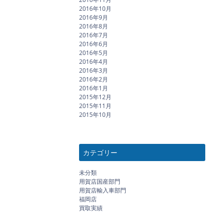
2016年10月
2016年9月
2016年8月
2016年7月
2016年6月
2016年5月
2016年4月
2016年3月
2016年2月
2016年1月
2015年12月
2015年11月
2015年10月
カテゴリー
未分類
用賀店国産部門
用賀店輸入車部門
福岡店
買取実績