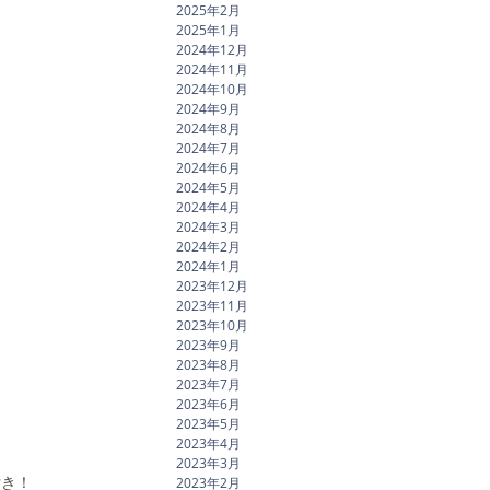
2025年2月
2025年1月
2024年12月
2024年11月
2024年10月
2024年9月
2024年8月
2024年7月
2024年6月
2024年5月
2024年4月
2024年3月
2024年2月
2024年1月
2023年12月
2023年11月
2023年10月
2023年9月
2023年8月
2023年7月
2023年6月
2023年5月
2023年4月
2023年3月
付き！
2023年2月