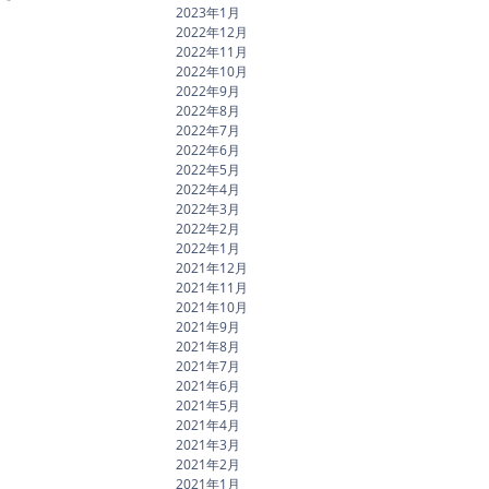
2023年1月
2022年12月
2022年11月
2022年10月
2022年9月
2022年8月
2022年7月
2022年6月
2022年5月
2022年4月
2022年3月
2022年2月
2022年1月
2021年12月
2021年11月
2021年10月
2021年9月
2021年8月
2021年7月
2021年6月
2021年5月
2021年4月
2021年3月
2021年2月
2021年1月