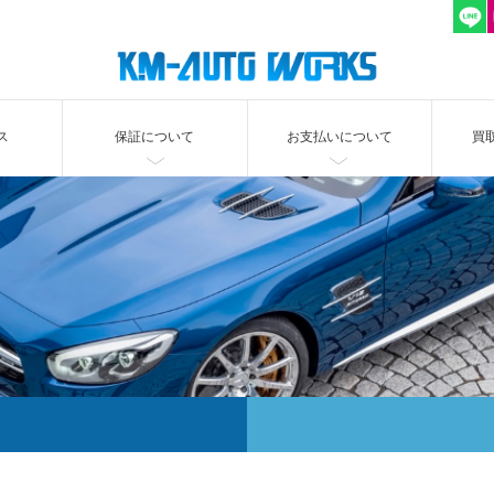
ス
保証について
お支払いについて
買