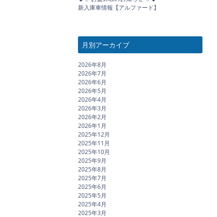
新入庫車情報【アルファード】
月別アーカイブ
2026年8月
2026年7月
2026年6月
2026年5月
2026年4月
2026年3月
2026年2月
2026年1月
2025年12月
2025年11月
2025年10月
2025年9月
2025年8月
2025年7月
2025年6月
2025年5月
2025年4月
2025年3月