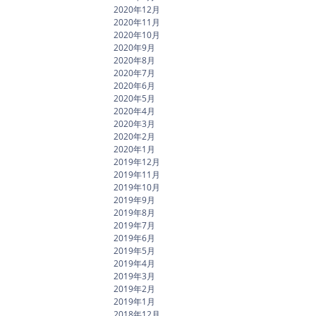
2020年12月
2020年11月
2020年10月
2020年9月
2020年8月
2020年7月
2020年6月
2020年5月
2020年4月
2020年3月
2020年2月
2020年1月
2019年12月
2019年11月
2019年10月
2019年9月
2019年8月
2019年7月
2019年6月
2019年5月
2019年4月
2019年3月
2019年2月
2019年1月
2018年12月