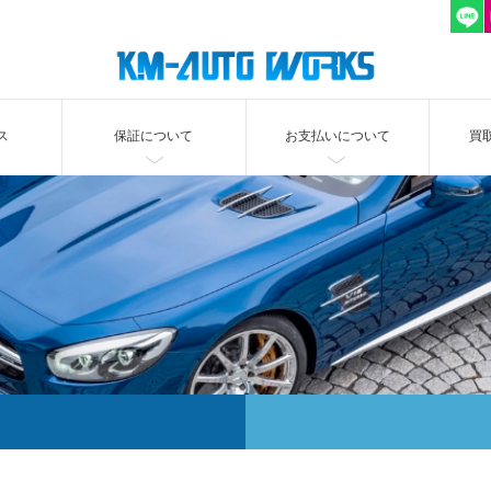
ス
保証について
お支払いについて
買