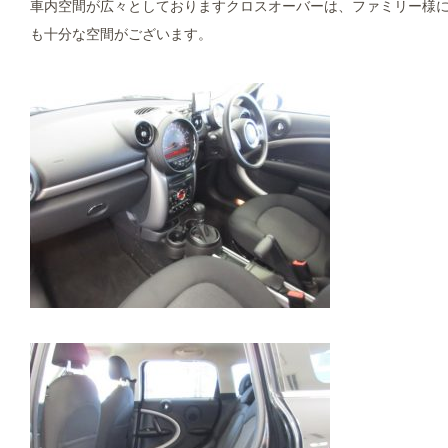
車内空間が広々としておりますクロスオーバーは、ファミリー様
も十分な空間がございます。