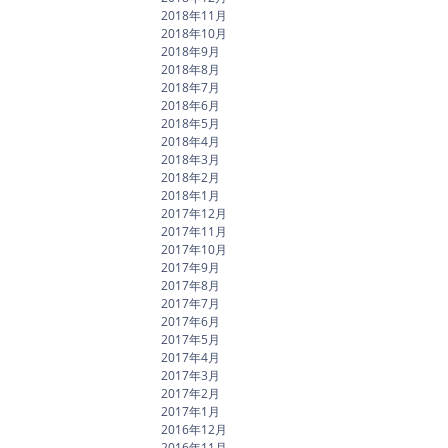
2018年11月
2018年10月
2018年9月
2018年8月
2018年7月
2018年6月
2018年5月
2018年4月
2018年3月
2018年2月
2018年1月
2017年12月
2017年11月
2017年10月
2017年9月
2017年8月
2017年7月
2017年6月
2017年5月
2017年4月
2017年3月
2017年2月
2017年1月
2016年12月
2016年11月