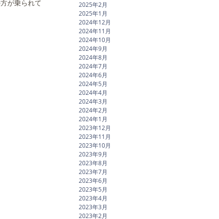
の方が乗られて
2025年2月
2025年1月
2024年12月
2024年11月
2024年10月
2024年9月
2024年8月
2024年7月
2024年6月
2024年5月
2024年4月
2024年3月
2024年2月
2024年1月
2023年12月
2023年11月
2023年10月
2023年9月
2023年8月
2023年7月
2023年6月
2023年5月
2023年4月
2023年3月
2023年2月