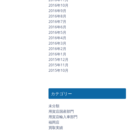
2016年10月
2016年9月
2016年8月
2016年7月
2016年6月
2016年5月
2016年4月
2016年3月
2016年2月
2016年1月
2015年12月
2015年11月
2015年10月
カテゴリー
未分類
用賀店国産部門
用賀店輸入車部門
福岡店
買取実績