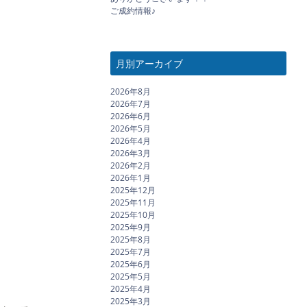
ご成約情報♪
月別アーカイブ
2026年8月
2026年7月
2026年6月
2026年5月
2026年4月
2026年3月
2026年2月
2026年1月
2025年12月
2025年11月
2025年10月
2025年9月
2025年8月
2025年7月
2025年6月
2025年5月
2025年4月
2025年3月