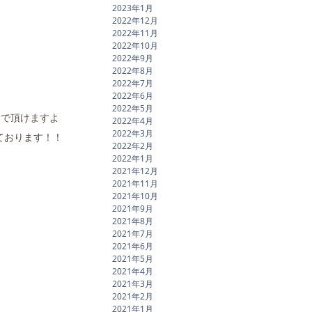
2023年1月
2022年12月
2022年11月
2022年10月
2022年9月
2022年8月
2022年7月
2022年6月
2022年5月
んで頂けますよ
2022年4月
2022年3月
ております！！
2022年2月
2022年1月
2021年12月
2021年11月
2021年10月
2021年9月
2021年8月
2021年7月
2021年6月
2021年5月
2021年4月
2021年3月
2021年2月
2021年1月