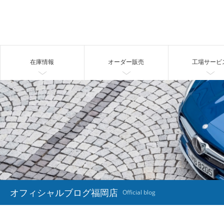
在庫情報
オーダー販売
工場サービ
オフィシャルブログ福岡店
Official blog