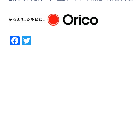
Facebook
Twitter