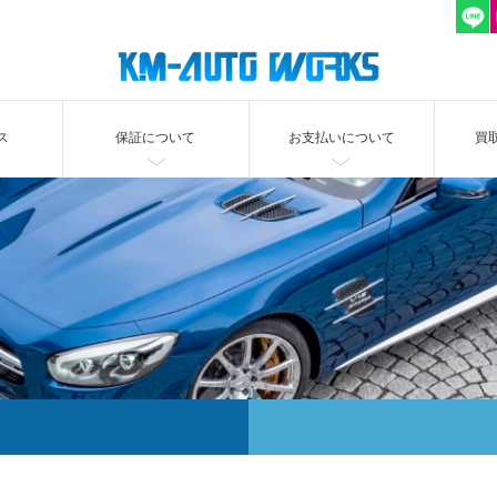
ス
保証について
お支払いについて
買