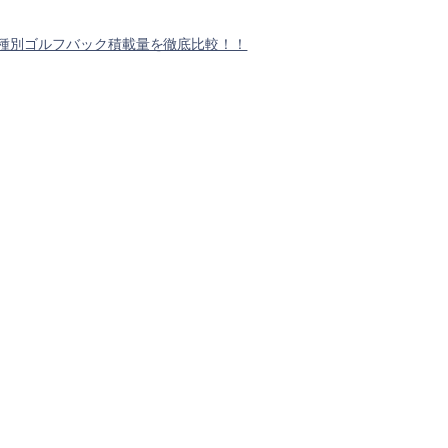
種別ゴルフバック積載量を徹底比較！！