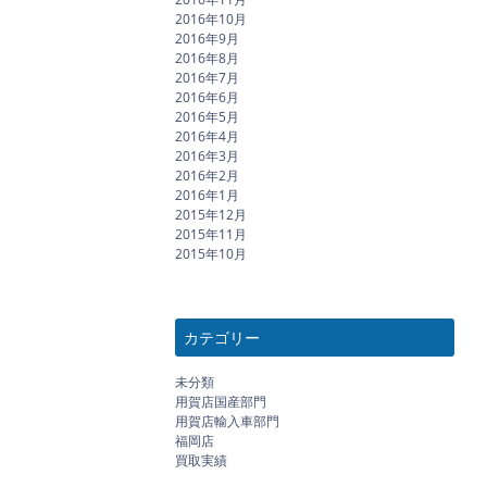
2016年10月
2016年9月
2016年8月
2016年7月
2016年6月
2016年5月
2016年4月
2016年3月
2016年2月
2016年1月
2015年12月
2015年11月
2015年10月
カテゴリー
未分類
用賀店国産部門
用賀店輸入車部門
福岡店
買取実績