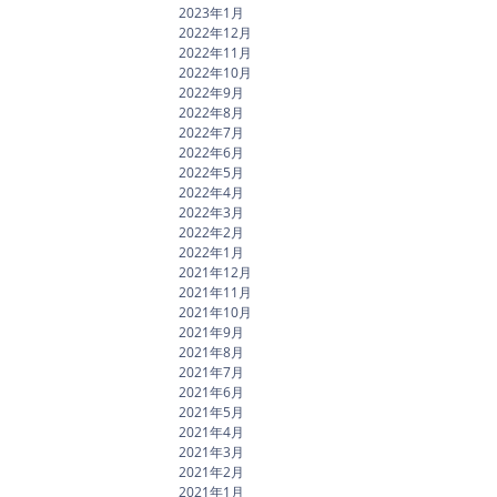
2023年1月
2022年12月
2022年11月
2022年10月
2022年9月
2022年8月
2022年7月
2022年6月
2022年5月
2022年4月
2022年3月
2022年2月
2022年1月
2021年12月
2021年11月
2021年10月
2021年9月
2021年8月
2021年7月
2021年6月
2021年5月
2021年4月
2021年3月
2021年2月
2021年1月