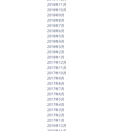
2018年11月
2018年10月
2018年9月
2018年8月
2018年7月
2018年6月
2018年5月
2018年4月
2018年3月
2018年2月
2018年1月
2017年12月
2017年11月
2017年10月
2017年9月
2017年8月
2017年7月
2017年6月
2017年5月
2017年4月
2017年3月
2017年2月
2017年1月
2016年12月
2016年11月