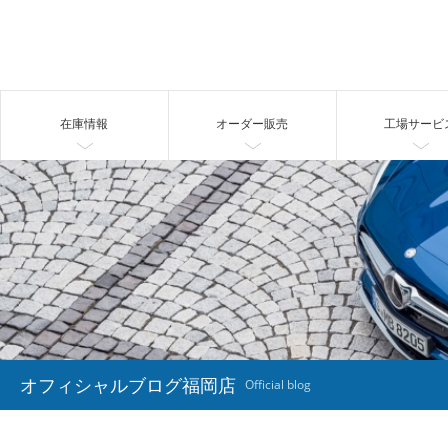
在庫情報
オーダー販売
工場サービ
オフィシャルブログ福岡店
Official blog