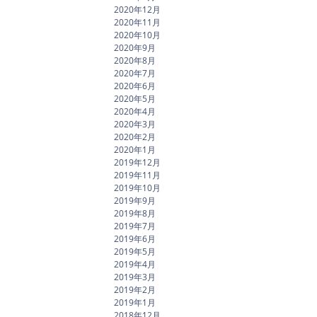
2020年12月
2020年11月
2020年10月
2020年9月
2020年8月
2020年7月
2020年6月
2020年5月
2020年4月
2020年3月
2020年2月
2020年1月
2019年12月
2019年11月
2019年10月
2019年9月
2019年8月
2019年7月
2019年6月
2019年5月
2019年4月
2019年3月
2019年2月
2019年1月
2018年12月