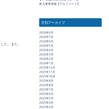
新入庫車情報【アルファード】
月別アーカイブ
2026年8月
2026年7月
2026年6月
ました。また、
2026年5月
2026年4月
2026年3月
2026年2月
2026年1月
2025年12月
2025年11月
2025年10月
2025年9月
2025年8月
2025年7月
2025年6月
2025年5月
2025年4月
2025年3月