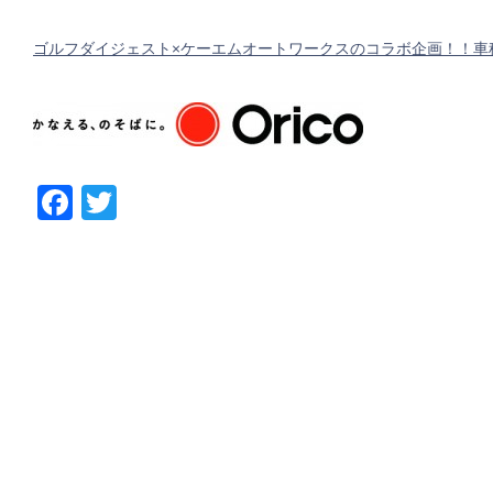
ゴルフダイジェスト×ケーエムオートワークスのコラボ企画！！車
Facebook
Twitter