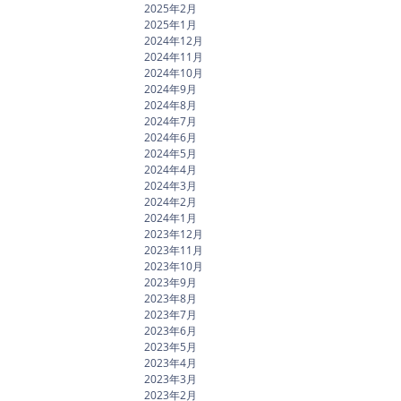
2025年2月
2025年1月
2024年12月
2024年11月
2024年10月
2024年9月
2024年8月
2024年7月
2024年6月
2024年5月
2024年4月
2024年3月
2024年2月
2024年1月
2023年12月
2023年11月
2023年10月
2023年9月
2023年8月
2023年7月
2023年6月
2023年5月
2023年4月
2023年3月
2023年2月