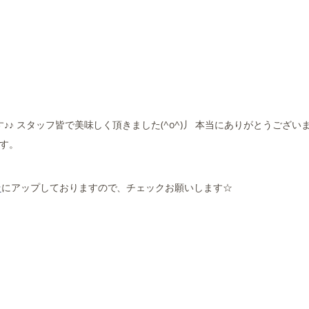
♪ スタッフ皆で美味しく頂きました(^o^)丿 本当にありがとうござい
す。
★
にアップしておりますので、チェックお願いします☆