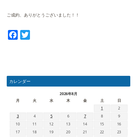
ご成約、ありがとうございました！！
Facebook
Twitter
カレンダー
2026年8月
月
火
水
木
金
土
日
1
2
3
4
5
6
7
8
9
10
11
12
13
14
15
16
17
18
19
20
21
22
23