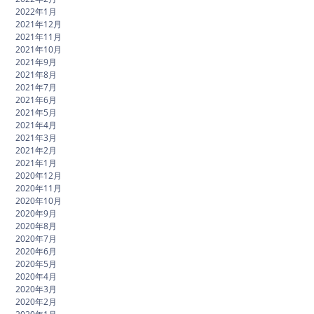
2022年1月
2021年12月
2021年11月
2021年10月
2021年9月
2021年8月
2021年7月
2021年6月
2021年5月
2021年4月
2021年3月
2021年2月
2021年1月
2020年12月
2020年11月
2020年10月
2020年9月
2020年8月
2020年7月
2020年6月
2020年5月
2020年4月
2020年3月
2020年2月