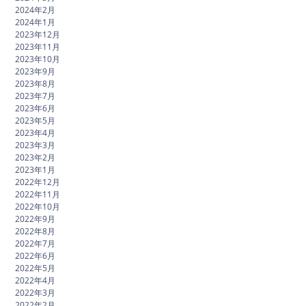
2024年2月
2024年1月
2023年12月
2023年11月
2023年10月
2023年9月
2023年8月
2023年7月
2023年6月
2023年5月
2023年4月
2023年3月
2023年2月
2023年1月
2022年12月
2022年11月
2022年10月
2022年9月
2022年8月
2022年7月
2022年6月
2022年5月
2022年4月
2022年3月
2022年2月