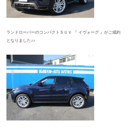
ランドローバーのコンパクトＳＵＶ 『 イヴォーグ 』がご成約
となりました♪♪