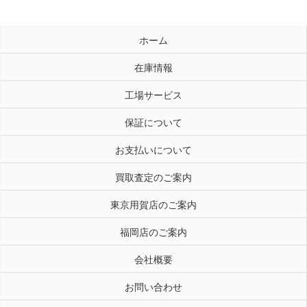
ホーム
在庫情報
工場サービス
保証について
お支払いについて
買取査定のご案内
東京用賀店のご案内
福岡店のご案内
会社概要
お問い合わせ