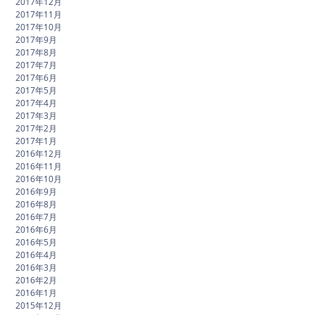
2017年12月
2017年11月
2017年10月
2017年9月
2017年8月
2017年7月
2017年6月
2017年5月
2017年4月
2017年3月
2017年2月
2017年1月
2016年12月
2016年11月
2016年10月
2016年9月
2016年8月
2016年7月
2016年6月
2016年5月
2016年4月
2016年3月
2016年2月
2016年1月
2015年12月