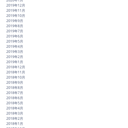
2020年1月
2019年12月
2019年11月
2019年10月
2019年9月
2019年8月
2019年7月
2019年6月
2019年5月
2019年4月
2019年3月
2019年2月
2019年1月
2018年12月
2018年11月
2018年10月
2018年9月
2018年8月
2018年7月
2018年6月
2018年5月
2018年4月
2018年3月
2018年2月
2018年1月