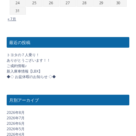
24
25
26
27
28
29
30
31
« 7月
最近の投稿
トヨタの７人乗り！
ありがとうございます！！
ご成約情報♪
新入庫車情報【LBX】
◆◇ お盆休暇のお知らせ ◇◆
月別アーカイブ
2026年8月
2026年7月
2026年6月
2026年5月
2026年4月