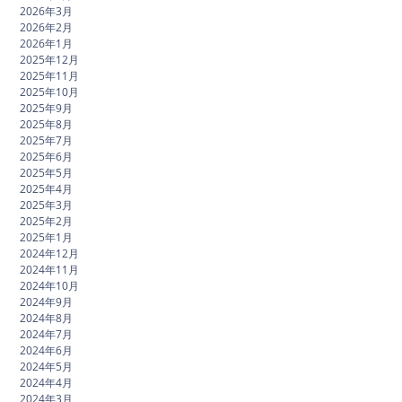
2026年3月
2026年2月
2026年1月
2025年12月
2025年11月
2025年10月
2025年9月
2025年8月
2025年7月
2025年6月
2025年5月
2025年4月
2025年3月
2025年2月
2025年1月
2024年12月
2024年11月
2024年10月
2024年9月
2024年8月
2024年7月
2024年6月
2024年5月
2024年4月
2024年3月