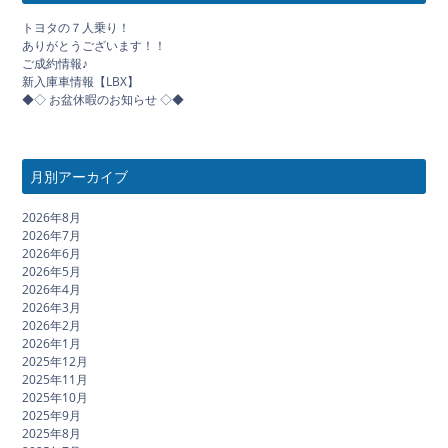
トヨタの７人乗り！
ありがとうございます！！
ご成約情報♪
新入庫車情報【LBX】
◆◇ お盆休暇のお知らせ ◇◆
月別アーカイブ
2026年8月
2026年7月
2026年6月
2026年5月
2026年4月
2026年3月
2026年2月
2026年1月
2025年12月
2025年11月
2025年10月
2025年9月
2025年8月