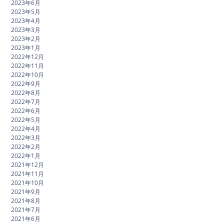
2023年6月
2023年5月
2023年4月
2023年3月
2023年2月
2023年1月
2022年12月
2022年11月
2022年10月
2022年9月
2022年8月
2022年7月
2022年6月
2022年5月
2022年4月
2022年3月
2022年2月
2022年1月
2021年12月
2021年11月
2021年10月
2021年9月
2021年8月
2021年7月
2021年6月