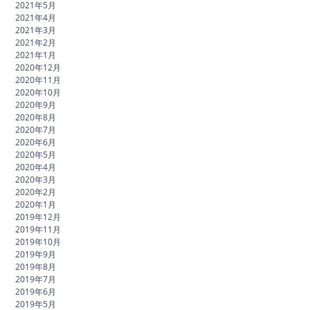
2021年5月
2021年4月
2021年3月
2021年2月
2021年1月
2020年12月
2020年11月
2020年10月
2020年9月
2020年8月
2020年7月
2020年6月
2020年5月
2020年4月
2020年3月
2020年2月
2020年1月
2019年12月
2019年11月
2019年10月
2019年9月
2019年8月
2019年7月
2019年6月
2019年5月