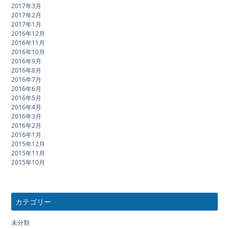
2017年3月
2017年2月
2017年1月
2016年12月
2016年11月
2016年10月
2016年9月
2016年8月
2016年7月
2016年6月
2016年5月
2016年4月
2016年3月
2016年2月
2016年1月
2015年12月
2015年11月
2015年10月
カテゴリー
未分類