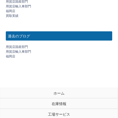
用賀店国産部門
用賀店輸入車部門
福岡店
買取実績
過去のブログ
用賀店国産部門
用賀店輸入車部門
福岡店
ホーム
在庫情報
工場サービス