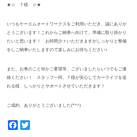
★☆ Ｔ様 ☆★
いつもケーエムオートワークスをご利用いただき、誠にありが
とうございます！これからご納車へ向けて、準備に取り掛かり
たいと思います！ お時間少々いただきますがしっかりと整備
をしご納車いたしますので楽しみにお待ちください♪
また、お車のこと何かご要望等、ございましたらいつでもご連
絡ください！ スタッフ一同、Ｔ様が安心してカーライフを送
れる様、しっかりとサポートさせていただきます！
ご成約、ありがとうございました(*^^)
Facebook
Twitter