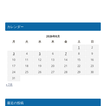
カレンダー
2026年8月
月
火
水
木
金
土
日
1
2
3
4
5
6
7
8
9
10
11
12
13
14
15
16
17
18
19
20
21
22
23
24
25
26
27
28
29
30
31
« 7月
最近の投稿