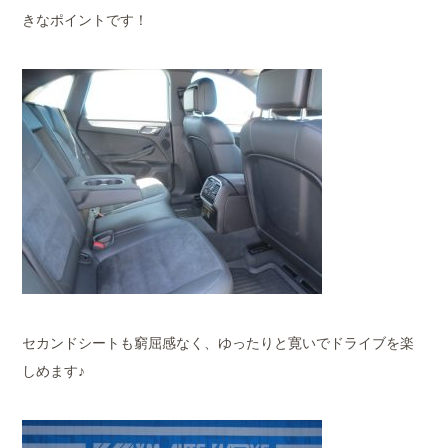
きなポイントです！
セカンドシートも窮屈感なく、ゆったりと寛いでドライブを楽
しめます♪