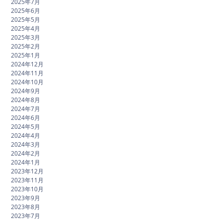
2025年7月
2025年6月
2025年5月
2025年4月
2025年3月
2025年2月
2025年1月
2024年12月
2024年11月
2024年10月
2024年9月
2024年8月
2024年7月
2024年6月
2024年5月
2024年4月
2024年3月
2024年2月
2024年1月
2023年12月
2023年11月
2023年10月
2023年9月
2023年8月
2023年7月