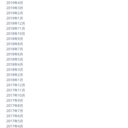
2019年4月
2019年3月
2019年2月
2019年1月
2018年12月
2018年11月
2018年10月
2018年9月
2018年8月
2018年7月
2018年6月
2018年5月
2018年4月
2018年3月
2018年2月
2018年1月
2017年12月
2017年11月
2017年10月
2017年9月
2017年8月
2017年7月
2017年6月
2017年5月
2017年4月