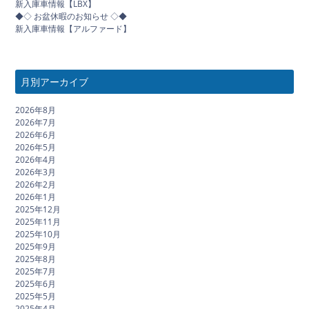
新入庫車情報【LBX】
◆◇ お盆休暇のお知らせ ◇◆
新入庫車情報【アルファード】
月別アーカイブ
2026年8月
2026年7月
2026年6月
2026年5月
2026年4月
2026年3月
2026年2月
2026年1月
2025年12月
2025年11月
2025年10月
2025年9月
2025年8月
2025年7月
2025年6月
2025年5月
2025年4月