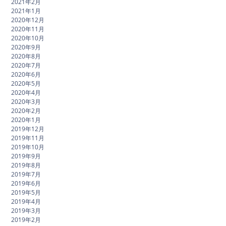
2021年2月
2021年1月
2020年12月
2020年11月
2020年10月
2020年9月
2020年8月
2020年7月
2020年6月
2020年5月
2020年4月
2020年3月
2020年2月
2020年1月
2019年12月
2019年11月
2019年10月
2019年9月
2019年8月
2019年7月
2019年6月
2019年5月
2019年4月
2019年3月
2019年2月