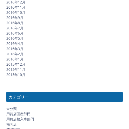
2016年12月
2016年11月
2016年10月
2016年9月
2016年8月
2016年7月
2016年6月
2016年5月
2016年4月
2016年3月
2016年2月
2016年1月
2015年12月
2015年11月
2015年10月
カテゴリー
未分類
用賀店国産部門
用賀店輸入車部門
福岡店