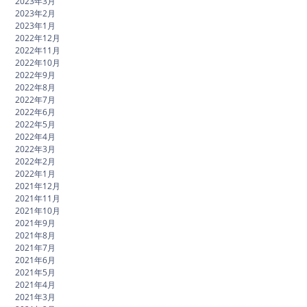
2023年3月
2023年2月
2023年1月
2022年12月
2022年11月
2022年10月
2022年9月
2022年8月
2022年7月
2022年6月
2022年5月
2022年4月
2022年3月
2022年2月
2022年1月
2021年12月
2021年11月
2021年10月
2021年9月
2021年8月
2021年7月
2021年6月
2021年5月
2021年4月
2021年3月