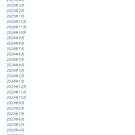
2025年3月
2025年2月
2025年1月
2024年12月
2024年11月
2024年10月
2024年9月
2024年8月
2024年7月
2024年6月
2024年5月
2024年4月
2024年3月
2024年2月
2024年1月
2023年12月
2023年11月
2023年10月
2023年9月
2023年8月
2023年7月
2023年6月
2023年5月
2023年4月