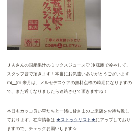
ＪＡさんの国産果汁のミックスジュース♡ 冷蔵庫で冷やして、
スタッフ皆で頂きます！本当にお気遣いありがとうございます
m(__)m 来月は、メルセデスケアの無料点検の時期になりますの
で、また近くなりましたら連絡させて頂きますね！
本日もカッコ良い車たちと一緒に皆さまのご来店をお待ち致し
ております。在庫情報は
★ストックリスト★
にアップしており
ますので、チェックお願いします☆