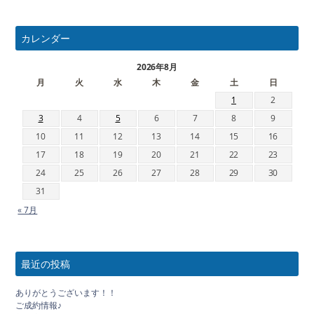
カレンダー
2026年8月
月
火
水
木
金
土
日
1
2
3
4
5
6
7
8
9
10
11
12
13
14
15
16
17
18
19
20
21
22
23
24
25
26
27
28
29
30
31
« 7月
最近の投稿
ありがとうございます！！
ご成約情報♪