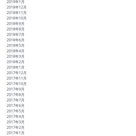
2019年1月
2018年12月
2018年11月
2018年10月
2018年9月
2018年8月
2018年7月
2018年6月
2018年5月
2018年4月
2018年3月
2018年2月
2018年1月
2017年12月
2017年11月
2017年10月
2017年9月
2017年8月
2017年7月
2017年6月
2017年5月
2017年4月
2017年3月
2017年2月
2017年1月