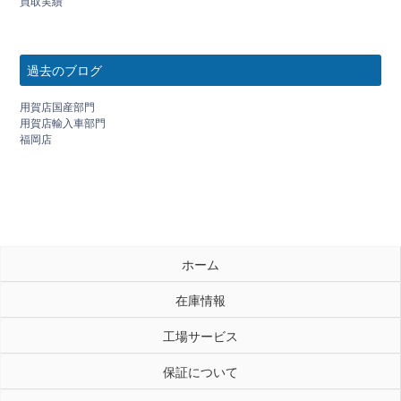
買取実績
過去のブログ
用賀店国産部門
用賀店輸入車部門
福岡店
ホーム
在庫情報
工場サービス
保証について