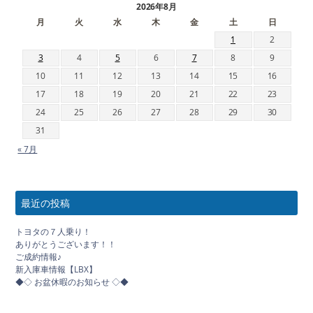
2026年8月
月
火
水
木
金
土
日
1
2
3
4
5
6
7
8
9
10
11
12
13
14
15
16
17
18
19
20
21
22
23
24
25
26
27
28
29
30
31
« 7月
最近の投稿
トヨタの７人乗り！
ありがとうございます！！
ご成約情報♪
新入庫車情報【LBX】
◆◇ お盆休暇のお知らせ ◇◆