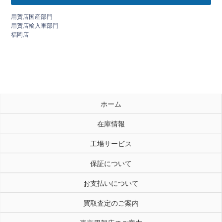
用賀店国産部門
用賀店輸入車部門
福岡店
ホーム
在庫情報
工場サービス
保証について
お支払いについて
買取査定のご案内