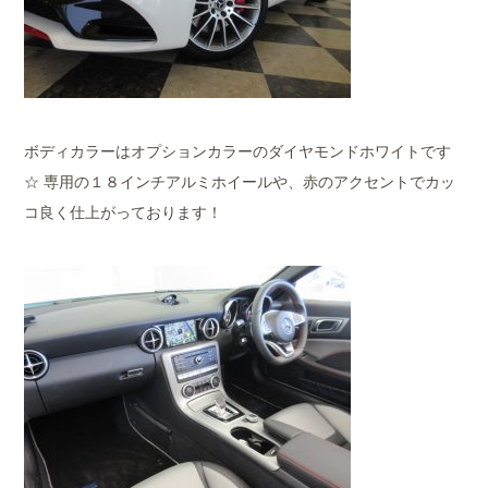
ボディカラーはオプションカラーのダイヤモンドホワイトです
☆ 専用の１８インチアルミホイールや、赤のアクセントでカッ
コ良く仕上がっております！