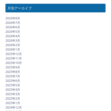
月別アーカイブ
2026年8月
2026年7月
2026年6月
2026年5月
2026年4月
2026年3月
2026年2月
2026年1月
2025年12月
2025年11月
2025年10月
2025年9月
2025年8月
2025年7月
2025年6月
2025年5月
2025年4月
2025年3月
2025年2月
2025年1月
2024年12月