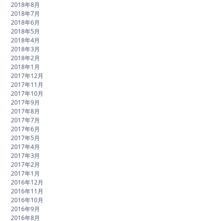
2018年8月
2018年7月
2018年6月
2018年5月
2018年4月
2018年3月
2018年2月
2018年1月
2017年12月
2017年11月
2017年10月
2017年9月
2017年8月
2017年7月
2017年6月
2017年5月
2017年4月
2017年3月
2017年2月
2017年1月
2016年12月
2016年11月
2016年10月
2016年9月
2016年8月