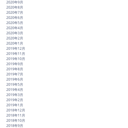
2020年9月
2020年8月
2020年7月
2020年6月
2020年5月
2020年4月
2020年3月
2020年2月
2020年1月
2019年12月
2019年11月
2019年10月
2019年9月
2019年8月
2019年7月
2019年6月
2019年5月
2019年4月
2019年3月
2019年2月
2019年1月
2018年12月
2018年11月
2018年10月
2018年9月