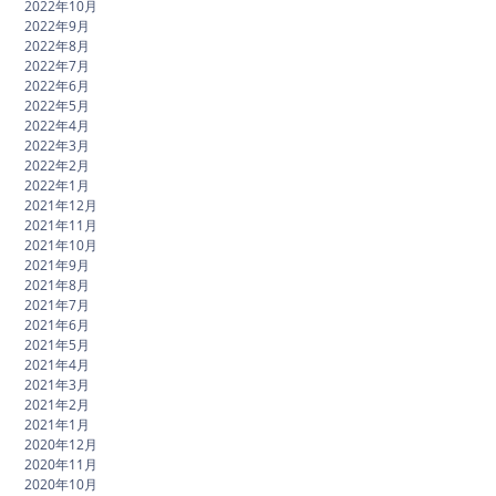
2022年10月
2022年9月
2022年8月
2022年7月
2022年6月
2022年5月
2022年4月
2022年3月
2022年2月
2022年1月
2021年12月
2021年11月
2021年10月
2021年9月
2021年8月
2021年7月
2021年6月
2021年5月
2021年4月
2021年3月
2021年2月
2021年1月
2020年12月
2020年11月
2020年10月