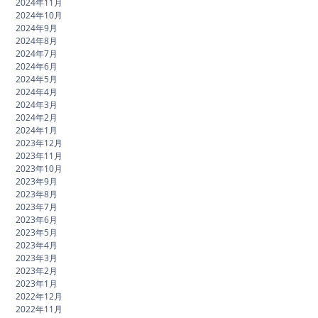
2024年11月
2024年10月
2024年9月
2024年8月
2024年7月
2024年6月
2024年5月
2024年4月
2024年3月
2024年2月
2024年1月
2023年12月
2023年11月
2023年10月
2023年9月
2023年8月
2023年7月
2023年6月
2023年5月
2023年4月
2023年3月
2023年2月
2023年1月
2022年12月
2022年11月