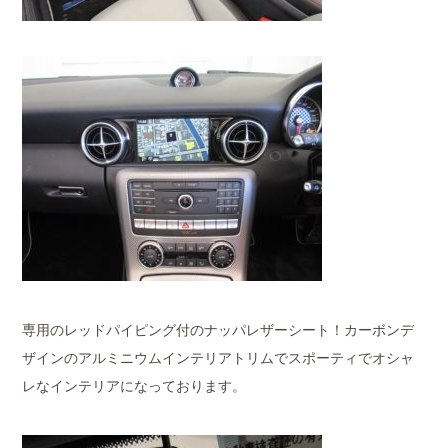
専用のレッドパイピング付のナッパレザーシート！カーボンデ
ザインのアルミニウムインテリアトリムでスポーティでオシャ
レなインテリアになっております。