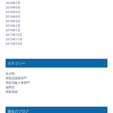
2016年7月
2016年6月
2016年5月
2016年4月
2016年3月
2016年2月
2016年1月
2015年12月
2015年11月
2015年10月
カテゴリー
未分類
用賀店国産部門
用賀店輸入車部門
福岡店
買取実績
過去のブログ