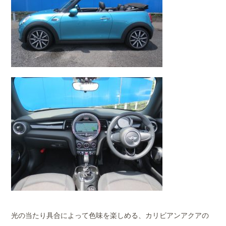
光の当たり具合によって色味を楽しめる、カリビアンアクアの