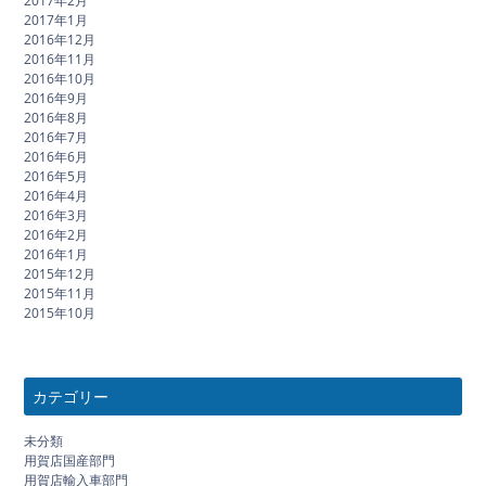
2017年2月
2017年1月
2016年12月
2016年11月
2016年10月
2016年9月
2016年8月
2016年7月
2016年6月
2016年5月
2016年4月
2016年3月
2016年2月
2016年1月
2015年12月
2015年11月
2015年10月
カテゴリー
未分類
用賀店国産部門
用賀店輸入車部門