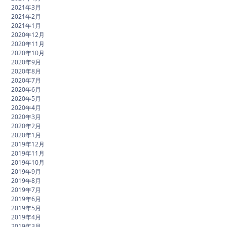
2021年3月
2021年2月
2021年1月
2020年12月
2020年11月
2020年10月
2020年9月
2020年8月
2020年7月
2020年6月
2020年5月
2020年4月
2020年3月
2020年2月
2020年1月
2019年12月
2019年11月
2019年10月
2019年9月
2019年8月
2019年7月
2019年6月
2019年5月
2019年4月
2019年3月