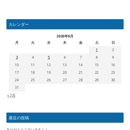
カレンダー
2026年8月
月
火
水
木
金
土
日
1
2
3
4
5
6
7
8
9
10
11
12
13
14
15
16
17
18
19
20
21
22
23
24
25
26
27
28
29
30
31
« 7月
最近の投稿
ありがとうございます！！