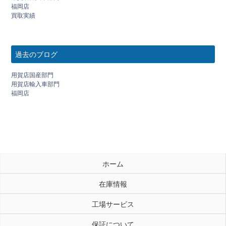
福岡店
買取実績
過去のブログ
用賀店国産部門
用賀店輸入車部門
福岡店
ホーム
在庫情報
工場サービス
保証について