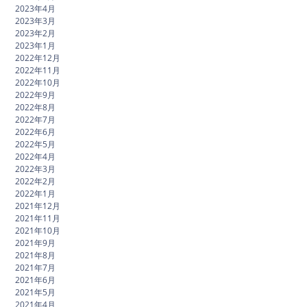
2023年4月
2023年3月
2023年2月
2023年1月
2022年12月
2022年11月
2022年10月
2022年9月
2022年8月
2022年7月
2022年6月
2022年5月
2022年4月
2022年3月
2022年2月
2022年1月
2021年12月
2021年11月
2021年10月
2021年9月
2021年8月
2021年7月
2021年6月
2021年5月
2021年4月