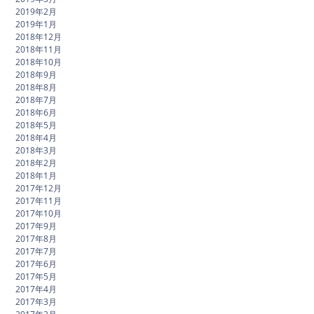
2019年2月
2019年1月
2018年12月
2018年11月
2018年10月
2018年9月
2018年8月
2018年7月
2018年6月
2018年5月
2018年4月
2018年3月
2018年2月
2018年1月
2017年12月
2017年11月
2017年10月
2017年9月
2017年8月
2017年7月
2017年6月
2017年5月
2017年4月
2017年3月