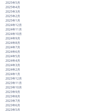
2025年5月
2025年4月
2025年3月
2025年2月
2025年1月
2024年12月
2024年11月
2024年10月
2024年9月
2024年8月
2024年7月
2024年6月
2024年5月
2024年4月
2024年3月
2024年2月
2024年1月
2023年12月
2023年11月
2023年10月
2023年9月
2023年8月
2023年7月
2023年6月
2023年5月