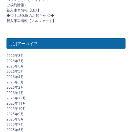
ご成約情報♪
新入庫車情報【LBX】
◆◇ お盆休暇のお知らせ ◇◆
新入庫車情報【アルファード】
月別アーカイブ
2026年8月
2026年7月
2026年6月
2026年5月
2026年4月
2026年3月
2026年2月
2026年1月
2025年12月
2025年11月
2025年10月
2025年9月
2025年8月
2025年7月
2025年6月