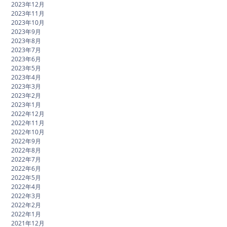
2023年12月
2023年11月
2023年10月
2023年9月
2023年8月
2023年7月
2023年6月
2023年5月
2023年4月
2023年3月
2023年2月
2023年1月
2022年12月
2022年11月
2022年10月
2022年9月
2022年8月
2022年7月
2022年6月
2022年5月
2022年4月
2022年3月
2022年2月
2022年1月
2021年12月