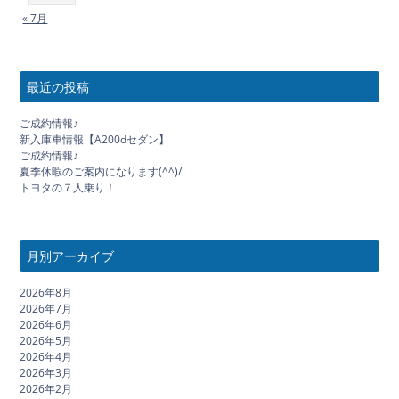
« 7月
最近の投稿
ご成約情報♪
新入庫車情報【A200dセダン】
ご成約情報♪
夏季休暇のご案内になります(^^)/
トヨタの７人乗り！
月別アーカイブ
2026年8月
2026年7月
2026年6月
2026年5月
2026年4月
2026年3月
2026年2月