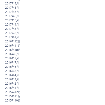
2017年9月
2017年8月
2017年7月
2017年6月
2017年5月
2017年4月
2017年3月
2017年2月
2017年1月
2016年12月
2016年11月
2016年10月
2016年9月
2016年8月
2016年7月
2016年6月
2016年5月
2016年4月
2016年3月
2016年2月
2016年1月
2015年12月
2015年11月
2015年10月