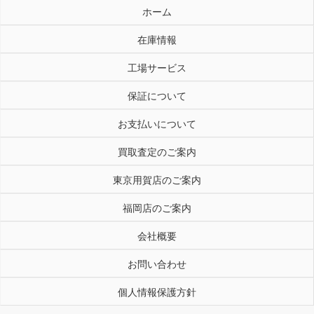
ホーム
在庫情報
工場サービス
保証について
お支払いについて
買取査定のご案内
東京用賀店のご案内
福岡店のご案内
会社概要
お問い合わせ
個人情報保護方針