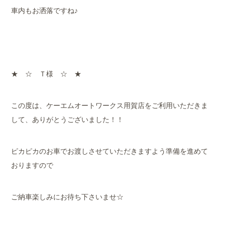
車内もお洒落ですね♪
★ ☆ Ｔ様 ☆ ★
この度は、ケーエムオートワークス用賀店をご利用いただきま
して、ありがとうございました！！
ピカピカのお車でお渡しさせていただきますよう準備を進めて
おりますので
ご納車楽しみにお待ち下さいませ☆