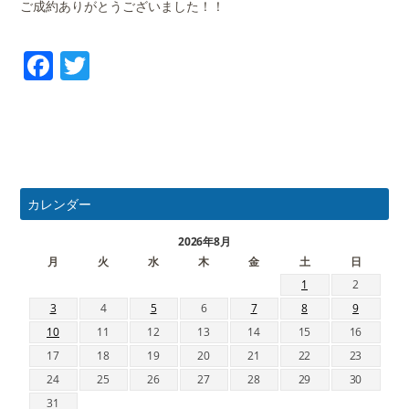
ご成約ありがとうございました！！
Facebook
Twitter
カレンダー
2026年8月
月
火
水
木
金
土
日
1
2
3
4
5
6
7
8
9
10
11
12
13
14
15
16
17
18
19
20
21
22
23
24
25
26
27
28
29
30
31