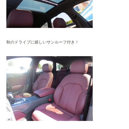
秋のドライブに嬉しいサンルーフ付き！