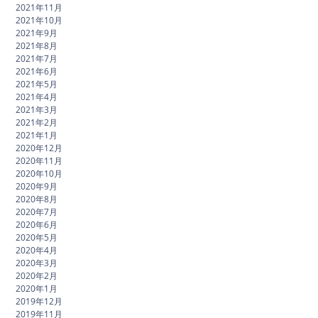
2021年11月
2021年10月
2021年9月
2021年8月
2021年7月
2021年6月
2021年5月
2021年4月
2021年3月
2021年2月
2021年1月
2020年12月
2020年11月
2020年10月
2020年9月
2020年8月
2020年7月
2020年6月
2020年5月
2020年4月
2020年3月
2020年2月
2020年1月
2019年12月
2019年11月