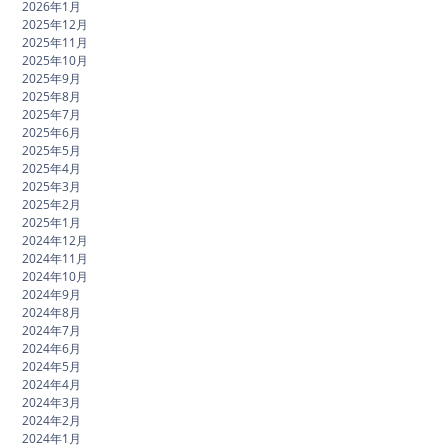
2026年1月
2025年12月
2025年11月
2025年10月
2025年9月
2025年8月
2025年7月
2025年6月
2025年5月
2025年4月
2025年3月
2025年2月
2025年1月
2024年12月
2024年11月
2024年10月
2024年9月
2024年8月
2024年7月
2024年6月
2024年5月
2024年4月
2024年3月
2024年2月
2024年1月