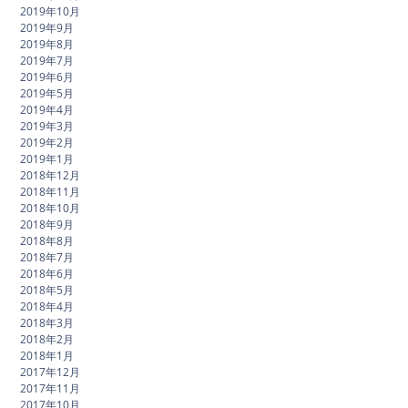
2019年10月
2019年9月
2019年8月
2019年7月
2019年6月
2019年5月
2019年4月
2019年3月
2019年2月
2019年1月
2018年12月
2018年11月
2018年10月
2018年9月
2018年8月
2018年7月
2018年6月
2018年5月
2018年4月
2018年3月
2018年2月
2018年1月
2017年12月
2017年11月
2017年10月