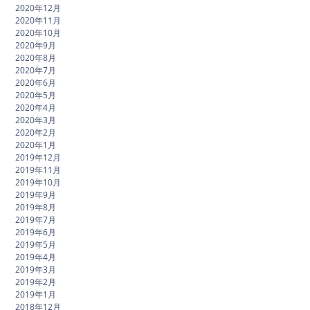
2020年12月
2020年11月
2020年10月
2020年9月
2020年8月
2020年7月
2020年6月
2020年5月
2020年4月
2020年3月
2020年2月
2020年1月
2019年12月
2019年11月
2019年10月
2019年9月
2019年8月
2019年7月
2019年6月
2019年5月
2019年4月
2019年3月
2019年2月
2019年1月
2018年12月