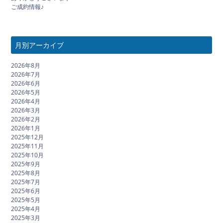
ご成約情報♪
月別アーカイブ
2026年8月
2026年7月
2026年6月
2026年5月
2026年4月
2026年3月
2026年2月
2026年1月
2025年12月
2025年11月
2025年10月
2025年9月
2025年8月
2025年7月
2025年6月
2025年5月
2025年4月
2025年3月