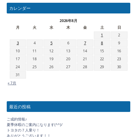
カレンダー
2026年8月
月
火
水
木
金
土
日
1
2
3
4
5
6
7
8
9
10
11
12
13
14
15
16
17
18
19
20
21
22
23
24
25
26
27
28
29
30
31
« 7月
最近の投稿
ご成約情報♪
夏季休暇のご案内になります(^^)/
トヨタの７人乗り！
ありがとうございます！！