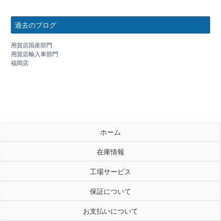
過去のブログ
用賀店国産部門
用賀店輸入車部門
福岡店
ホーム
在庫情報
工場サービス
保証について
お支払いについて