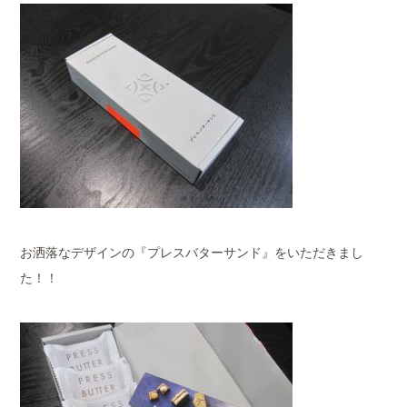
お洒落なデザインの『プレスバターサンド』をいただきまし
た！！