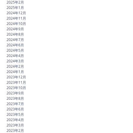
2025年2月
2025年1月
2024年12月
2024年11月
2024年10月
2024年9月
2024年8月
2024年7月
2024年6月
2024年5月
2024年4月
2024年3月
2024年2月
2024年1月
2023年12月
2023年11月
2023年10月
2023年9月
2023年8月
2023年7月
2023年6月
2023年5月
2023年4月
2023年3月
2023年2月