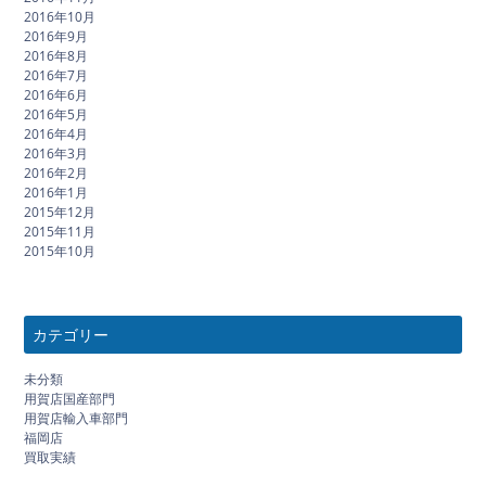
2016年10月
2016年9月
2016年8月
2016年7月
2016年6月
2016年5月
2016年4月
2016年3月
2016年2月
2016年1月
2015年12月
2015年11月
2015年10月
カテゴリー
未分類
用賀店国産部門
用賀店輸入車部門
福岡店
買取実績