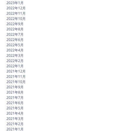
2023年1月
2022年12月
2022年11月
2022年10月
2022年9月
2022年8月
2022年7月
2022年6月
2022年5月
2022年4月
2022年3月
2022年2月
2022年1月
2021年12月
2021年11月
2021年10月
2021年9月
2021年8月
2021年7月
2021年6月
2021年5月
2021年4月
2021年3月
2021年2月
2021年1月