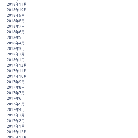
2018年11月
2018年10月
2018年9月
2018年8月
2018年7月
2018年6月
2018年5月
2018年4月
2018年3月
2018年2月
2018年1月
2017年12月
2017年11月
2017年10月
2017年9月
2017年8月
2017年7月
2017年6月
2017年5月
2017年4月
2017年3月
2017年2月
2017年1月
2016年12月
2016年11月