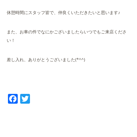
休憩時間にスタッフ皆で、仲良くいただきたいと思います♪
また、お車の件でなにかございましたらいつでもご来店くださ
い！
差し入れ、ありがとうございました(*^^)
Facebook
Twitter