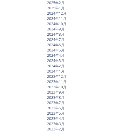
2025年2月
2025年1月
2024年12月
2024年11月
2024年10月
2024年9月
2024年8月
2024年7月
2024年6月
2024年5月
2024年4月
2024年3月
2024年2月
2024年1月
2023年12月
2023年11月
2023年10月
2023年9月
2023年8月
2023年7月
2023年6月
2023年5月
2023年4月
2023年3月
2023年2月