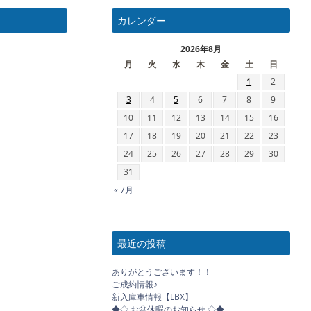
カレンダー
2026年8月
月
火
水
木
金
土
日
1
2
3
4
5
6
7
8
9
10
11
12
13
14
15
16
17
18
19
20
21
22
23
24
25
26
27
28
29
30
31
« 7月
最近の投稿
ありがとうございます！！
ご成約情報♪
新入庫車情報【LBX】
◆◇ お盆休暇のお知らせ ◇◆