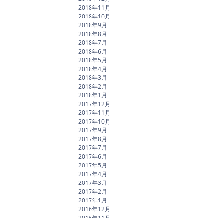
2018年11月
2018年10月
2018年9月
2018年8月
2018年7月
2018年6月
2018年5月
2018年4月
2018年3月
2018年2月
2018年1月
2017年12月
2017年11月
2017年10月
2017年9月
2017年8月
2017年7月
2017年6月
2017年5月
2017年4月
2017年3月
2017年2月
2017年1月
2016年12月
2016年11月