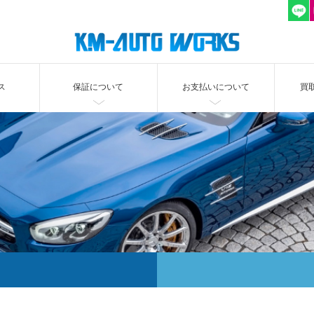
ス
保証について
お支払いについて
買