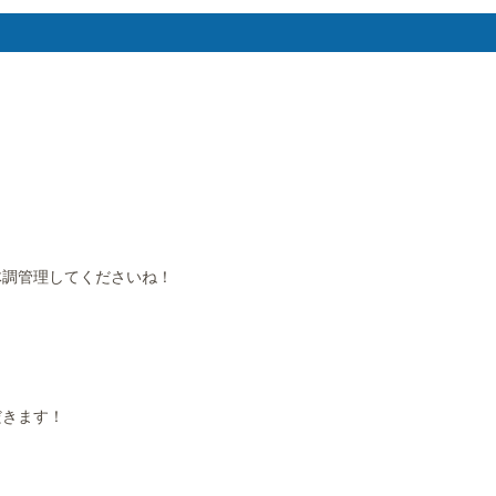
体調管理してくださいね！
だきます！