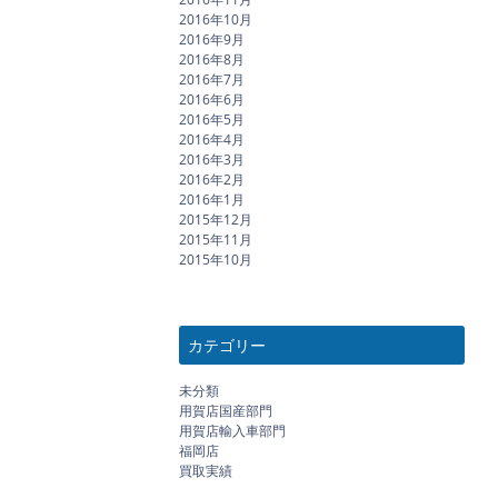
2016年10月
2016年9月
2016年8月
2016年7月
2016年6月
2016年5月
2016年4月
2016年3月
2016年2月
2016年1月
2015年12月
2015年11月
2015年10月
カテゴリー
未分類
用賀店国産部門
用賀店輸入車部門
福岡店
買取実績