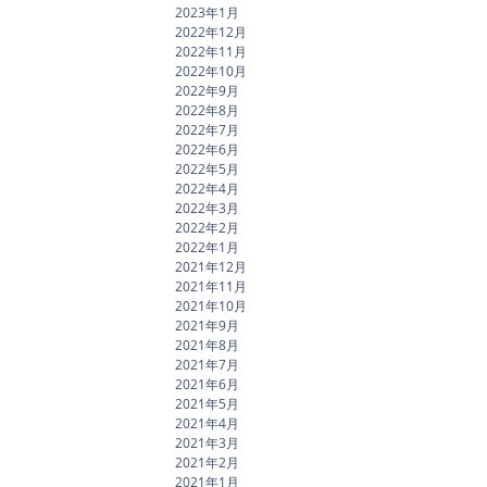
2023年1月
2022年12月
2022年11月
2022年10月
2022年9月
2022年8月
2022年7月
2022年6月
2022年5月
2022年4月
2022年3月
2022年2月
2022年1月
2021年12月
2021年11月
2021年10月
2021年9月
2021年8月
2021年7月
2021年6月
2021年5月
2021年4月
2021年3月
2021年2月
2021年1月