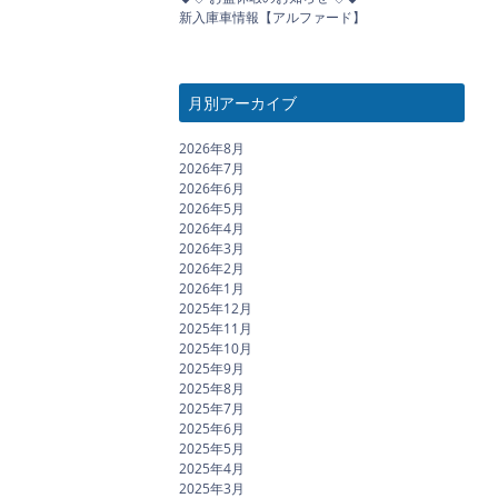
新入庫車情報【アルファード】
月別アーカイブ
2026年8月
2026年7月
2026年6月
2026年5月
2026年4月
2026年3月
2026年2月
2026年1月
2025年12月
2025年11月
2025年10月
2025年9月
2025年8月
2025年7月
2025年6月
2025年5月
2025年4月
2025年3月