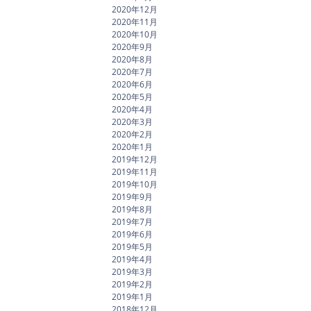
2020年12月
2020年11月
2020年10月
2020年9月
2020年8月
2020年7月
2020年6月
2020年5月
2020年4月
2020年3月
2020年2月
2020年1月
2019年12月
2019年11月
2019年10月
2019年9月
2019年8月
2019年7月
2019年6月
2019年5月
2019年4月
2019年3月
2019年2月
2019年1月
2018年12月