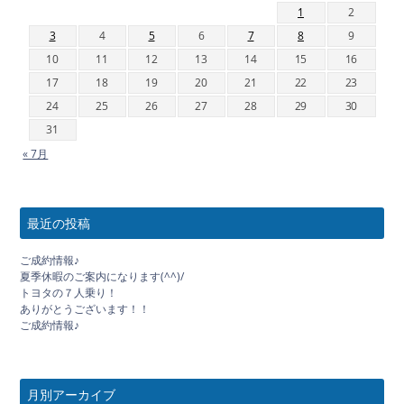
1
2
3
4
5
6
7
8
9
10
11
12
13
14
15
16
17
18
19
20
21
22
23
24
25
26
27
28
29
30
31
« 7月
最近の投稿
ご成約情報♪
夏季休暇のご案内になります(^^)/
トヨタの７人乗り！
ありがとうございます！！
ご成約情報♪
月別アーカイブ