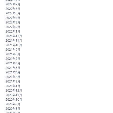
2022年7月
2022年6月
2022年5月
2022年4月
2022年3月
2022年2月
2022年1月
2021年12月
2021年11月
2021年10月
2021年9月
2021年8月
2021年7月
2021年6月
2021年5月
2021年4月
2021年3月
2021年2月
2021年1月
2020年12月
2020年11月
2020年10月
2020年9月
2020年8月