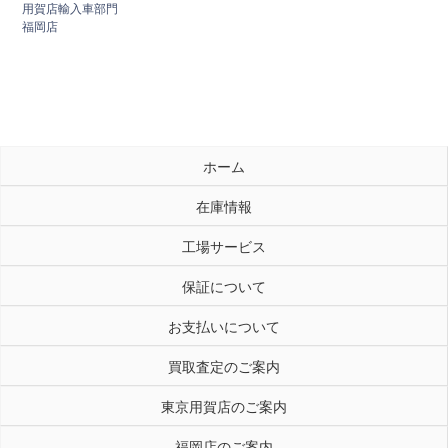
用賀店輸入車部門
福岡店
ホーム
在庫情報
工場サービス
保証について
お支払いについて
買取査定のご案内
東京用賀店のご案内
福岡店のご案内