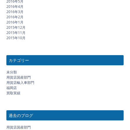
2016年5月
2016年4月
2016年3月
2016年2月
2016年1月
2015年12月
2015年11月
2015年10月
カテゴリー
未分類
用賀店国産部門
用賀店輸入車部門
福岡店
買取実績
過去のブログ
用賀店国産部門