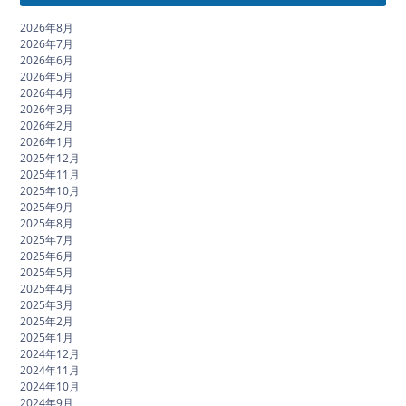
2026年8月
2026年7月
2026年6月
2026年5月
2026年4月
2026年3月
2026年2月
2026年1月
2025年12月
2025年11月
2025年10月
2025年9月
2025年8月
2025年7月
2025年6月
2025年5月
2025年4月
2025年3月
2025年2月
2025年1月
2024年12月
2024年11月
2024年10月
2024年9月