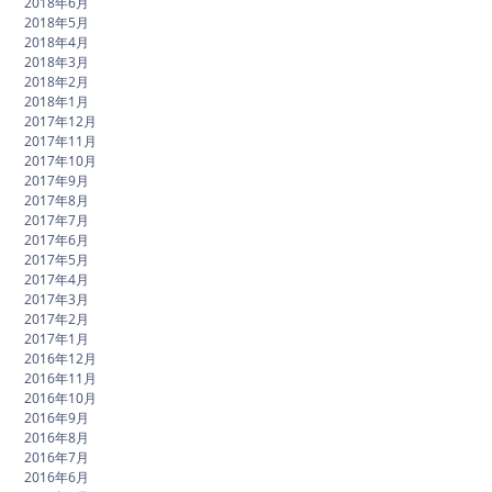
2018年6月
2018年5月
2018年4月
2018年3月
2018年2月
2018年1月
2017年12月
2017年11月
2017年10月
2017年9月
2017年8月
2017年7月
2017年6月
2017年5月
2017年4月
2017年3月
2017年2月
2017年1月
2016年12月
2016年11月
2016年10月
2016年9月
2016年8月
2016年7月
2016年6月