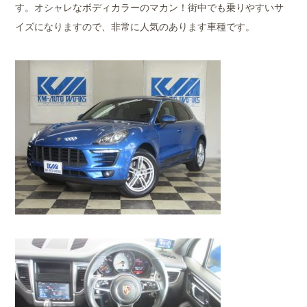
す。オシャレなボディカラーのマカン！街中でも乗りやすいサ
イズになりますので、非常に人気のあります車種です。