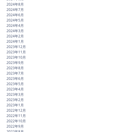
2024年8月
2024年7月
2024年6月
2024年5月
2024年4月
2024年3月
2024年2月
2024年1月
2023年12月
2023年11月
2023年10月
2023年9月
2023年8月
2023年7月
2023年6月
2023年5月
2023年4月
2023年3月
2023年2月
2023年1月
2022年12月
2022年11月
2022年10月
2022年9月
2022年8月