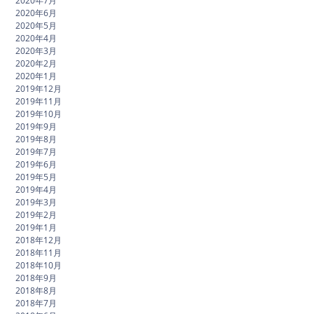
2020年7月
2020年6月
2020年5月
2020年4月
2020年3月
2020年2月
2020年1月
2019年12月
2019年11月
2019年10月
2019年9月
2019年8月
2019年7月
2019年6月
2019年5月
2019年4月
2019年3月
2019年2月
2019年1月
2018年12月
2018年11月
2018年10月
2018年9月
2018年8月
2018年7月