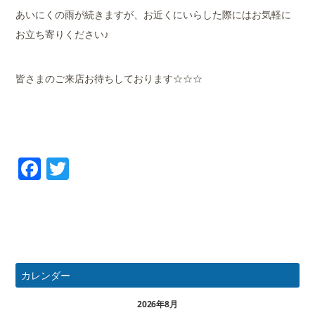
あいにくの雨が続きますが、お近くにいらした際にはお気軽に
お立ち寄りください♪
皆さまのご来店お待ちしております☆☆☆
Facebook
Twitter
カレンダー
2026年8月