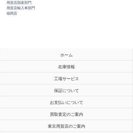
用賀店国産部門
用賀店輸入車部門
福岡店
ホーム
在庫情報
工場サービス
保証について
お支払いについて
買取査定のご案内
東京用賀店のご案内