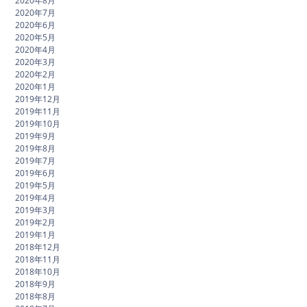
2020年8月
2020年7月
2020年6月
2020年5月
2020年4月
2020年3月
2020年2月
2020年1月
2019年12月
2019年11月
2019年10月
2019年9月
2019年8月
2019年7月
2019年6月
2019年5月
2019年4月
2019年3月
2019年2月
2019年1月
2018年12月
2018年11月
2018年10月
2018年9月
2018年8月