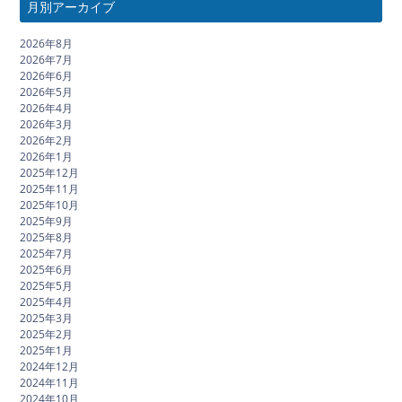
月別アーカイブ
2026年8月
2026年7月
2026年6月
2026年5月
2026年4月
2026年3月
2026年2月
2026年1月
2025年12月
2025年11月
2025年10月
2025年9月
2025年8月
2025年7月
2025年6月
2025年5月
2025年4月
2025年3月
2025年2月
2025年1月
2024年12月
2024年11月
2024年10月