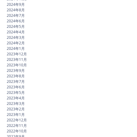
2024年9月
2024年8月
2024年7月
2024年6月
2024年5月
2024年4月
2024年3月
2024年2月
2024年1月
2023年12月
2023年11月
2023年10月
2023年9月
2023年8月
2023年7月
2023年6月
2023年5月
2023年4月
2023年3月
2023年2月
2023年1月
2022年12月
2022年11月
2022年10月
2022年9月