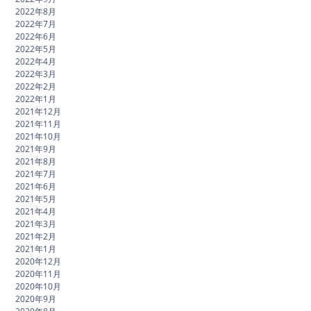
2022年8月
2022年7月
2022年6月
2022年5月
2022年4月
2022年3月
2022年2月
2022年1月
2021年12月
2021年11月
2021年10月
2021年9月
2021年8月
2021年7月
2021年6月
2021年5月
2021年4月
2021年3月
2021年2月
2021年1月
2020年12月
2020年11月
2020年10月
2020年9月