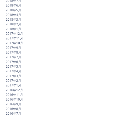
2018年7月
2018年6月
2018年5月
2018年4月
2018年3月
2018年2月
2018年1月
2017年12月
2017年11月
2017年10月
2017年9月
2017年8月
2017年7月
2017年6月
2017年5月
2017年4月
2017年3月
2017年2月
2017年1月
2016年12月
2016年11月
2016年10月
2016年9月
2016年8月
2016年7月