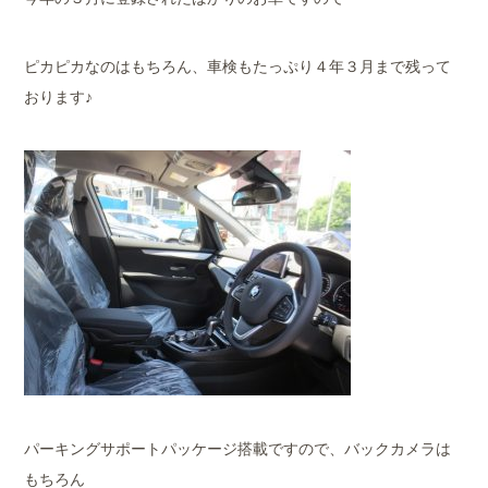
ピカピカなのはもちろん、車検もたっぷり４年３月まで残って
おります♪
パーキングサポートパッケージ搭載ですので、バックカメラは
もちろん