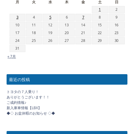
月
火
水
木
金
土
日
1
2
3
4
5
6
7
8
9
10
11
12
13
14
15
16
17
18
19
20
21
22
23
24
25
26
27
28
29
30
31
« 7月
最近の投稿
トヨタの７人乗り！
ありがとうございます！！
ご成約情報♪
新入庫車情報【LBX】
◆◇ お盆休暇のお知らせ ◇◆