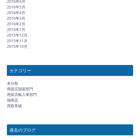
2016年6月
2016年5月
2016年4月
2016年3月
2016年2月
2016年1月
2015年12月
2015年11月
2015年10月
カテゴリー
未分類
用賀店国産部門
用賀店輸入車部門
福岡店
買取実績
過去のブログ