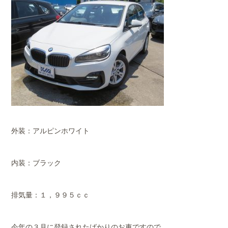
外装：アルピンホワイト
内装：ブラック
排気量：１，９９５ｃｃ
今年の３月に登録されたばかりのお車ですので