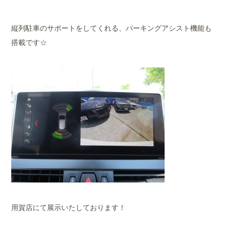
縦列駐車のサポートをしてくれる、パーキングアシスト機能も
搭載です☆
用賀店にて展示いたしております！