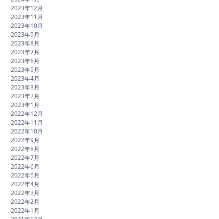
2023年12月
2023年11月
2023年10月
2023年9月
2023年8月
2023年7月
2023年6月
2023年5月
2023年4月
2023年3月
2023年2月
2023年1月
2022年12月
2022年11月
2022年10月
2022年9月
2022年8月
2022年7月
2022年6月
2022年5月
2022年4月
2022年3月
2022年2月
2022年1月