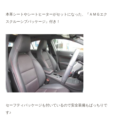
本革シートやシートヒーターがセットになった、『ＡＭＧエク
スクルーシブパッケージ』付き！
セーフティパッケージも付いているので安全装備もばっちりで
す♪