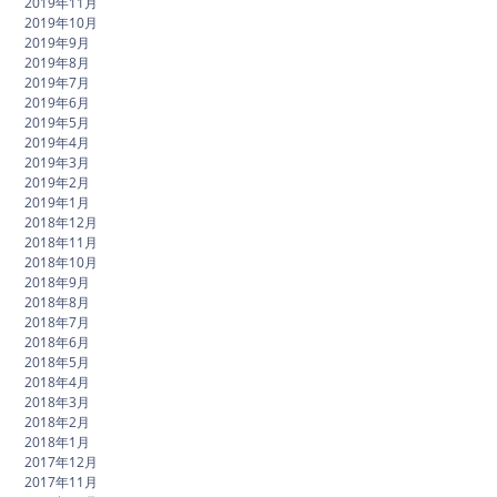
2019年11月
2019年10月
2019年9月
2019年8月
2019年7月
2019年6月
2019年5月
2019年4月
2019年3月
2019年2月
2019年1月
2018年12月
2018年11月
2018年10月
2018年9月
2018年8月
2018年7月
2018年6月
2018年5月
2018年4月
2018年3月
2018年2月
2018年1月
2017年12月
2017年11月