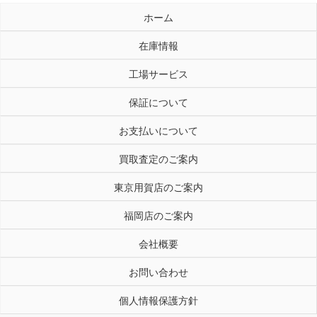
ホーム
在庫情報
工場サービス
保証について
お支払いについて
買取査定のご案内
東京用賀店のご案内
福岡店のご案内
会社概要
お問い合わせ
個人情報保護方針