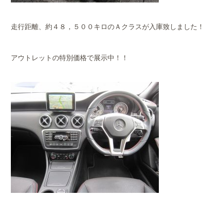
走行距離、約４８，５００キロのＡクラスが入庫致しました！
アウトレットの特別価格で展示中！！