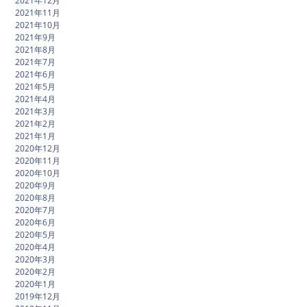
2021年12月
2021年11月
2021年10月
2021年9月
2021年8月
2021年7月
2021年6月
2021年5月
2021年4月
2021年3月
2021年2月
2021年1月
2020年12月
2020年11月
2020年10月
2020年9月
2020年8月
2020年7月
2020年6月
2020年5月
2020年4月
2020年3月
2020年2月
2020年1月
2019年12月