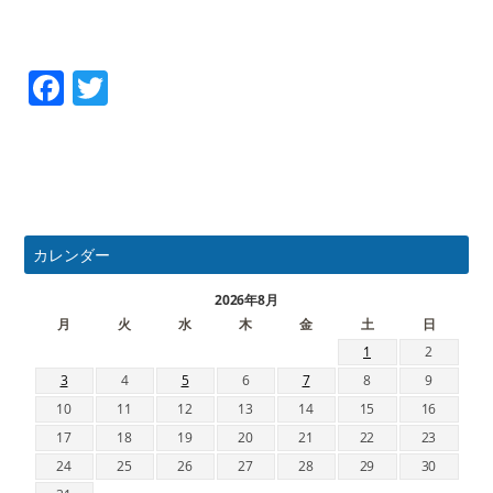
Facebook
Twitter
カレンダー
2026年8月
月
火
水
木
金
土
日
1
2
3
4
5
6
7
8
9
10
11
12
13
14
15
16
17
18
19
20
21
22
23
24
25
26
27
28
29
30