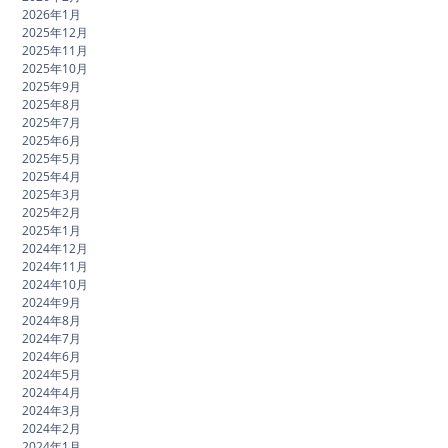
2026年1月
2025年12月
2025年11月
2025年10月
2025年9月
2025年8月
2025年7月
2025年6月
2025年5月
2025年4月
2025年3月
2025年2月
2025年1月
2024年12月
2024年11月
2024年10月
2024年9月
2024年8月
2024年7月
2024年6月
2024年5月
2024年4月
2024年3月
2024年2月
2024年1月