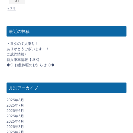
31
« 7月
最近の投稿
トヨタの７人乗り！
ありがとうございます！！
ご成約情報♪
新入庫車情報【LBX】
◆◇ お盆休暇のお知らせ ◇◆
月別アーカイブ
2026年8月
2026年7月
2026年6月
2026年5月
2026年4月
2026年3月
2026年2月