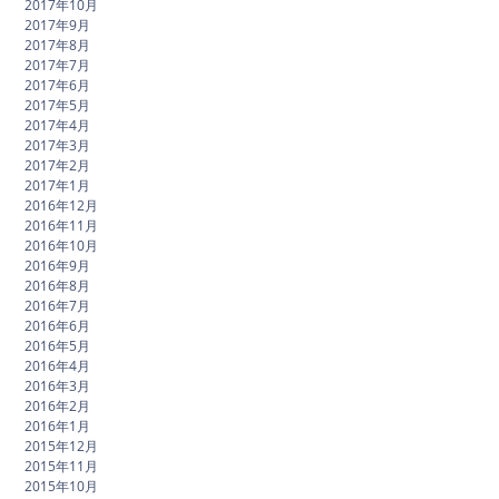
2017年10月
2017年9月
2017年8月
2017年7月
2017年6月
2017年5月
2017年4月
2017年3月
2017年2月
2017年1月
2016年12月
2016年11月
2016年10月
2016年9月
2016年8月
2016年7月
2016年6月
2016年5月
2016年4月
2016年3月
2016年2月
2016年1月
2015年12月
2015年11月
2015年10月