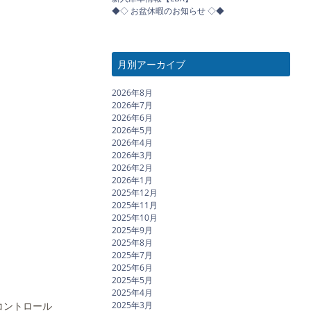
◆◇ お盆休暇のお知らせ ◇◆
月別アーカイブ
2026年8月
2026年7月
2026年6月
2026年5月
2026年4月
2026年3月
2026年2月
2026年1月
2025年12月
2025年11月
2025年10月
2025年9月
2025年8月
2025年7月
2025年6月
2025年5月
2025年4月
2025年3月
コントロール