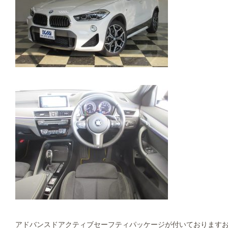
アドバンスドアクティブセーフティパッケージが付いておりますお