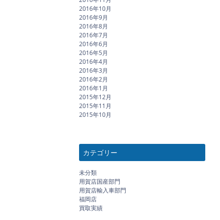
2016年10月
2016年9月
2016年8月
2016年7月
2016年6月
2016年5月
2016年4月
2016年3月
2016年2月
2016年1月
2015年12月
2015年11月
2015年10月
カテゴリー
未分類
用賀店国産部門
用賀店輸入車部門
福岡店
買取実績