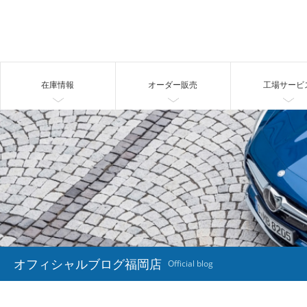
在庫情報
オーダー販売
工場サービ
オフィシャルブログ福岡店
Official blog