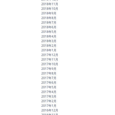
2018年11月
2018年10月
2018年9月
2018年8月
2018年7月
2018年6月
2018年5月
2018年4月
2018年3月
2018年2月
2018年1月
2017年12月
2017年11月
2017年10月
2017年9月
2017年8月
2017年7月
2017年6月
2017年5月
2017年4月
2017年3月
2017年2月
2017年1月
2016年12月
2016年11月