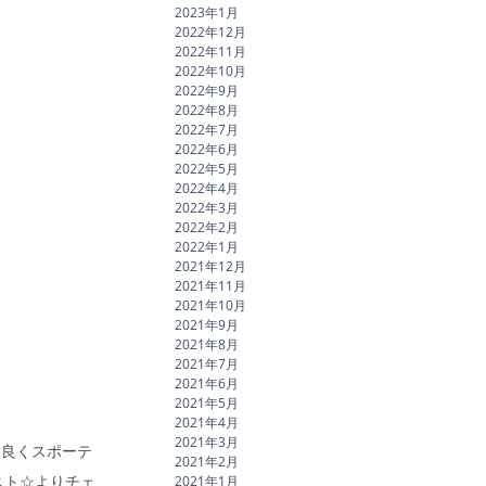
2023年1月
2022年12月
2022年11月
2022年10月
2022年9月
2022年8月
2022年7月
2022年6月
2022年5月
2022年4月
2022年3月
2022年2月
2022年1月
2021年12月
2021年11月
2021年10月
2021年9月
2021年8月
2021年7月
2021年6月
2021年5月
2021年4月
2021年3月
コ良くスポーテ
2021年2月
スト☆
よりチェ
2021年1月