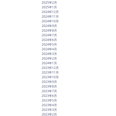
2025年2月
2025年1月
2024年12月
2024年11月
2024年10月
2024年9月
2024年8月
2024年7月
2024年6月
2024年5月
2024年4月
2024年3月
2024年2月
2024年1月
2023年12月
2023年11月
2023年10月
2023年9月
2023年8月
2023年7月
2023年6月
2023年5月
2023年4月
2023年3月
2023年2月