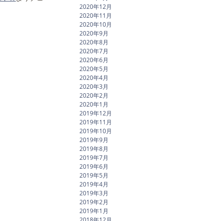
2020年12月
2020年11月
2020年10月
2020年9月
2020年8月
2020年7月
2020年6月
2020年5月
2020年4月
2020年3月
2020年2月
2020年1月
2019年12月
2019年11月
2019年10月
2019年9月
2019年8月
2019年7月
2019年6月
2019年5月
2019年4月
2019年3月
2019年2月
2019年1月
2018年12月