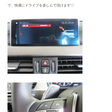
で、快適にドライブを楽しんで頂けます♡