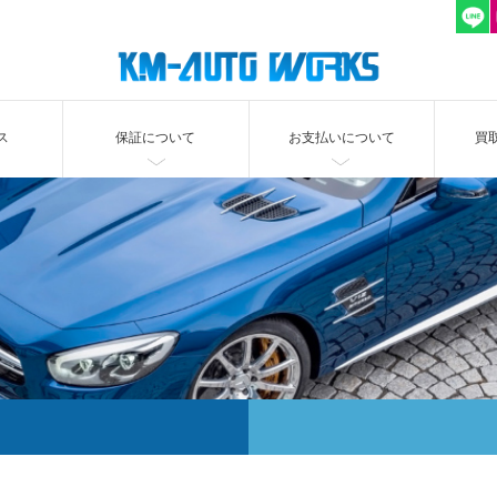
ス
保証について
お支払いについて
買