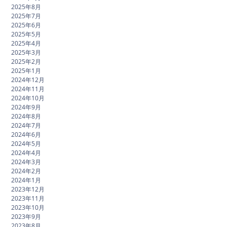
2025年8月
2025年7月
2025年6月
2025年5月
2025年4月
2025年3月
2025年2月
2025年1月
2024年12月
2024年11月
2024年10月
2024年9月
2024年8月
2024年7月
2024年6月
2024年5月
2024年4月
2024年3月
2024年2月
2024年1月
2023年12月
2023年11月
2023年10月
2023年9月
2023年8月