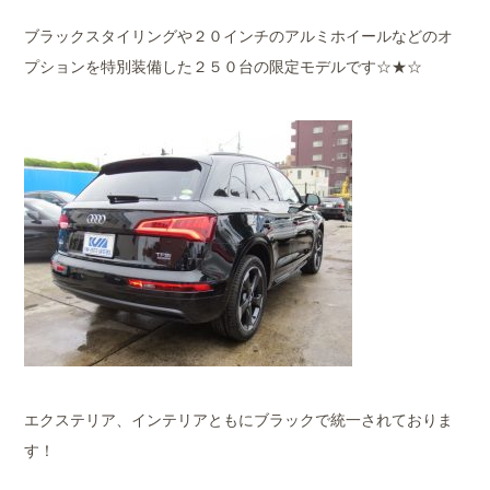
ブラックスタイリングや２０インチのアルミホイールなどのオ
プションを特別装備した２５０台の限定モデルです☆★☆
エクステリア、インテリアともにブラックで統一されておりま
す！