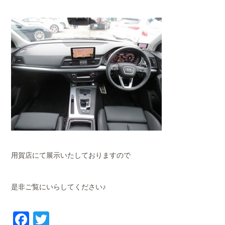
用賀店にて展示いたしておりますので
是非ご覧にいらしてください♪
Facebook
Twitter