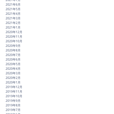
2021年6月
2021年5月
2021年4月
2021年3月
2021年2月
2021年1月
2020年12月
2020年11月
2020年10月
2020年9月
2020年8月
2020年7月
2020年6月
2020年5月
2020年4月
2020年3月
2020年2月
2020年1月
2019年12月
2019年11月
2019年10月
2019年9月
2019年8月
2019年7月