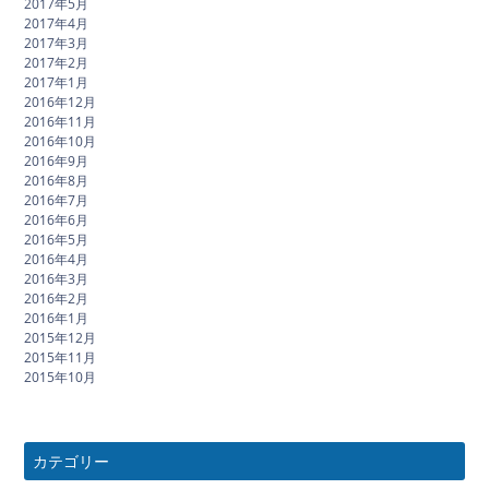
2017年5月
2017年4月
2017年3月
2017年2月
2017年1月
2016年12月
2016年11月
2016年10月
2016年9月
2016年8月
2016年7月
2016年6月
2016年5月
2016年4月
2016年3月
2016年2月
2016年1月
2015年12月
2015年11月
2015年10月
カテゴリー