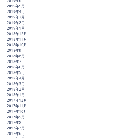
2019年6月
2019年5月
2019年4月
2019年3月
2019年2月
2019年1月
2018年12月
2018年11月
2018年10月
2018年9月
2018年8月
2018年7月
2018年6月
2018年5月
2018年4月
2018年3月
2018年2月
2018年1月
2017年12月
2017年11月
2017年10月
2017年9月
2017年8月
2017年7月
2017年6月