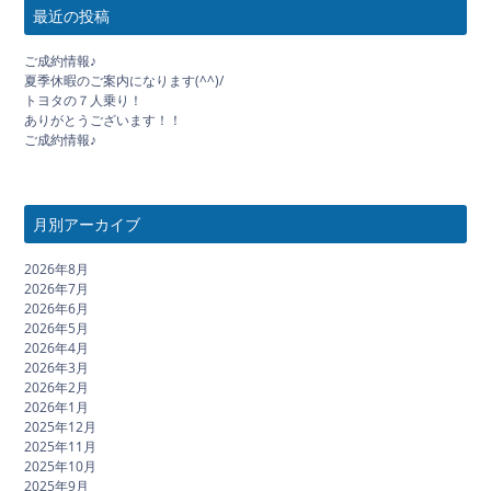
最近の投稿
ご成約情報♪
夏季休暇のご案内になります(^^)/
トヨタの７人乗り！
ありがとうございます！！
ご成約情報♪
月別アーカイブ
2026年8月
2026年7月
2026年6月
2026年5月
2026年4月
2026年3月
2026年2月
2026年1月
2025年12月
2025年11月
2025年10月
2025年9月