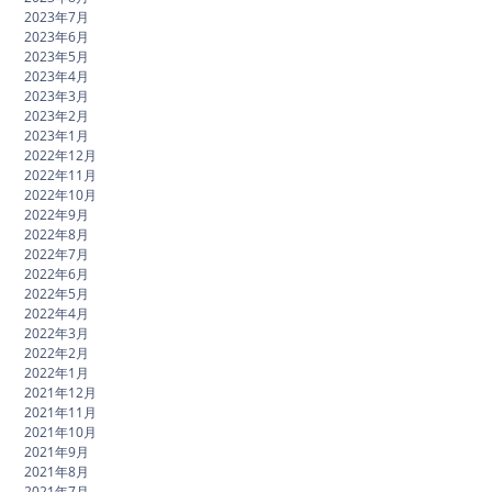
2023年7月
2023年6月
2023年5月
2023年4月
2023年3月
2023年2月
2023年1月
2022年12月
2022年11月
2022年10月
2022年9月
2022年8月
2022年7月
2022年6月
2022年5月
2022年4月
2022年3月
2022年2月
2022年1月
2021年12月
2021年11月
2021年10月
2021年9月
2021年8月
2021年7月