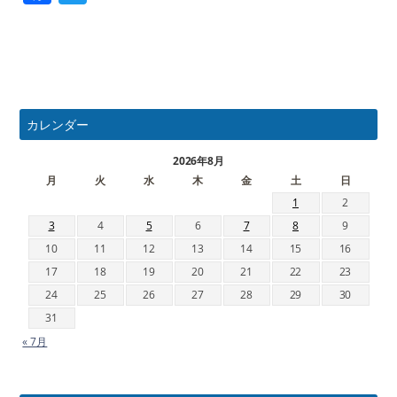
カレンダー
2026年8月
月
火
水
木
金
土
日
1
2
3
4
5
6
7
8
9
10
11
12
13
14
15
16
17
18
19
20
21
22
23
24
25
26
27
28
29
30
31
« 7月