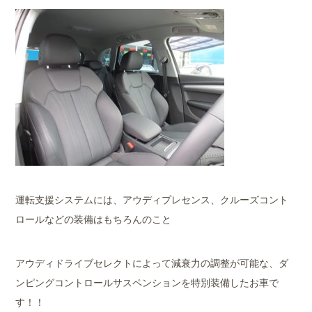
運転支援システムには、アウディプレセンス、クルーズコント
ロールなどの装備はもちろんのこと
アウディドライブセレクトによって減衰力の調整が可能な、ダ
ンピングコントロールサスペンションを特別装備したお車で
す！！