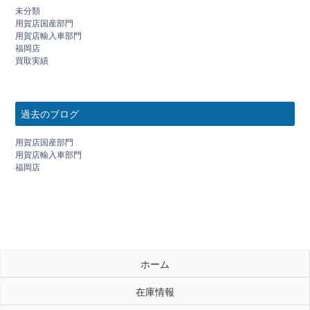
未分類
用賀店国産部門
用賀店輸入車部門
福岡店
買取実績
過去のブログ
用賀店国産部門
用賀店輸入車部門
福岡店
ホーム
在庫情報