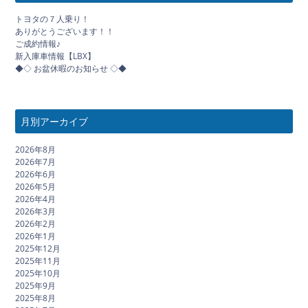
トヨタの７人乗り！
ありがとうございます！！
ご成約情報♪
新入庫車情報【LBX】
◆◇ お盆休暇のお知らせ ◇◆
月別アーカイブ
2026年8月
2026年7月
2026年6月
2026年5月
2026年4月
2026年3月
2026年2月
2026年1月
2025年12月
2025年11月
2025年10月
2025年9月
2025年8月