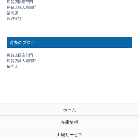
用賀店国産部門
用賀店輸入車部門
福岡店
買取実績
過去のブログ
用賀店国産部門
用賀店輸入車部門
福岡店
ホーム
在庫情報
工場サービス