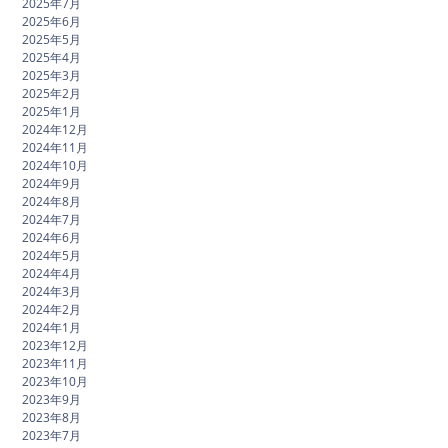
2025年7月
2025年6月
2025年5月
2025年4月
2025年3月
2025年2月
2025年1月
2024年12月
2024年11月
2024年10月
2024年9月
2024年8月
2024年7月
2024年6月
2024年5月
2024年4月
2024年3月
2024年2月
2024年1月
2023年12月
2023年11月
2023年10月
2023年9月
2023年8月
2023年7月