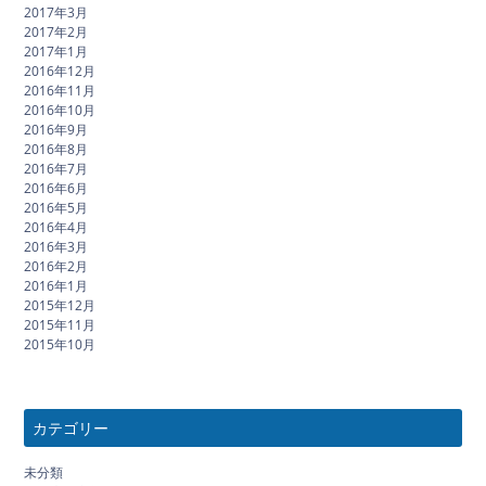
2017年3月
2017年2月
2017年1月
2016年12月
2016年11月
2016年10月
2016年9月
2016年8月
2016年7月
2016年6月
2016年5月
2016年4月
2016年3月
2016年2月
2016年1月
2015年12月
2015年11月
2015年10月
カテゴリー
未分類