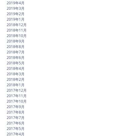
2019年4月
2019年3月
2019年2月
2019年1月
2018年12月
2018年11月
2018年10月
2018年9月
2018年8月
2018年7月
2018年6月
2018年5月
2018年4月
2018年3月
2018年2月
2018年1月
2017年12月
2017年11月
2017年10月
2017年9月
2017年8月
2017年7月
2017年6月
2017年5月
2017年4月