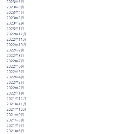
2023年6月
2023年5月
2023年4月
2023年3月
2023年2月
2023年1月
2022年12月
2022年11月
2022年10月
2022年9月
2022年8月
2022年7月
2022年6月
2022年5月
2022年4月
2022年3月
2022年2月
2022年1月
2021年12月
2021年11月
2021年10月
2021年9月
2021年8月
2021年7月
2021年6月