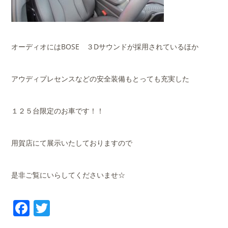
オーディオにはBOSE ３Dサウンドが採用されているほか
アウディプレセンスなどの安全装備もとっても充実した
１２５台限定のお車です！！
用賀店にて展示いたしておりますので
是非ご覧にいらしてくださいませ☆
Facebook
Twitter