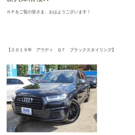
店舗案内
ＨＰをご覧の皆さま、おはようございます！
会社概要
【２０１９年 アウディ Ｑ７ ブラックスタイリング】