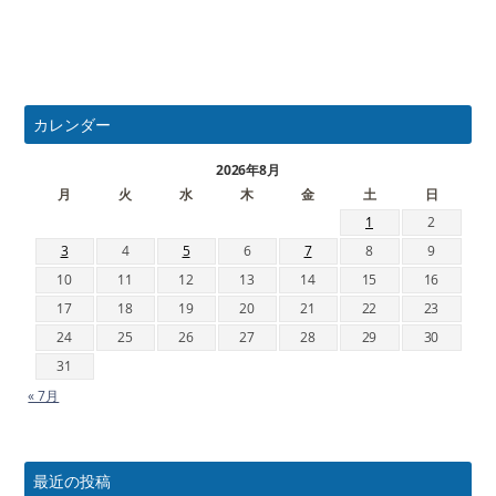
カレンダー
2026年8月
月
火
水
木
金
土
日
1
2
3
4
5
6
7
8
9
10
11
12
13
14
15
16
17
18
19
20
21
22
23
24
25
26
27
28
29
30
31
« 7月
最近の投稿