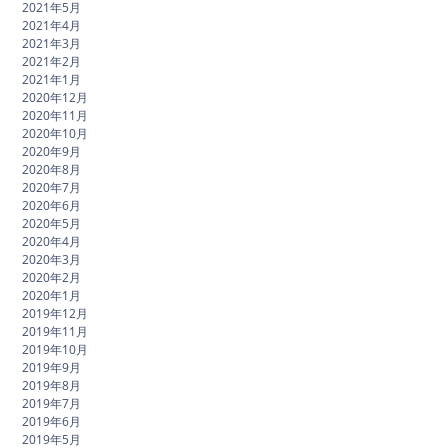
2021年5月
2021年4月
2021年3月
2021年2月
2021年1月
2020年12月
2020年11月
2020年10月
2020年9月
2020年8月
2020年7月
2020年6月
2020年5月
2020年4月
2020年3月
2020年2月
2020年1月
2019年12月
2019年11月
2019年10月
2019年9月
2019年8月
2019年7月
2019年6月
2019年5月