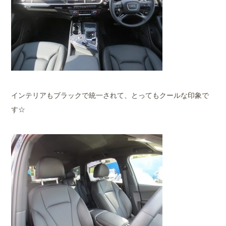
インテリアもブラックで統一されて、とってもクールな印象で
す☆