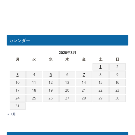
カレンダー
2026年8月
月
火
水
木
金
土
日
1
2
3
4
5
6
7
8
9
10
11
12
13
14
15
16
17
18
19
20
21
22
23
24
25
26
27
28
29
30
31
« 7月