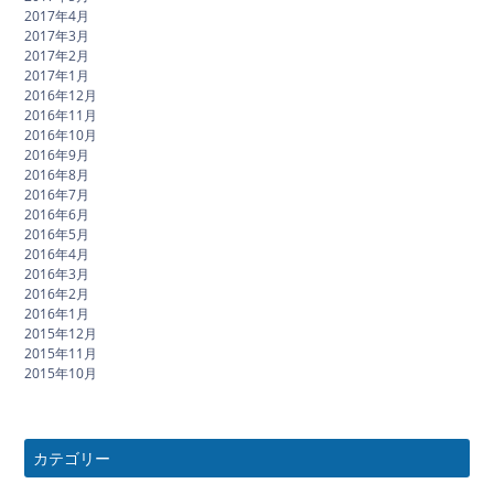
2017年4月
2017年3月
2017年2月
2017年1月
2016年12月
2016年11月
2016年10月
2016年9月
2016年8月
2016年7月
2016年6月
2016年5月
2016年4月
2016年3月
2016年2月
2016年1月
2015年12月
2015年11月
2015年10月
カテゴリー