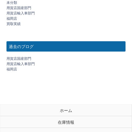
未分類
用賀店国産部門
用賀店輸入車部門
福岡店
買取実績
過去のブログ
用賀店国産部門
用賀店輸入車部門
福岡店
ホーム
在庫情報