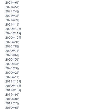
2021年6月
2021年5月
2021年4月
2021年3月
2021年2月
2021年1月
2020年12月
2020年11月
2020年10月
2020年9月
2020年8月
2020年7月
2020年6月
2020年5月
2020年4月
2020年3月
2020年2月
2020年1月
2019年12月
2019年11月
2019年10月
2019年9月
2019年8月
2019年7月
2019年6月