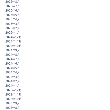
2025年8月
2025年7月
2025年6月
2025年5月
2025年4月
2025年3月
2025年2月
2025年1月
2024年12月
2024年11月
2024年10月
2024年9月
2024年8月
2024年7月
2024年6月
2024年5月
2024年4月
2024年3月
2024年2月
2024年1月
2023年12月
2023年11月
2023年10月
2023年9月
2023年8月