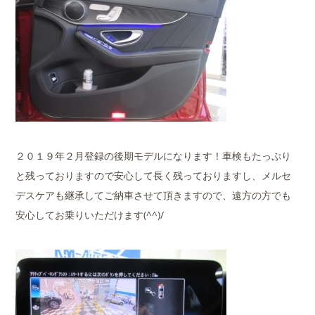
２０１９年２月登録の後期モデルになります！車検もたっぷり
と残っておりますので安心して長く残っておりますし、メルセ
デスケアも継承してご納車させて頂きますので、遠方の方でも
安心してお乗りいただけます(^^)/