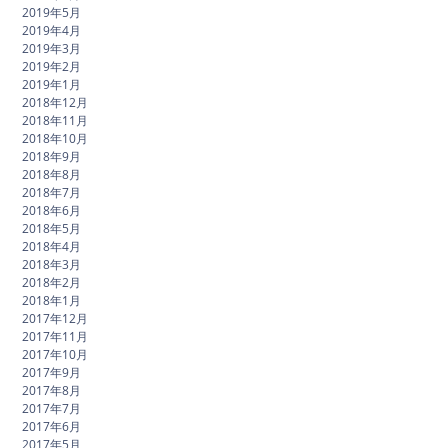
2019年5月
2019年4月
2019年3月
2019年2月
2019年1月
2018年12月
2018年11月
2018年10月
2018年9月
2018年8月
2018年7月
2018年6月
2018年5月
2018年4月
2018年3月
2018年2月
2018年1月
2017年12月
2017年11月
2017年10月
2017年9月
2017年8月
2017年7月
2017年6月
2017年5月