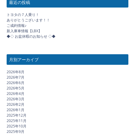
最近の投稿
トヨタの７人乗り！
ありがとうございます！！
ご成約情報♪
新入庫車情報【LBX】
◆◇ お盆休暇のお知らせ ◇◆
月別アーカイブ
2026年8月
2026年7月
2026年6月
2026年5月
2026年4月
2026年3月
2026年2月
2026年1月
2025年12月
2025年11月
2025年10月
2025年9月