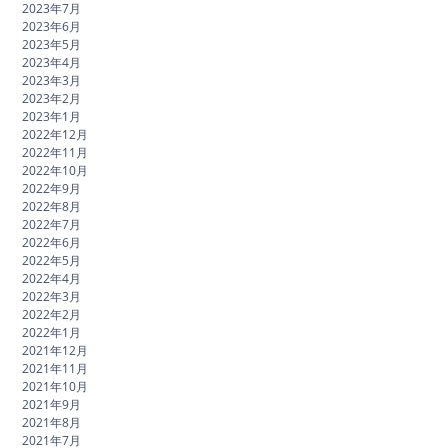
2023年7月
2023年6月
2023年5月
2023年4月
2023年3月
2023年2月
2023年1月
2022年12月
2022年11月
2022年10月
2022年9月
2022年8月
2022年7月
2022年6月
2022年5月
2022年4月
2022年3月
2022年2月
2022年1月
2021年12月
2021年11月
2021年10月
2021年9月
2021年8月
2021年7月