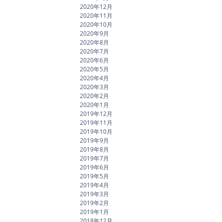
2020年12月
2020年11月
2020年10月
2020年9月
2020年8月
2020年7月
2020年6月
2020年5月
2020年4月
2020年3月
2020年2月
2020年1月
2019年12月
2019年11月
2019年10月
2019年9月
2019年8月
2019年7月
2019年6月
2019年5月
2019年4月
2019年3月
2019年2月
2019年1月
2018年12月