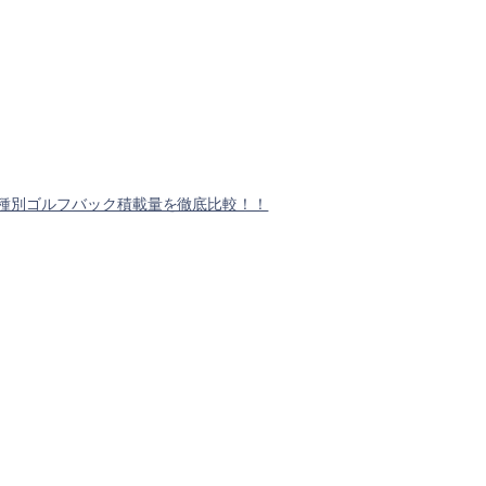
種別ゴルフバック積載量を徹底比較！！