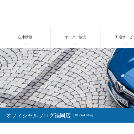
在庫情報
オーダー販売
工場サービ
オフィシャルブログ福岡店
Official blog