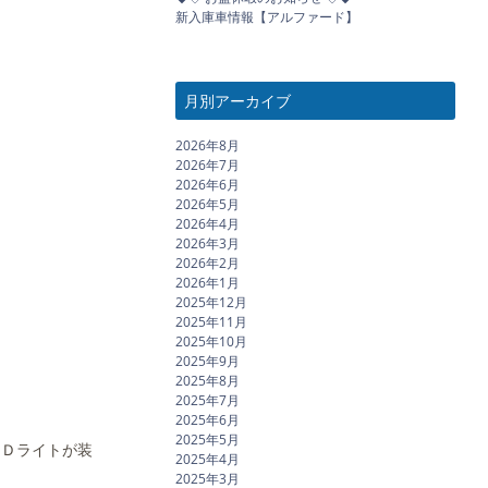
新入庫車情報【アルファード】
月別アーカイブ
2026年8月
2026年7月
2026年6月
2026年5月
2026年4月
2026年3月
2026年2月
2026年1月
2025年12月
2025年11月
2025年10月
2025年9月
2025年8月
2025年7月
2025年6月
2025年5月
ＥＤライトが装
2025年4月
2025年3月