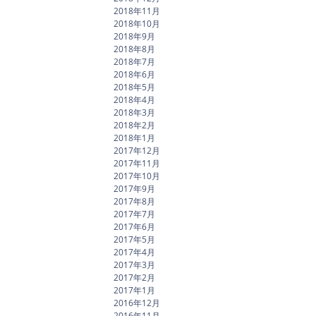
2018年11月
2018年10月
2018年9月
2018年8月
2018年7月
2018年6月
2018年5月
2018年4月
2018年3月
2018年2月
2018年1月
2017年12月
2017年11月
2017年10月
2017年9月
2017年8月
2017年7月
2017年6月
2017年5月
2017年4月
2017年3月
2017年2月
2017年1月
2016年12月
2016年11月