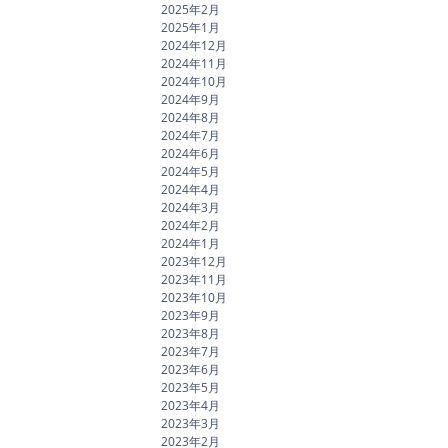
2025年2月
2025年1月
2024年12月
2024年11月
2024年10月
2024年9月
2024年8月
2024年7月
2024年6月
2024年5月
2024年4月
2024年3月
2024年2月
2024年1月
2023年12月
2023年11月
2023年10月
2023年9月
2023年8月
2023年7月
2023年6月
2023年5月
2023年4月
2023年3月
2023年2月