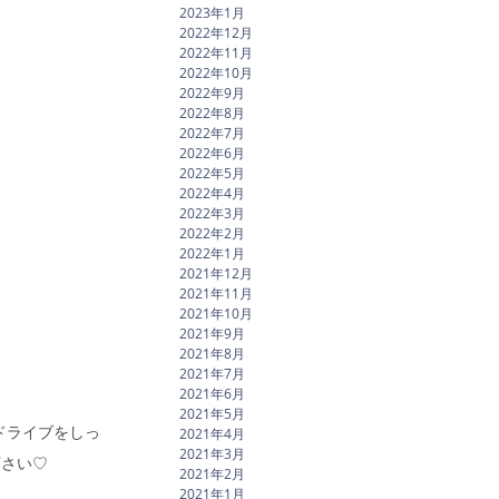
2023年1月
2022年12月
2022年11月
2022年10月
2022年9月
2022年8月
2022年7月
2022年6月
2022年5月
2022年4月
2022年3月
2022年2月
2022年1月
2021年12月
2021年11月
2021年10月
2021年9月
2021年8月
2021年7月
2021年6月
2021年5月
ドライブをしっ
2021年4月
2021年3月
下さい♡
2021年2月
2021年1月