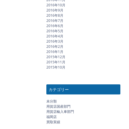
2016年10月
2016年9月
2016年8月
2016年7月
2016年6月
2016年5月
2016年4月
2016年3月
2016年2月
2016年1月
2015年12月
2015年11月
2015年10月
カテゴリー
未分類
用賀店国産部門
用賀店輸入車部門
福岡店
買取実績