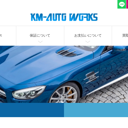
ス
保証について
お支払いについて
買