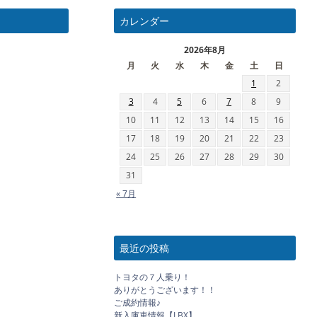
カレンダー
2026年8月
月
火
水
木
金
土
日
1
2
3
4
5
6
7
8
9
10
11
12
13
14
15
16
17
18
19
20
21
22
23
24
25
26
27
28
29
30
31
« 7月
最近の投稿
トヨタの７人乗り！
ありがとうございます！！
ご成約情報♪
新入庫車情報【LBX】