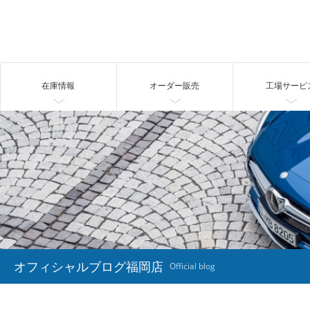
在庫情報
オーダー販売
工場サービ
オフィシャルブログ福岡店
Official blog