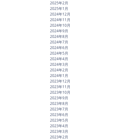
2025年2月
2025年1月
2024年12月
2024年11月
2024年10月
2024年9月
2024年8月
2024年7月
2024年6月
2024年5月
2024年4月
2024年3月
2024年2月
2024年1月
2023年12月
2023年11月
2023年10月
2023年9月
2023年8月
2023年7月
2023年6月
2023年5月
2023年4月
2023年3月
2023年2月