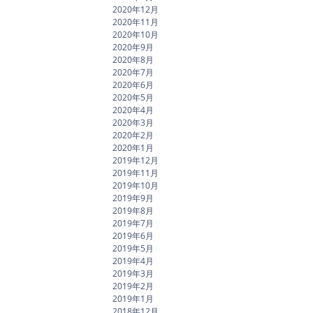
2020年12月
2020年11月
2020年10月
2020年9月
2020年8月
2020年7月
2020年6月
2020年5月
2020年4月
2020年3月
2020年2月
2020年1月
2019年12月
2019年11月
2019年10月
2019年9月
2019年8月
2019年7月
2019年6月
2019年5月
2019年4月
2019年3月
2019年2月
2019年1月
2018年12月