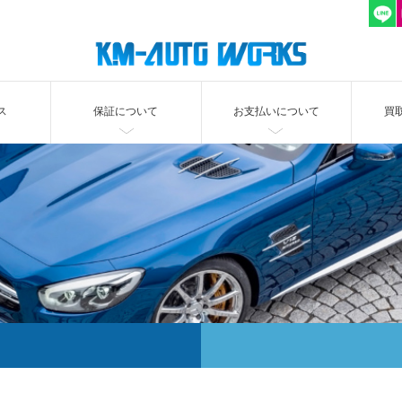
ス
保証について
お支払いについて
買