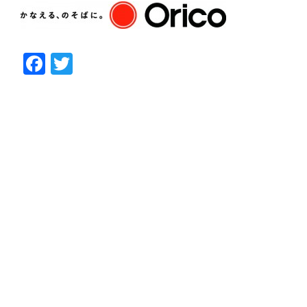
Facebook
Twitter