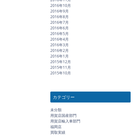
2016年10月
2016年9月
2016年8月
2016年7月
2016年6月
2016年5月
2016年4月
2016年3月
2016年2月
2016年1月
2015年12月
2015年11月
2015年10月
カテゴリー
未分類
用賀店国産部門
用賀店輸入車部門
福岡店
買取実績