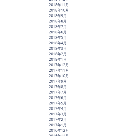
2018年11月
2018年10月
2018年9月
2018年8月
2018年7月
2018年6月
2018年5月
2018年4月
2018年3月
2018年2月
2018年1月
2017年12月
2017年11月
2017年10月
2017年9月
2017年8月
2017年7月
2017年6月
2017年5月
2017年4月
2017年3月
2017年2月
2017年1月
2016年12月
2016年11月