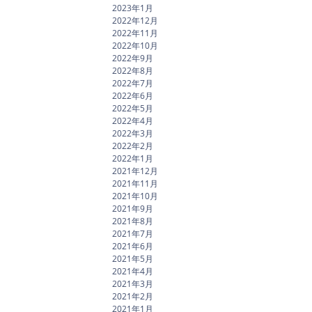
2023年1月
2022年12月
2022年11月
2022年10月
2022年9月
2022年8月
2022年7月
2022年6月
2022年5月
2022年4月
2022年3月
2022年2月
2022年1月
2021年12月
2021年11月
2021年10月
2021年9月
2021年8月
2021年7月
2021年6月
2021年5月
2021年4月
2021年3月
2021年2月
2021年1月