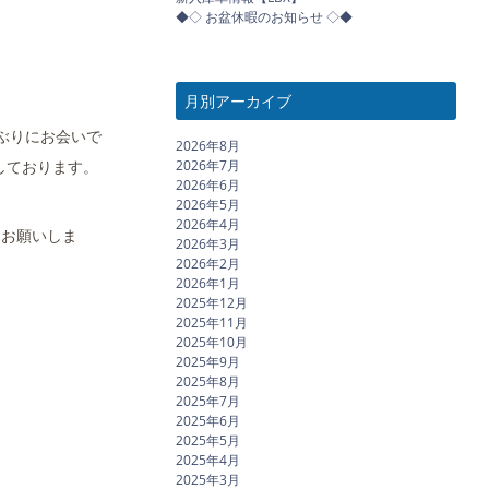
◆◇ お盆休暇のお知らせ ◇◆
月別アーカイブ
ぶりにお会いで
2026年8月
2026年7月
しております。
2026年6月
2026年5月
2026年4月
クお願いしま
2026年3月
2026年2月
2026年1月
2025年12月
2025年11月
2025年10月
2025年9月
2025年8月
2025年7月
2025年6月
2025年5月
2025年4月
2025年3月