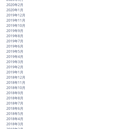
2020年2月
2020年1月
2019年12月
2019年11月
2019年10月
2019年9月
2019年8月
2019年7月
2019年6月
2019年5月
2019年4月
2019年3月
2019年2月
2019年1月
2018年12月
2018年11月
2018年10月
2018年9月
2018年8月
2018年7月
2018年6月
2018年5月
2018年4月
2018年3月