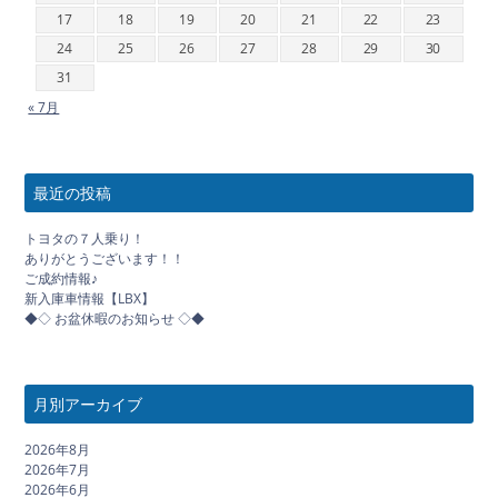
17
18
19
20
21
22
23
24
25
26
27
28
29
30
31
« 7月
最近の投稿
トヨタの７人乗り！
ありがとうございます！！
ご成約情報♪
新入庫車情報【LBX】
◆◇ お盆休暇のお知らせ ◇◆
月別アーカイブ
2026年8月
2026年7月
2026年6月