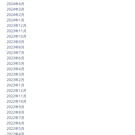
2024年4月
2024年3月
2024年2月
2024年1月
2023年12月
2023年11月
2023年10月
2023年9月
2023年8月
2023年7月
2023年6月
2023年5月
2023年4月
2023年3月
2023年2月
2023年1月
2022年12月
2022年11月
2022年10月
2022年9月
2022年8月
2022年7月
2022年6月
2022年5月
2022年4月