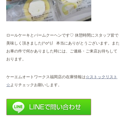
ロールケーキとバームクーヘンです♡ 休憩時間にスタッフ皆で
美味しく頂きました(^o^)丿 本当にありがとうございます。また
お車の件で何かありました時には、ご連絡・ご来店お待ちして
おります。
ケーエムオートワークス福岡店の在庫情報は
☆ストックリスト
☆
よりチェックお願いします。