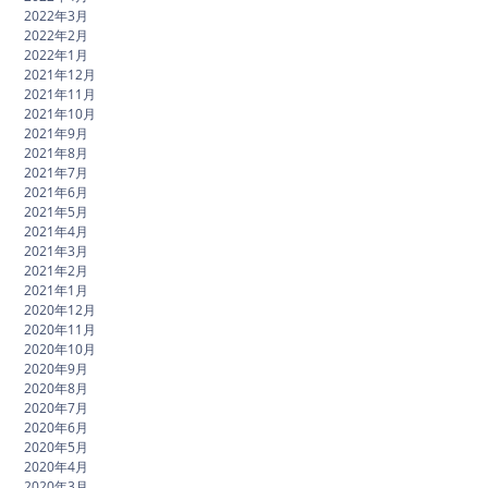
2022年3月
2022年2月
2022年1月
2021年12月
2021年11月
2021年10月
2021年9月
2021年8月
2021年7月
2021年6月
2021年5月
2021年4月
2021年3月
2021年2月
2021年1月
2020年12月
2020年11月
2020年10月
2020年9月
2020年8月
2020年7月
2020年6月
2020年5月
2020年4月
2020年3月