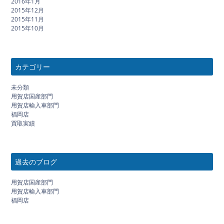
2016年1月
2015年12月
2015年11月
2015年10月
カテゴリー
未分類
用賀店国産部門
用賀店輸入車部門
福岡店
買取実績
過去のブログ
用賀店国産部門
用賀店輸入車部門
福岡店