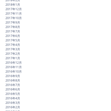
2018年2月
2018年1月
2017年12月
2017年11月
2017年10月
2017年9月
2017年8月
2017年7月
2017年6月
2017年5月
2017年4月
2017年3月
2017年2月
2017年1月
2016年12月
2016年11月
2016年10月
2016年9月
2016年8月
2016年7月
2016年6月
2016年5月
2016年4月
2016年3月
2016年2月