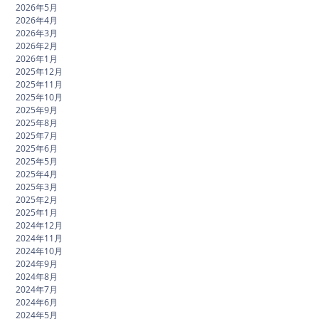
2026年5月
2026年4月
2026年3月
2026年2月
2026年1月
2025年12月
2025年11月
2025年10月
2025年9月
2025年8月
2025年7月
2025年6月
2025年5月
2025年4月
2025年3月
2025年2月
2025年1月
2024年12月
2024年11月
2024年10月
2024年9月
2024年8月
2024年7月
2024年6月
2024年5月