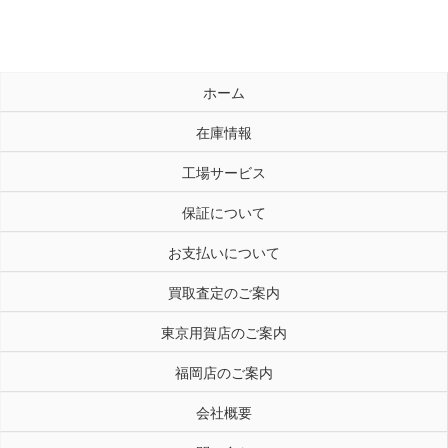
ホーム
在庫情報
工場サービス
保証について
お支払いについて
買取査定のご案内
東京用賀店のご案内
福岡店のご案内
会社概要