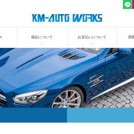
ス
保証について
お支払いについて
買