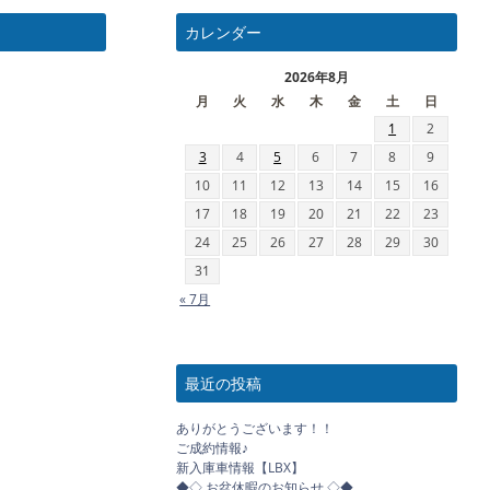
カレンダー
2026年8月
月
火
水
木
金
土
日
1
2
3
4
5
6
7
8
9
10
11
12
13
14
15
16
17
18
19
20
21
22
23
24
25
26
27
28
29
30
31
« 7月
最近の投稿
ありがとうございます！！
ご成約情報♪
新入庫車情報【LBX】
◆◇ お盆休暇のお知らせ ◇◆