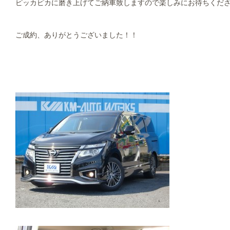
ピッカピカに磨き上げてご納車致しますので楽しみにお待ちください(
ご成約、ありがとうございました！！