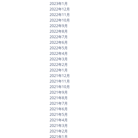
2023年1月
2022年12月
2022年11月
2022年10月
2022年9月
2022年8月
2022年7月
2022年6月
2022年5月
2022年4月
2022年3月
2022年2月
2022年1月
2021年12月
2021年11月
2021年10月
2021年9月
2021年8月
2021年7月
2021年6月
2021年5月
2021年4月
2021年3月
2021年2月
2021年1月