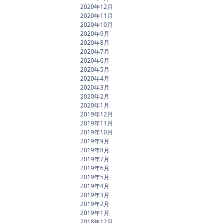
2020年12月
2020年11月
2020年10月
2020年9月
2020年8月
2020年7月
2020年6月
2020年5月
2020年4月
2020年3月
2020年2月
2020年1月
2019年12月
2019年11月
2019年10月
2019年9月
2019年8月
2019年7月
2019年6月
2019年5月
2019年4月
2019年3月
2019年2月
2019年1月
2018年12月