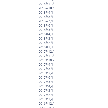
2018年11月
2018年10月
2018年9月
2018年8月
2018年7月
2018年6月
2018年5月
2018年4月
2018年3月
2018年2月
2018年1月
2017年12月
2017年11月
2017年10月
2017年9月
2017年8月
2017年7月
2017年6月
2017年5月
2017年4月
2017年3月
2017年2月
2017年1月
2016年12月
2016年11月