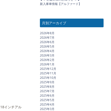
新入庫車情報【アルファード】
月別アーカイブ
2026年8月
2026年7月
2026年6月
2026年5月
2026年4月
2026年3月
2026年2月
2026年1月
2025年12月
2025年11月
2025年10月
2025年9月
2025年8月
2025年7月
2025年6月
2025年5月
2025年4月
18インチアル
2025年3月