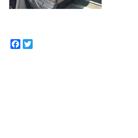
Facebook
Twitter