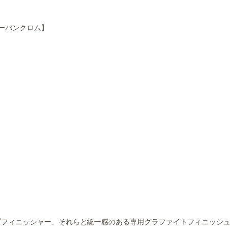
ーバンクロム】
フィニッシャー、それらと統一感のある専用グラファイトフィニッシュ