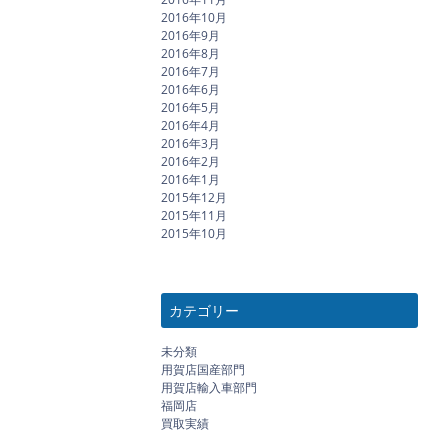
2016年10月
2016年9月
2016年8月
2016年7月
2016年6月
2016年5月
2016年4月
2016年3月
2016年2月
2016年1月
2015年12月
2015年11月
2015年10月
カテゴリー
未分類
用賀店国産部門
用賀店輸入車部門
福岡店
買取実績