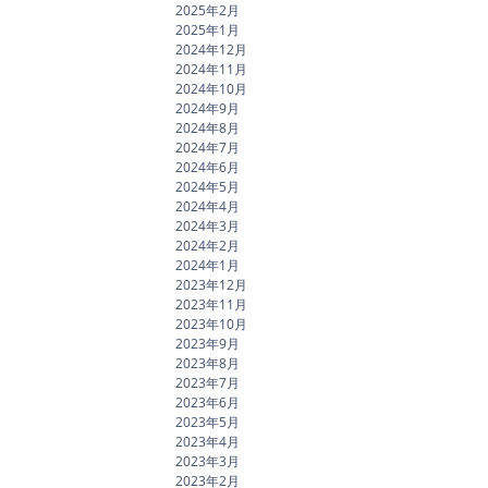
2025年2月
2025年1月
2024年12月
2024年11月
2024年10月
2024年9月
2024年8月
2024年7月
2024年6月
2024年5月
2024年4月
2024年3月
2024年2月
2024年1月
2023年12月
2023年11月
2023年10月
2023年9月
2023年8月
2023年7月
2023年6月
2023年5月
2023年4月
2023年3月
2023年2月