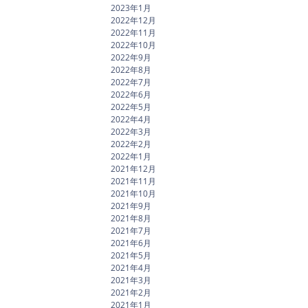
2023年1月
2022年12月
2022年11月
2022年10月
2022年9月
2022年8月
2022年7月
2022年6月
2022年5月
2022年4月
2022年3月
2022年2月
2022年1月
2021年12月
2021年11月
2021年10月
2021年9月
2021年8月
2021年7月
2021年6月
2021年5月
2021年4月
2021年3月
2021年2月
2021年1月