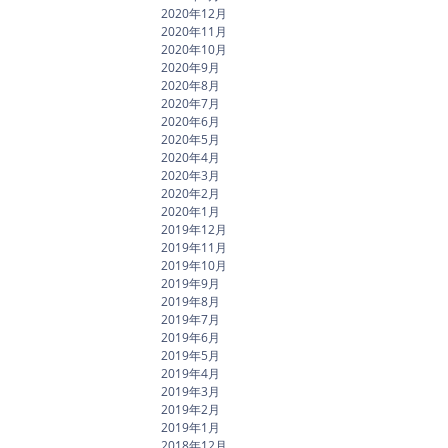
2020年12月
2020年11月
2020年10月
2020年9月
2020年8月
2020年7月
2020年6月
2020年5月
2020年4月
2020年3月
2020年2月
2020年1月
2019年12月
2019年11月
2019年10月
2019年9月
2019年8月
2019年7月
2019年6月
2019年5月
2019年4月
2019年3月
2019年2月
2019年1月
2018年12月