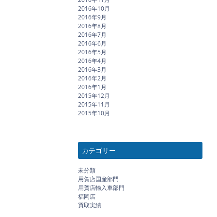
2016年10月
2016年9月
2016年8月
2016年7月
2016年6月
2016年5月
2016年4月
2016年3月
2016年2月
2016年1月
2015年12月
2015年11月
2015年10月
カテゴリー
未分類
用賀店国産部門
用賀店輸入車部門
福岡店
買取実績