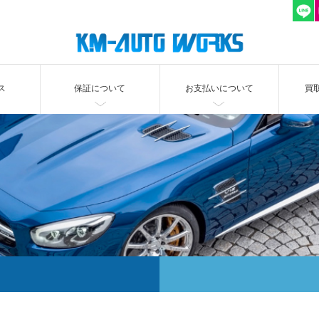
ス
保証について
お支払いについて
買