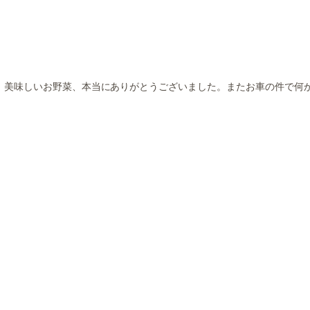
！美味しいお野菜、本当にありがとうございました。またお車の件で何