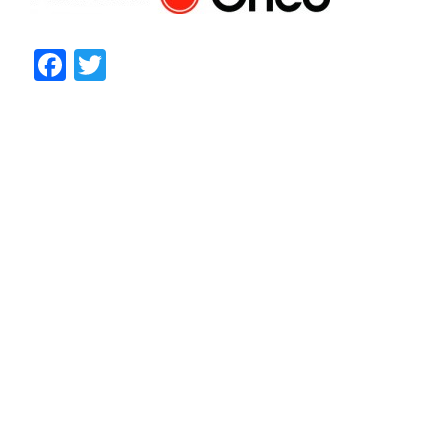
Facebook
Twitter