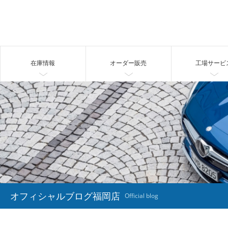
在庫情報
オーダー販売
工場サービ
オフィシャルブログ福岡店
Official blog