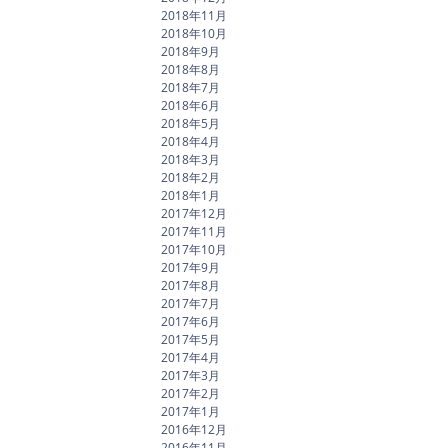
2018年11月
2018年10月
2018年9月
2018年8月
2018年7月
2018年6月
2018年5月
2018年4月
2018年3月
2018年2月
2018年1月
2017年12月
2017年11月
2017年10月
2017年9月
2017年8月
2017年7月
2017年6月
2017年5月
2017年4月
2017年3月
2017年2月
2017年1月
2016年12月
2016年11月