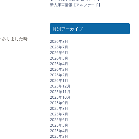
新入庫車情報【アルファード】
月別アーカイブ
かありました時
2026年8月
2026年7月
2026年6月
2026年5月
2026年4月
2026年3月
2026年2月
2026年1月
2025年12月
2025年11月
2025年10月
2025年9月
2025年8月
2025年7月
2025年6月
2025年5月
2025年4月
2025年3月