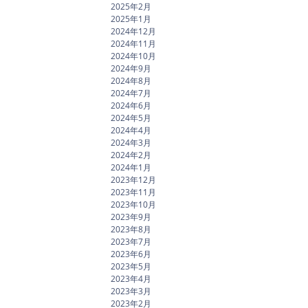
2025年2月
2025年1月
2024年12月
2024年11月
2024年10月
2024年9月
2024年8月
2024年7月
2024年6月
2024年5月
2024年4月
2024年3月
2024年2月
2024年1月
2023年12月
2023年11月
2023年10月
2023年9月
2023年8月
2023年7月
2023年6月
2023年5月
2023年4月
2023年3月
2023年2月